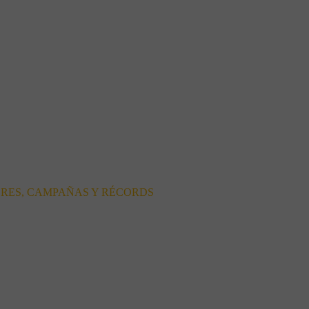
ORES, CAMPAÑAS Y RÉCORDS