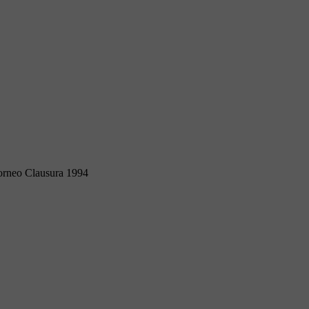
orneo Clausura 1994