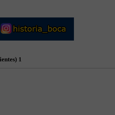
entes) 1