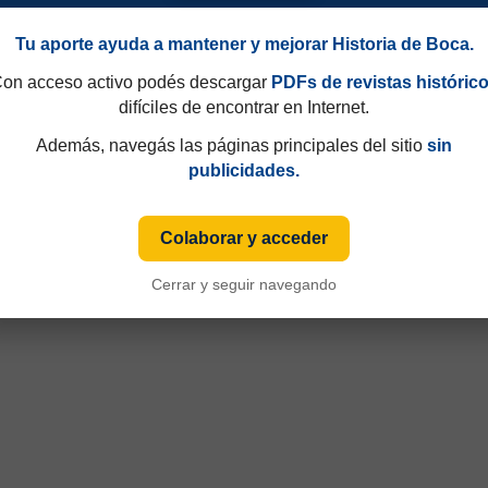
Tu aporte ayuda a mantener y mejorar Historia de Boca.
on acceso activo podés descargar
PDFs de revistas históric
difíciles de encontrar en Internet.
Además, navegás las páginas principales del sitio
sin
publicidades.
Colaborar y acceder
Cerrar y seguir navegando