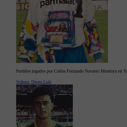
Partidos jugados por Carlos Fernando Navarro Montoya en T
Soñora, Diego Luis