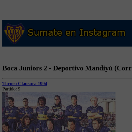
Boca Juniors 2 - Deportivo Mandiyú (Corri
Torneo Clausura 1994
Partido:
9