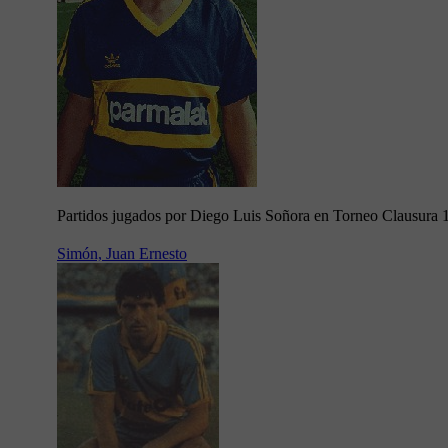
Partidos jugados por Diego Luis Soñora en Torneo Clausura 
Simón, Juan Ernesto