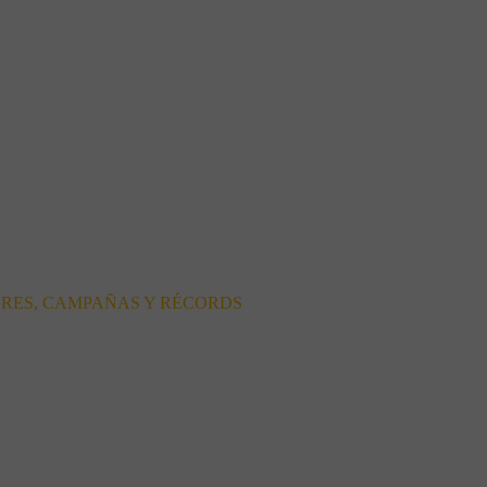
ORES, CAMPAÑAS Y RÉCORDS