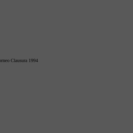
orneo Clausura 1994