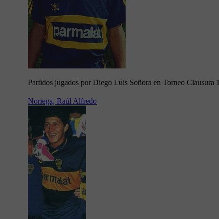
Partidos jugados por Diego Luis Soñora en Torneo Clausura 
Noriega, Raúl Alfredo