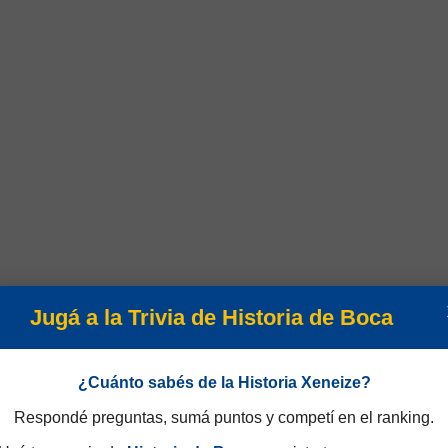
Jugá a la Trivia de Historia de Boca
¿Cuánto sabés de la Historia Xeneize?
Respondé preguntas, sumá puntos y competí en el ranking.