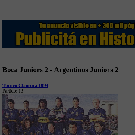
Boca Juniors 2 - Argentinos Juniors 2
Torneo Clausura 1994
Partido:
13