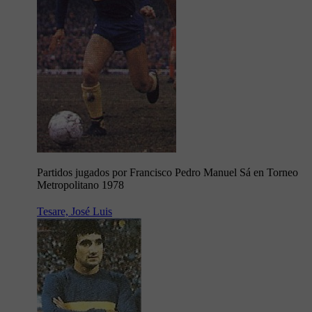
Partidos jugados por Francisco Pedro Manuel Sá en Torneo
Metropolitano 1978
Tesare, José Luis