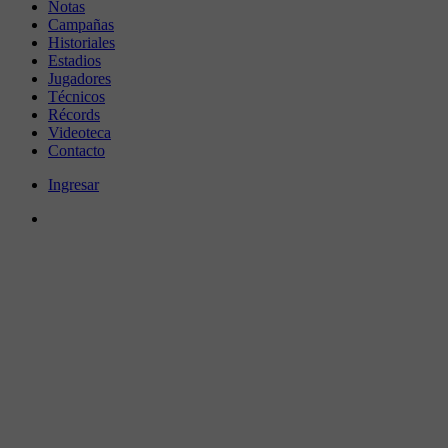
Notas
Campañas
Historiales
Estadios
Jugadores
Técnicos
Récords
Videoteca
Contacto
Ingresar