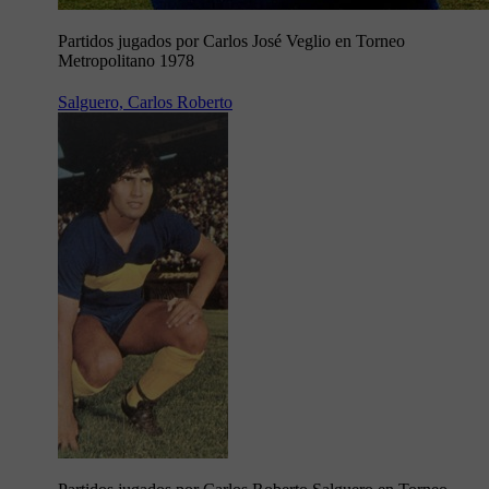
Partidos jugados por Carlos José Veglio en Torneo
Metropolitano 1978
Salguero, Carlos Roberto