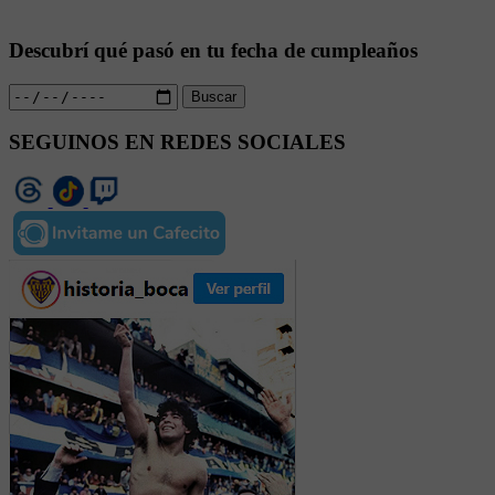
Descubrí qué pasó en tu fecha de cumpleaños
Buscar
SEGUINOS EN REDES SOCIALES