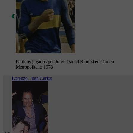
Partidos jugados por Jorge Daniel Ribolzi en Torneo
Metropolitano 1978
Lorenzo, Juan Carlos