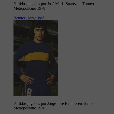
Partidos jugados por José María Suárez en Torneo
Metropolitano 1978
Benítez, Jorge José
Partidos jugados por Jorge José Benítez en Torneo
Metropolitano 1978