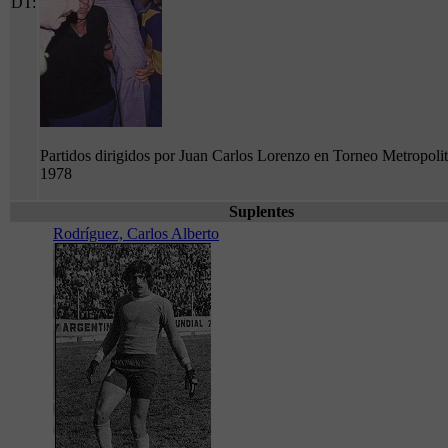
DT:
Partidos dirigidos por Juan Carlos Lorenzo en Torneo Metropoli
1978
Suplentes
Rodríguez, Carlos Alberto