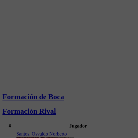
Formación de Boca
Formación Rival
#
Jugador
Santos, Osvaldo Norberto