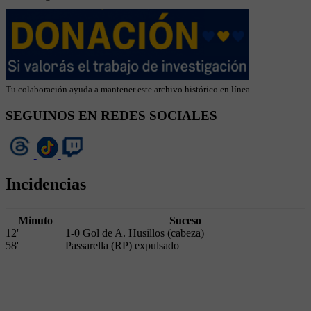
Tu colaboración ayuda a mantener este archivo histórico en línea
SEGUINOS EN REDES SOCIALES
Incidencias
Minuto
Suceso
12'
1-0 Gol de A. Husillos (cabeza)
58'
Passarella (RP) expulsado