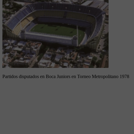
Partidos disputados en Boca Juniors en Torneo Metropolitano 1978