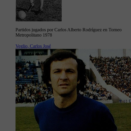
Partidos jugados por Carlos Alberto Rodríguez en Torneo
Metropolitano 1978
Veglio, Carlos José