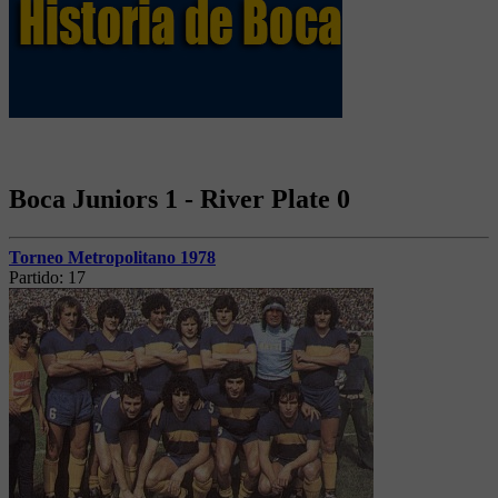
Boca Juniors 1 - River Plate 0
Torneo Metropolitano 1978
Partido:
17