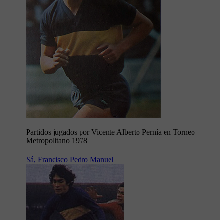
Partidos jugados por Vicente Alberto Pernía en Torneo
Metropolitano 1978
Sá, Francisco Pedro Manuel