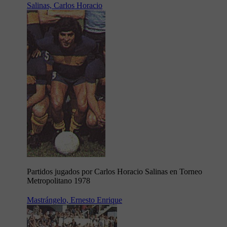
Salinas, Carlos Horacio
Partidos jugados por Carlos Horacio Salinas en Torneo
Metropolitano 1978
Mastrángelo, Ernesto Enrique