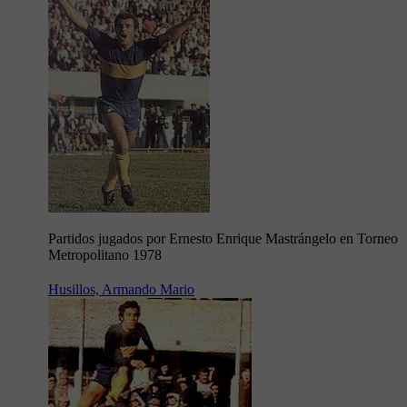
Partidos jugados por Ernesto Enrique Mastrángelo en Torneo
Metropolitano 1978
Husillos, Armando Mario