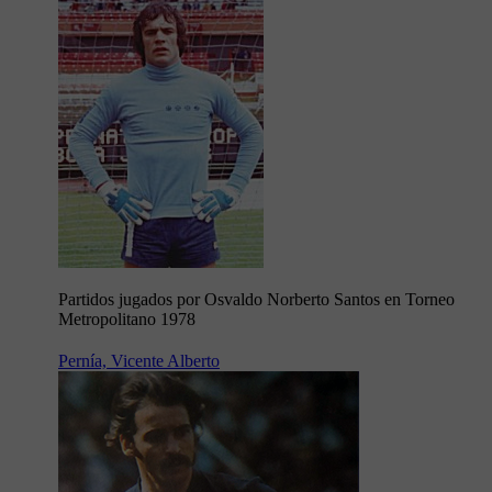
Partidos jugados por Osvaldo Norberto Santos en Torneo
Metropolitano 1978
Pernía, Vicente Alberto