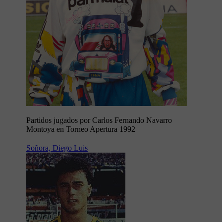
Partidos jugados por Carlos Fernando Navarro
Montoya en Torneo Apertura 1992
Soñora, Diego Luis