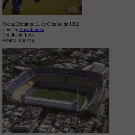
Fecha:
Domingo 11 de Octubre de 1992
Cancha:
Boca Juniors
Condición:
Local
Arbitro:
Loustau