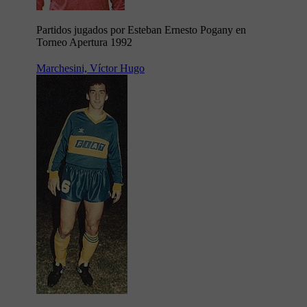
Partidos jugados por Esteban Ernesto Pogany en
Torneo Apertura 1992
Marchesini, Víctor Hugo