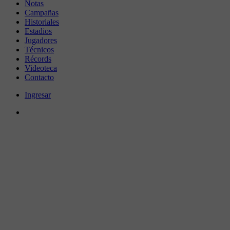
Notas
Campañas
Historiales
Estadios
Jugadores
Técnicos
Récords
Videoteca
Contacto
Ingresar