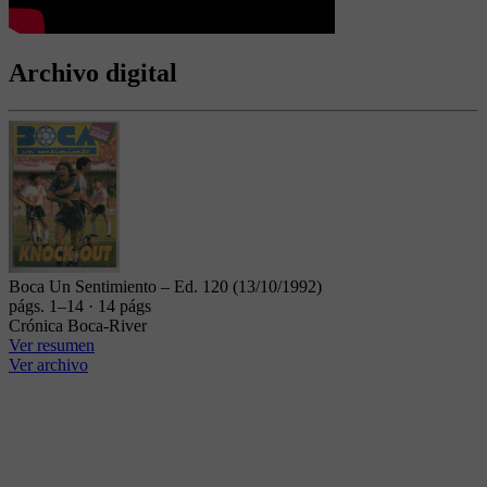
Archivo digital
Boca Un Sentimiento – Ed. 120 (13/10/1992)
págs. 1–14 · 14 págs
Crónica Boca-River
Ver resumen
Ver archivo