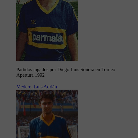
Partidos jugados por Diego Luis Soñora en Torneo
Apertura 1992
Medero, Luis Adrián