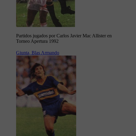
Partidos jugados por Carlos Javier Mac Allister en
Torneo Apertura 1992
Giunta, Blas Armando