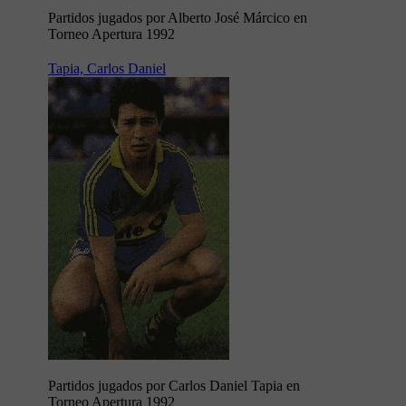
Partidos jugados por Alberto José Márcico en
Torneo Apertura 1992
Tapia, Carlos Daniel
Partidos jugados por Carlos Daniel Tapia en
Torneo Apertura 1992