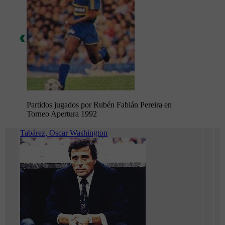
Partidos jugados por Rubén Fabián Pereira en
Torneo Apertura 1992
Tabárez, Oscar Washington