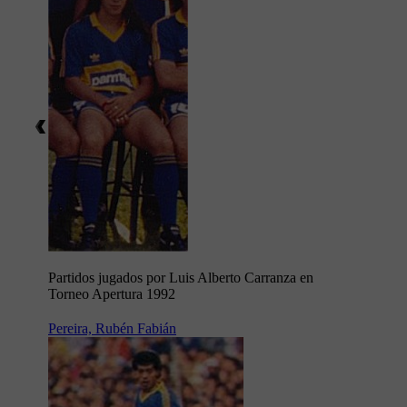
Partidos jugados por Luis Alberto Carranza en
Torneo Apertura 1992
Pereira, Rubén Fabián