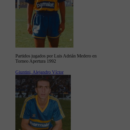
Partidos jugados por Luis Adrián Medero en
Torneo Apertura 1992
Giuntini, Alejandro Víctor