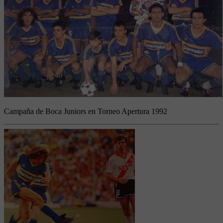
Campaña de Boca Juniors en Torneo Apertura 1992