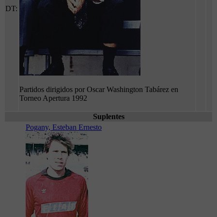
DT:
Partidos dirigidos por Oscar Washington Tabárez en
Torneo Apertura 1992
Suplentes
Pogany, Esteban Ernesto