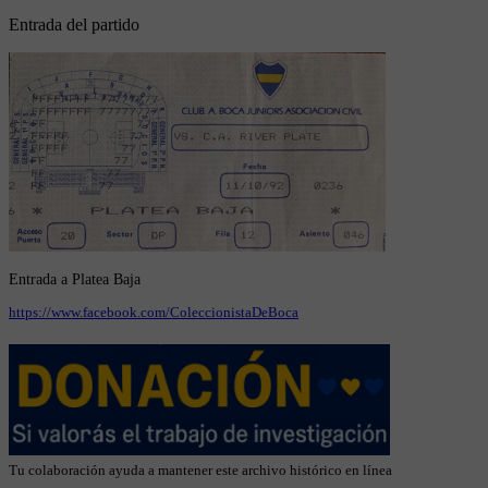
Entrada del partido
Entrada a Platea Baja
https://www.facebook.com/ColeccionistaDeBoca
Tu colaboración ayuda a mantener este archivo histórico en línea