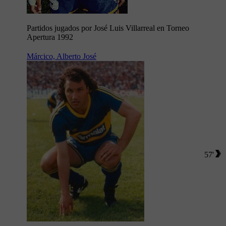
Partidos jugados por José Luis Villarreal en Torneo
Apertura 1992
Márcico, Alberto José
57'