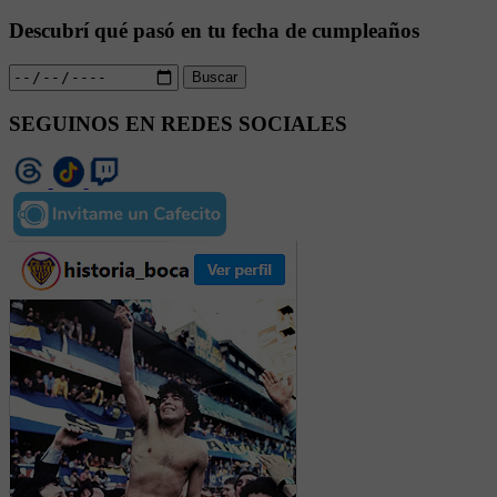
Descubrí qué pasó en tu fecha de cumpleaños
Buscar
SEGUINOS EN REDES SOCIALES