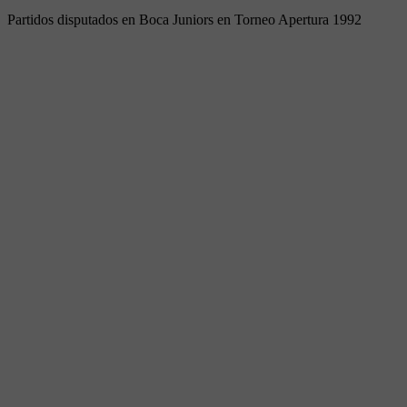
Partidos disputados en Boca Juniors en Torneo Apertura 1992