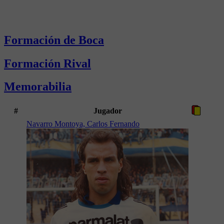
Formación de Boca
Formación Rival
Memorabilia
#
Jugador
Navarro Montoya, Carlos Fernando