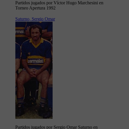
Partidos jugados por Víctor Hugo Marchesini en
Torneo Apertura 1992
Saturno, Sergio Omar
Partidos jugados por Sergio Omar Saturno en