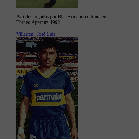
Partidos jugados por Blas Armando Giunta en
Torneo Apertura 1992
Villarreal, José Luis