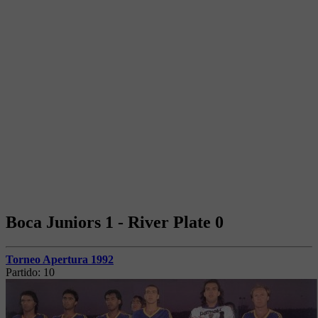
Boca Juniors 1 - River Plate 0
Torneo Apertura 1992
Partido:
10