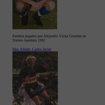
Partidos jugados por Alejandro Víctor Giuntini en
Torneo Apertura 1992
Mac Allister, Carlos Javier