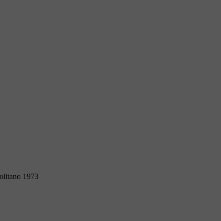
olitano 1973