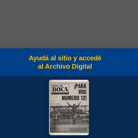
Ayudá al sitio y accedé
al Archivo Digital