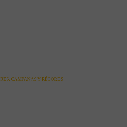
ORES, CAMPAÑAS Y RÉCORDS