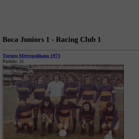
Boca Juniors 1 - Racing Club 1
Torneo Metropolitano 1973
Partido:
31