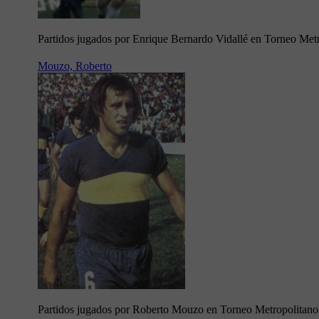
Partidos jugados por Enrique Bernardo Vidallé en Torneo Met
Mouzo, Roberto
Partidos jugados por Roberto Mouzo en Torneo Metropolitan