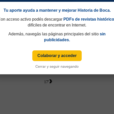
Tu aporte ayuda a mantener y mejorar Historia de Boca.
on acceso activo podés descargar
PDFs de revistas históric
difíciles de encontrar en Internet.
Además, navegás las páginas principales del sitio
sin
publicidades.
Colaborar y acceder
Cerrar y seguir navegando
17'