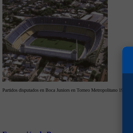
Partidos disputados en Boca Juniors en Torneo Metropolitano 1973