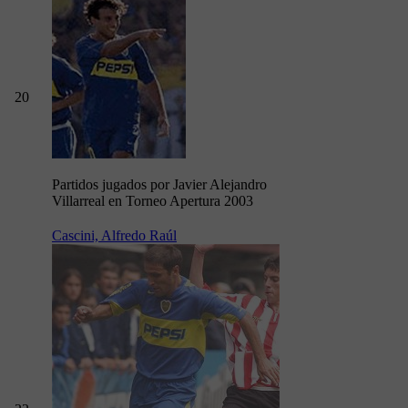
20
Partidos jugados por Javier Alejandro
Villarreal en Torneo Apertura 2003
Cascini, Alfredo Raúl