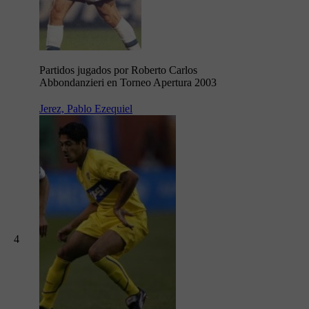
Partidos jugados por Roberto Carlos
Abbondanzieri en Torneo Apertura 2003
Jerez, Pablo Ezequiel
4