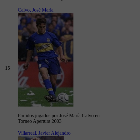
Calvo, José María
15
Partidos jugados por José María Calvo en
Torneo Apertura 2003
Villarreal, Javier Alejandro