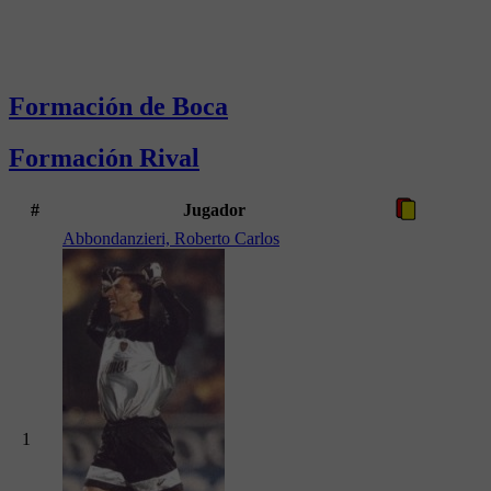
Formación de Boca
Formación Rival
#
Jugador
Abbondanzieri, Roberto Carlos
1