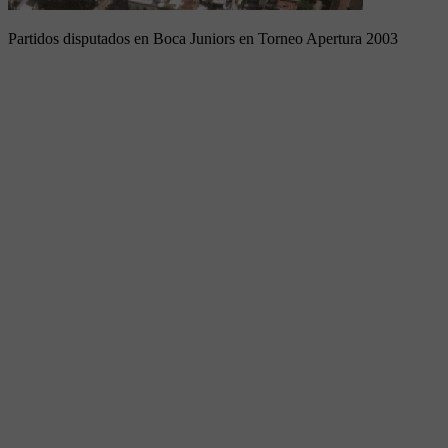
Partidos disputados en Boca Juniors en Torneo Apertura 2003