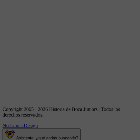
Copyright 2005 - 2026 Historia de Boca Juniors | Todos los
derechos reservados.
No Limits Design
Asistente: ¿qué andás buscando?