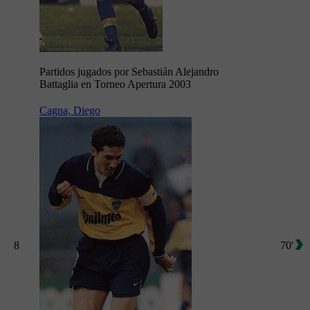
Partidos jugados por Sebastián Alejandro
Battaglia en Torneo Apertura 2003
Cagna, Diego
8
70'