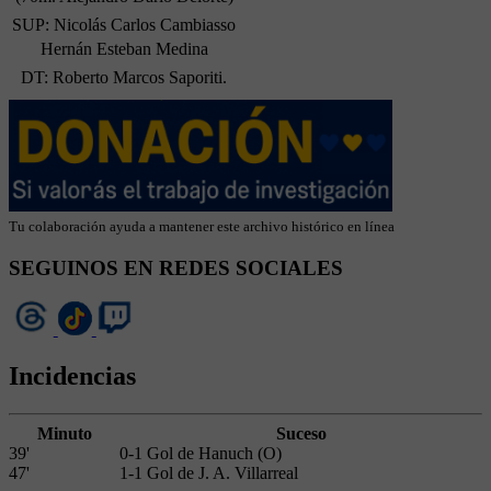
SUP: Nicolás Carlos Cambiasso
Hernán Esteban Medina
DT: Roberto Marcos Saporiti.
Tu colaboración ayuda a mantener este archivo histórico en línea
SEGUINOS EN REDES SOCIALES
Incidencias
Minuto
Suceso
39'
0-1 Gol de Hanuch (O)
47'
1-1 Gol de J. A. Villarreal