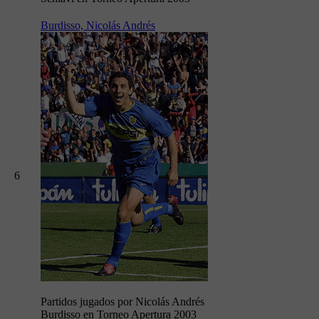
Burdisso, Nicolás Andrés
6
Partidos jugados por Nicolás Andrés
Burdisso en Torneo Apertura 2003