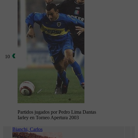
10
Partidos jugados por Pedro Lima Dantas
Iarley en Torneo Apertura 2003
Bianchi, Carlos