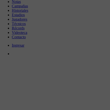
Notas
Campañas
Historiales
Estadios
Jugadores
Técnicos
Récords
Videoteca
Contacto
Ingresar