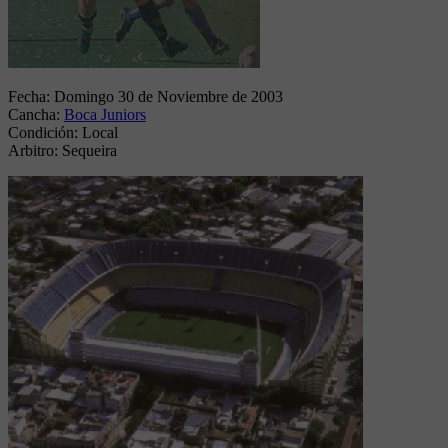
Fecha:
Domingo 30 de Noviembre de 2003
Cancha:
Boca Juniors
Condición:
Local
Arbitro:
Sequeira