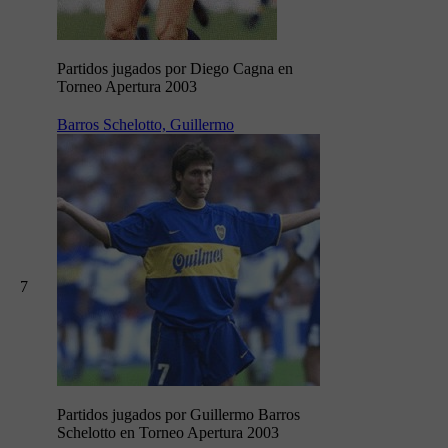
Partidos jugados por Diego Cagna en
Torneo Apertura 2003
Barros Schelotto, Guillermo
7
Partidos jugados por Guillermo Barros
Schelotto en Torneo Apertura 2003