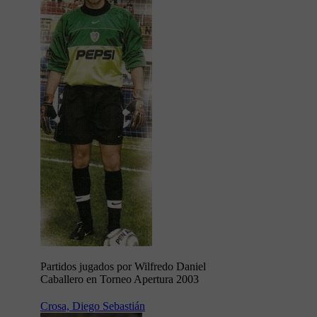
Partidos jugados por Wilfredo Daniel
Caballero en Torneo Apertura 2003
Crosa, Diego Sebastián