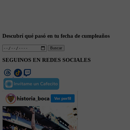
Descubrí qué pasó en tu fecha de cumpleaños
Buscar
SEGUINOS EN REDES SOCIALES