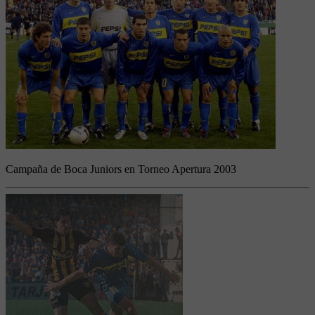
Campaña de Boca Juniors en Torneo Apertura 2003