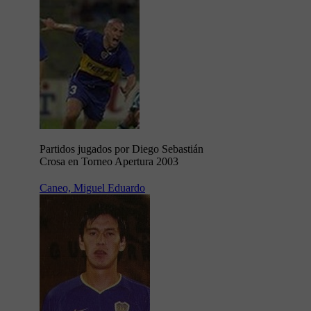
Partidos jugados por Diego Sebastián
Crosa en Torneo Apertura 2003
Caneo, Miguel Eduardo