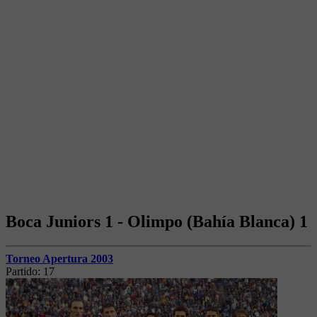
Boca Juniors 1 - Olimpo (Bahía Blanca) 1
Torneo Apertura 2003
Partido:
17