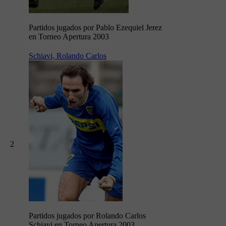
Partidos jugados por Pablo Ezequiel Jerez
en Torneo Apertura 2003
Schiavi, Rolando Carlos
2
Partidos jugados por Rolando Carlos
Schiavi en Torneo Apertura 2003