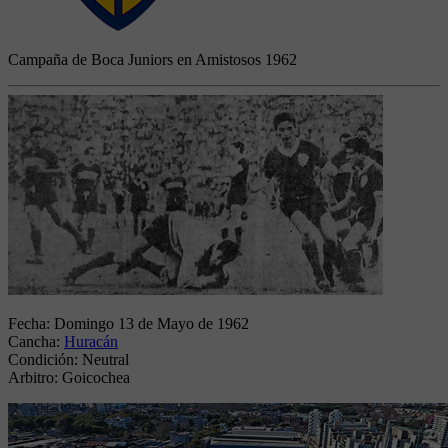
Campaña de Boca Juniors en Amistosos 1962
Fecha:
Domingo 13 de Mayo de 1962
Cancha:
Huracán
Condición:
Neutral
Arbitro:
Goicochea