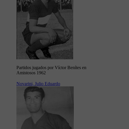
Partidos jugados por Víctor Benítes en
Amistosos 1962
Novarini, Julio Eduardo