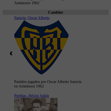
Amistosos 1962
Cambios
Saravia, Oscar Alberto
Partidos jugados por Oscar Alberto Saravia
en Amistosos 1962
Pueblas, Héctor Sabás