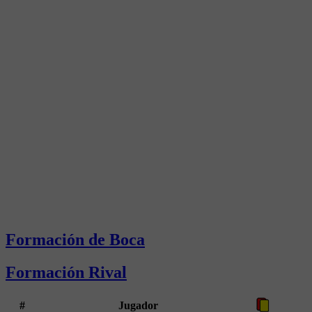
Formación de Boca
Formación Rival
#
Jugador