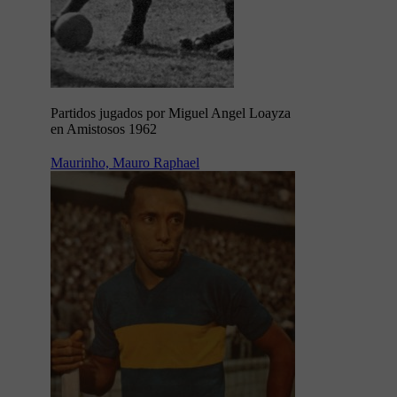
Partidos jugados por Miguel Angel Loayza
en Amistosos 1962
Maurinho, Mauro Raphael