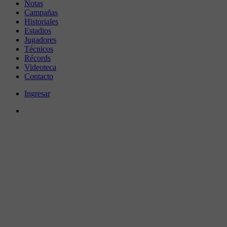
Notas
Campañas
Historiales
Estadios
Jugadores
Técnicos
Récords
Videoteca
Contacto
Ingresar