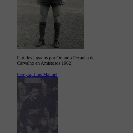
Partidos jugados por Orlando Pecanha de
Carvalho en Amistosos 1962
Pereyra, Luis Manuel