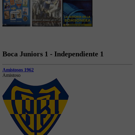
Boca Juniors 1 - Independiente 1
Amistosos 1962
Amistoso