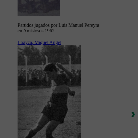
Partidos jugados por Luis Manuel Pereyra
en Amistosos 1962
Loayza, Miguel Angel