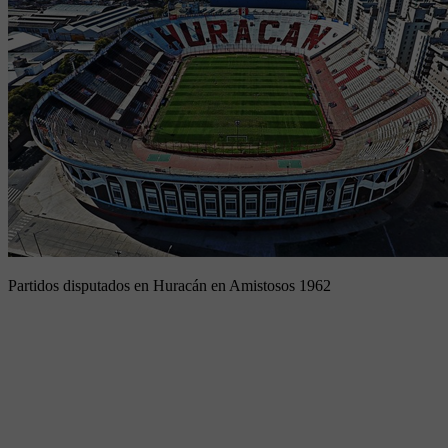
Partidos disputados en Huracán en Amistosos 1962