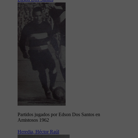
Partidos jugados por Edson Dos Santos en
Amistosos 1962
Heredia, Héctor Raúl