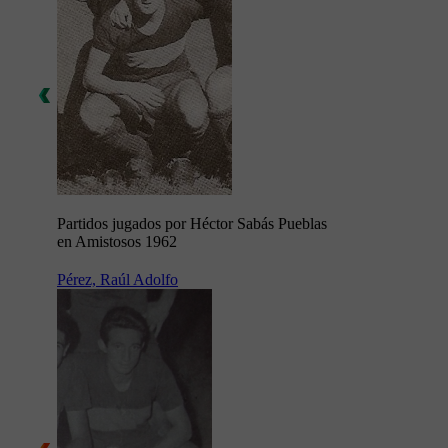
Partidos jugados por Héctor Sabás Pueblas
en Amistosos 1962
Pérez, Raúl Adolfo