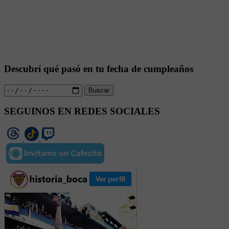
Descubrí qué pasó en tu fecha de cumpleaños
Buscar
SEGUINOS EN REDES SOCIALES