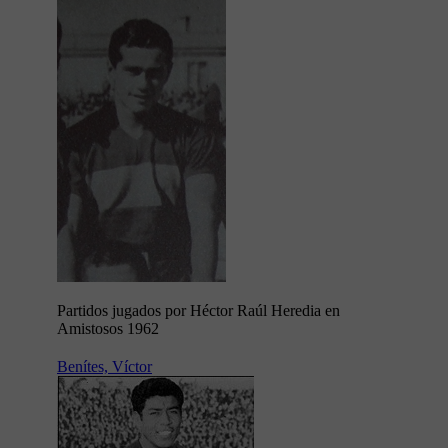
Partidos jugados por Héctor Raúl Heredia en
Amistosos 1962
Benítes, Víctor