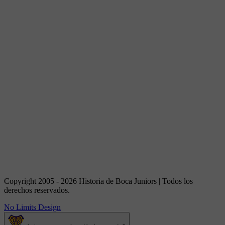
Copyright 2005 - 2026 Historia de Boca Juniors | Todos los
derechos reservados.
No Limits Design