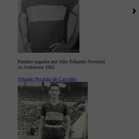
Partidos jugados por Julio Eduardo Novarini
en Amistosos 1962
Orlando Pecanha de Carvalho