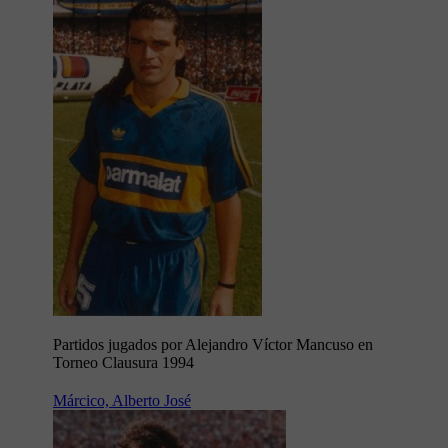
Partidos jugados por Alejandro Víctor Mancuso en
Torneo Clausura 1994
Márcico, Alberto José