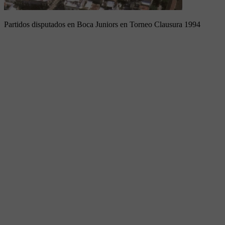
Partidos disputados en Boca Juniors en Torneo Clausura 1994