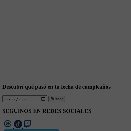
Descubrí qué pasó en tu fecha de cumpleaños
Buscar
SEGUINOS EN REDES SOCIALES