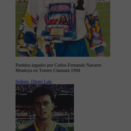
Partidos jugados por Carlos Fernando Navarro
Montoya en Torneo Clausura 1994
Soñora, Diego Luis