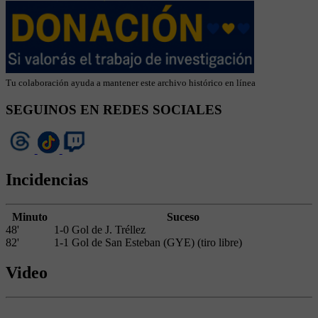
Tu colaboración ayuda a mantener este archivo histórico en línea
SEGUINOS EN REDES SOCIALES
Incidencias
Minuto
Suceso
48'
1-0 Gol de J. Tréllez
82'
1-1 Gol de San Esteban (GYE) (tiro libre)
Video