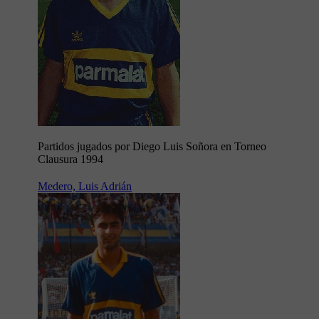
Partidos jugados por Diego Luis Soñora en Torneo
Clausura 1994
Medero, Luis Adrián