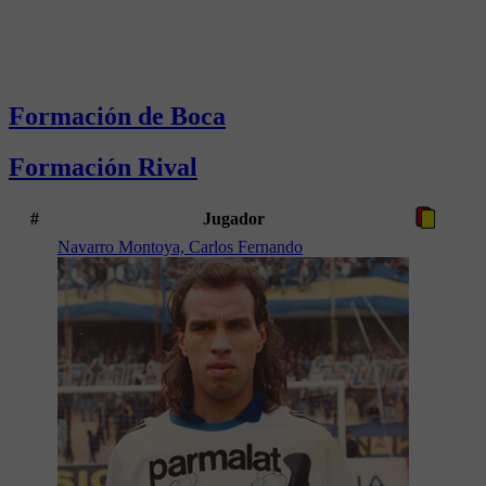
Formación de Boca
Formación Rival
#
Jugador
Navarro Montoya, Carlos Fernando