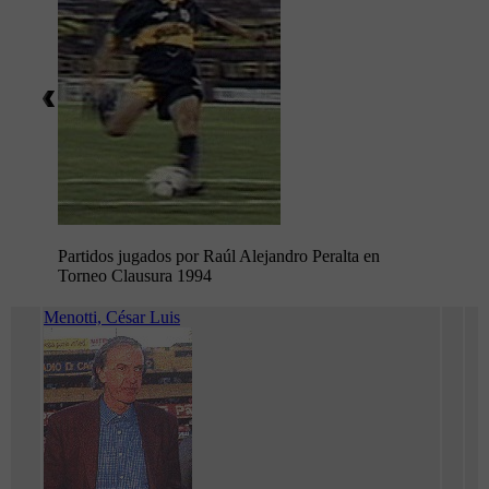
Partidos jugados por Raúl Alejandro Peralta en
Torneo Clausura 1994
Menotti, César Luis