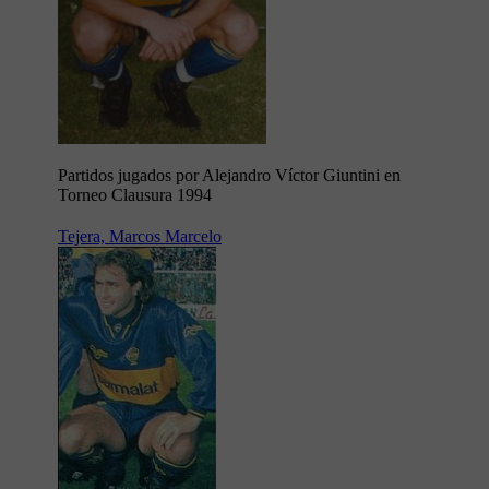
Partidos jugados por Alejandro Víctor Giuntini en
Torneo Clausura 1994
Tejera, Marcos Marcelo