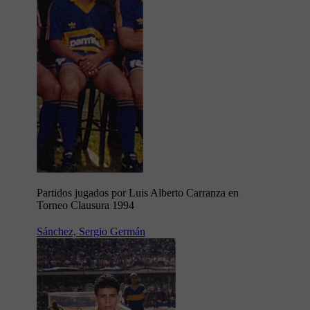
Partidos jugados por Luis Alberto Carranza en
Torneo Clausura 1994
Sánchez, Sergio Germán