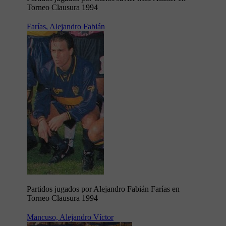
Torneo Clausura 1994
Farías, Alejandro Fabián
Partidos jugados por Alejandro Fabián Farías en
Torneo Clausura 1994
Mancuso, Alejandro Víctor