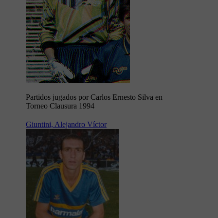
Partidos jugados por Carlos Ernesto Silva en
Torneo Clausura 1994
Giuntini, Alejandro Víctor