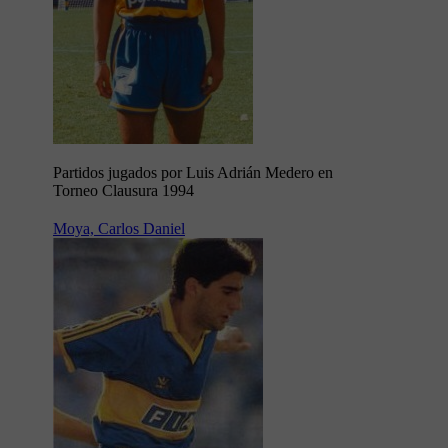
Partidos jugados por Luis Adrián Medero en
Torneo Clausura 1994
Moya, Carlos Daniel