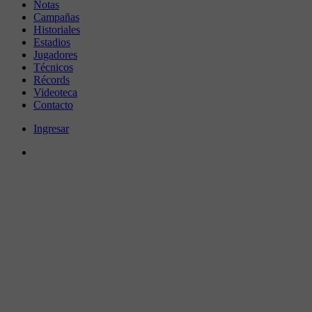
Notas
Campañas
Historiales
Estadios
Jugadores
Técnicos
Récords
Videoteca
Contacto
Ingresar