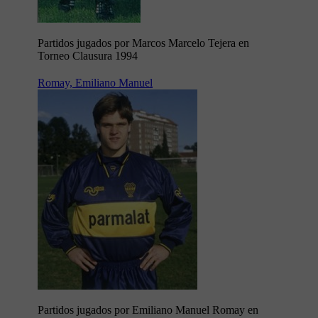
Partidos jugados por Marcos Marcelo Tejera en
Torneo Clausura 1994
Romay, Emiliano Manuel
Partidos jugados por Emiliano Manuel Romay en