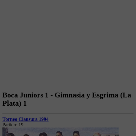
Boca Juniors 1 - Gimnasia y Esgrima (La
Plata) 1
Torneo Clausura 1994
Partido:
19