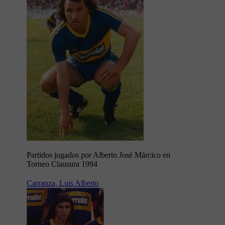
Partidos jugados por Alberto José Márcico en
Torneo Clausura 1994
Carranza, Luis Alberto