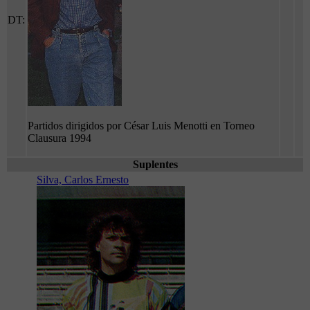
DT:
Partidos dirigidos por César Luis Menotti en Torneo
Clausura 1994
Suplentes
Silva, Carlos Ernesto