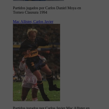
Partidos jugados por Carlos Daniel Moya en
Torneo Clausura 1994
Mac Allister, Carlos Javier
Partidos jugados por Carlos Javier Mac Allister en