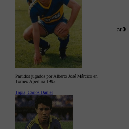
74'
Partidos jugados por Alberto José Márcico en
Torneo Apertura 1992
Tapia, Carlos Daniel