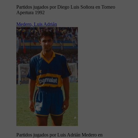
Partidos jugados por Diego Luis Soñora en Torneo
Apertura 1992
Medero, Luis Adrián
Partidos jugados por Luis Adrián Medero en