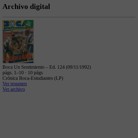
Archivo digital
Boca Un Sentimiento – Ed. 124 (09/11/1992)
págs. 1–10 · 10 págs
Crónica Boca-Estudiantes (LP)
Ver resumen
Ver archivo