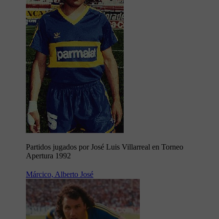
Partidos jugados por José Luis Villarreal en Torneo
Apertura 1992
Márcico, Alberto José