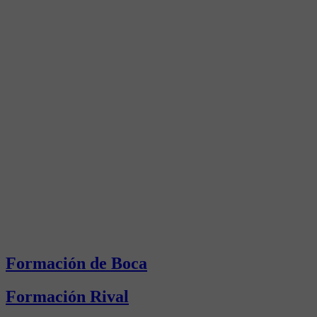
Formación de Boca
Formación Rival