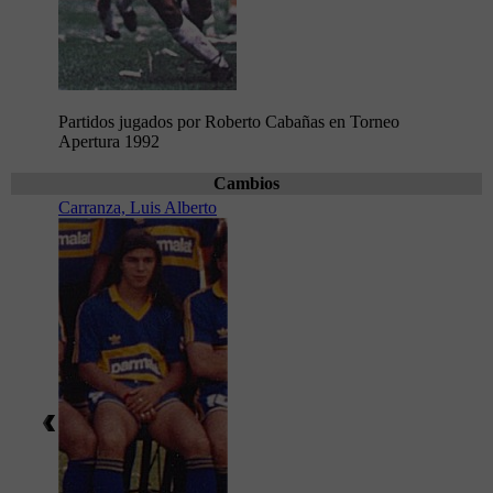
Partidos jugados por Roberto Cabañas en Torneo
Apertura 1992
Cambios
Carranza, Luis Alberto