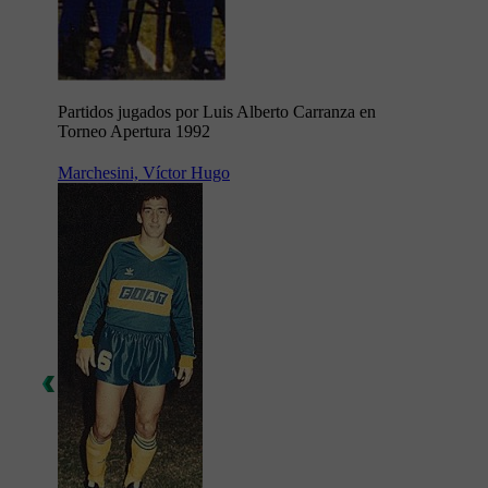
Partidos jugados por Luis Alberto Carranza en
Torneo Apertura 1992
Marchesini, Víctor Hugo