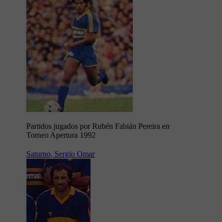
Partidos jugados por Rubén Fabián Pereira en
Torneo Apertura 1992
Saturno, Sergio Omar