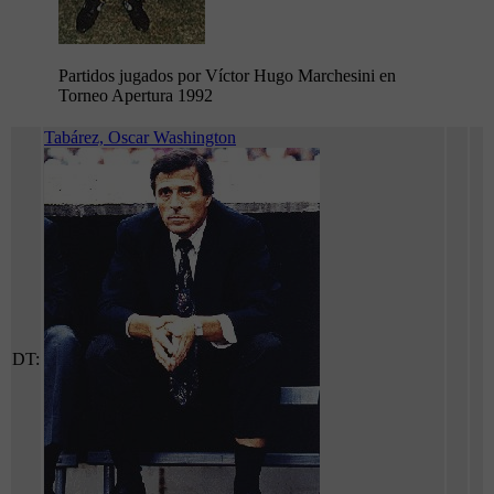
Partidos jugados por Víctor Hugo Marchesini en
Torneo Apertura 1992
Tabárez, Oscar Washington
DT: