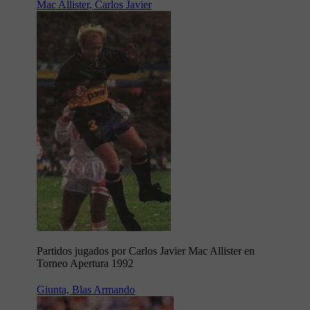
Mac Allister, Carlos Javier
Partidos jugados por Carlos Javier Mac Allister en
Torneo Apertura 1992
Giunta, Blas Armando