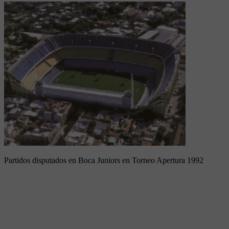
Partidos disputados en Boca Juniors en Torneo Apertura 1992