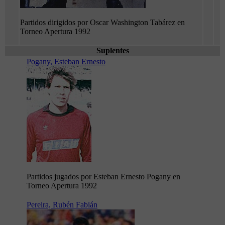
Partidos dirigidos por Oscar Washington Tabárez en
Torneo Apertura 1992
Suplentes
Pogany, Esteban Ernesto
Partidos jugados por Esteban Ernesto Pogany en
Torneo Apertura 1992
Pereira, Rubén Fabián