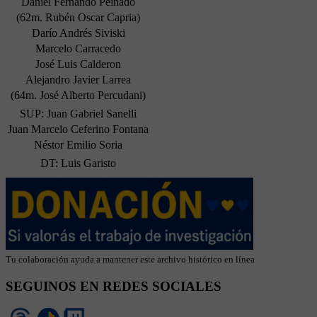
Daniel Fernando Peinado
(62m. Rubén Oscar Capria)
Darío Andrés Siviski
Marcelo Carracedo
José Luis Calderon
Alejandro Javier Larrea
(64m. José Alberto Percudani)
SUP: Juan Gabriel Sanelli
Juan Marcelo Ceferino Fontana
Néstor Emilio Soria
DT: Luis Garisto
Tu colaboración ayuda a mantener este archivo histórico en línea
SEGUINOS EN REDES SOCIALES