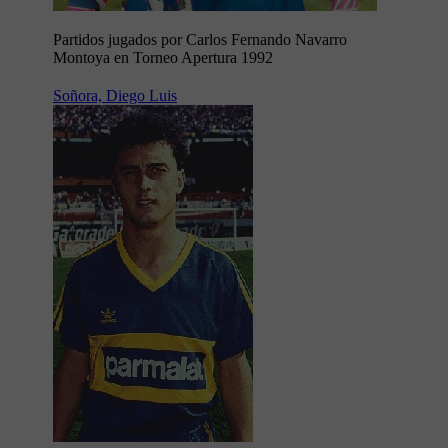
Partidos jugados por Carlos Fernando Navarro
Montoya en Torneo Apertura 1992
Soñora, Diego Luis