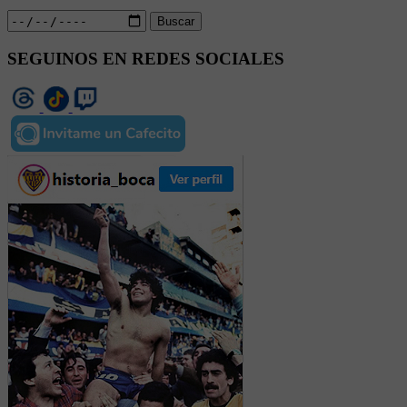
Buscar
SEGUINOS EN REDES SOCIALES