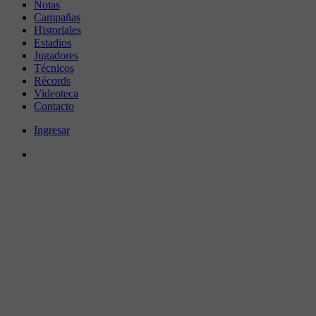
Notas
Campañas
Historiales
Estadios
Jugadores
Técnicos
Récords
Videoteca
Contacto
Ingresar