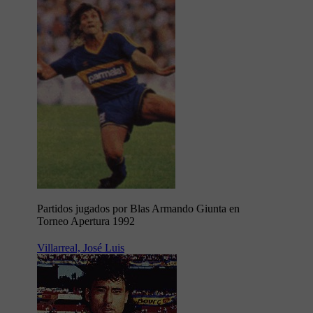
Partidos jugados por Blas Armando Giunta en
Torneo Apertura 1992
Villarreal, José Luis