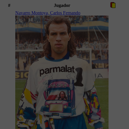
#
Jugador
Navarro Montoya, Carlos Fernando