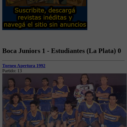
Boca Juniors 1 - Estudiantes (La Plata) 0
Torneo Apertura 1992
Partido:
13