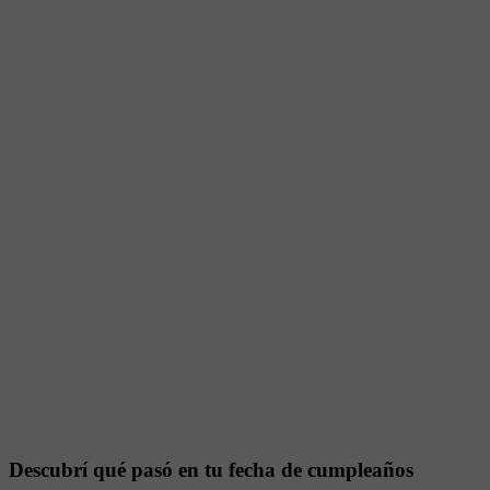
Descubrí qué pasó en tu fecha de cumpleaños