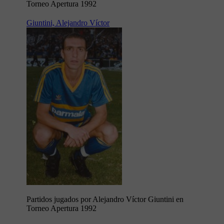
Torneo Apertura 1992
Giuntini, Alejandro Víctor
Partidos jugados por Alejandro Víctor Giuntini en
Torneo Apertura 1992