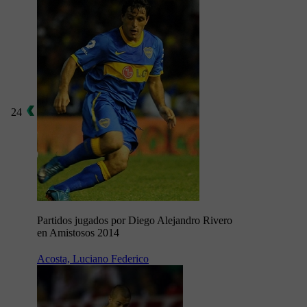
24
Partidos jugados por Diego Alejandro Rivero
en Amistosos 2014
Acosta, Luciano Federico