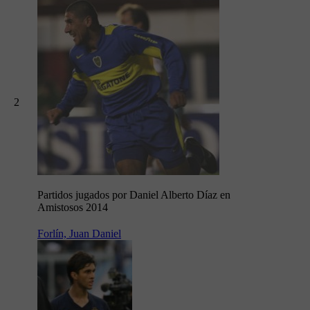
2
Partidos jugados por Daniel Alberto Díaz en
Amistosos 2014
Forlín, Juan Daniel