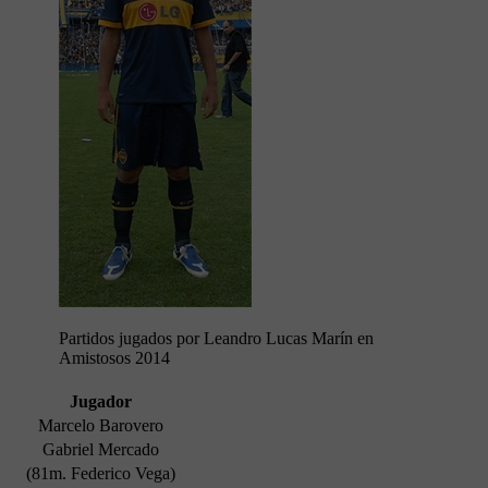
Partidos jugados por Leandro Lucas Marín en
Amistosos 2014
Jugador
Marcelo Barovero
Gabriel Mercado
(81m. Federico Vega)