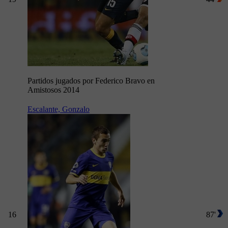
Partidos jugados por Federico Bravo en
Amistosos 2014
Escalante, Gonzalo
16
87'