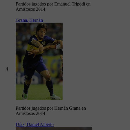
Partidos jugados por Emanuel Trípodi en
Amistosos 2014
Grana, Hernán
4
Partidos jugados por Hernán Grana en
Amistosos 2014
Díaz, Daniel Alberto