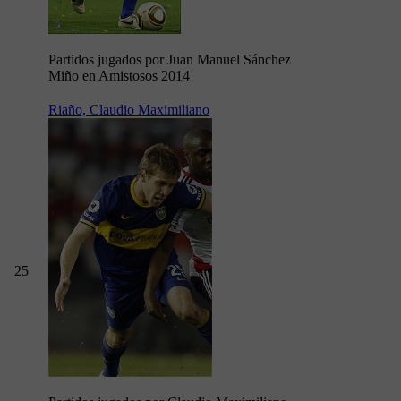
Partidos jugados por Juan Manuel Sánchez
Miño en Amistosos 2014
Riaño, Claudio Maximiliano
25