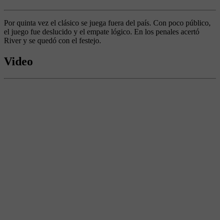
Por quinta vez el clásico se juega fuera del país. Con poco público,
el juego fue deslucido y el empate lógico. En los penales acertó
River y se quedó con el festejo.
Video