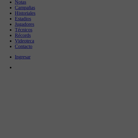
Notas
Campañas
Historiales
Estadios
Jugadores
Técnicos
Récords
Videoteca
Contacto
Ingresar