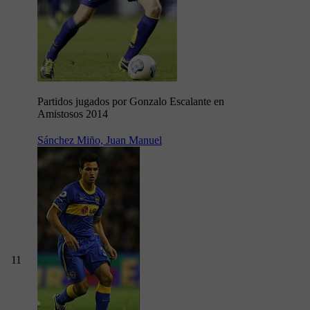
Partidos jugados por Gonzalo Escalante en
Amistosos 2014
Sánchez Miño, Juan Manuel
11