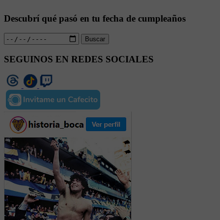
Descubrí qué pasó en tu fecha de cumpleaños
Buscar
SEGUINOS EN REDES SOCIALES