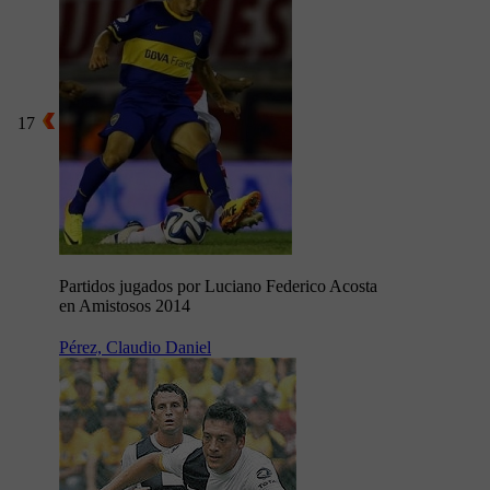
17
Partidos jugados por Luciano Federico Acosta
en Amistosos 2014
Pérez, Claudio Daniel