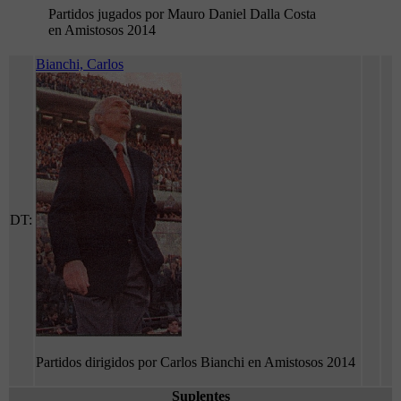
Partidos jugados por Mauro Daniel Dalla Costa
en Amistosos 2014
Bianchi, Carlos
DT:
Partidos dirigidos por Carlos Bianchi en Amistosos 2014
Suplentes