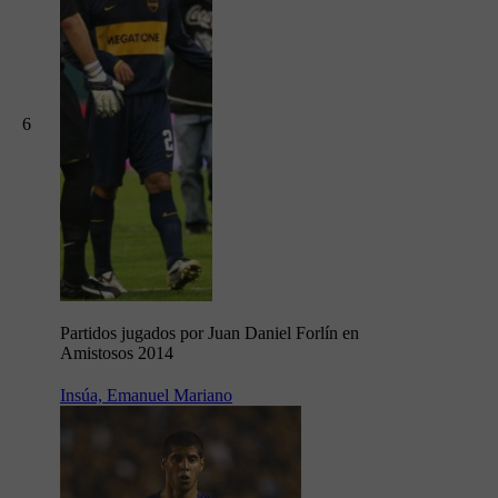
6
Partidos jugados por Juan Daniel Forlín en
Amistosos 2014
Insúa, Emanuel Mariano