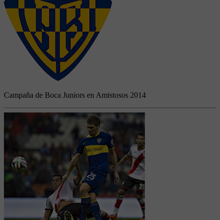
Campaña de Boca Juniors en Amistosos 2014