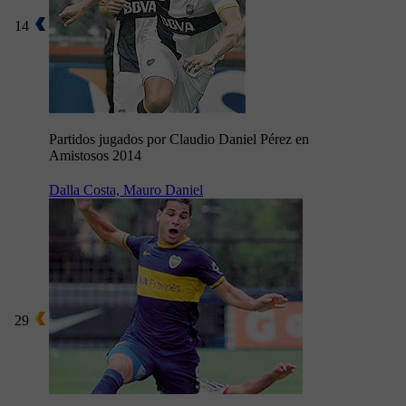
14
Partidos jugados por Claudio Daniel Pérez en
Amistosos 2014
Dalla Costa, Mauro Daniel
29