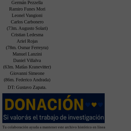
Germán Pezzella
Ramiro Funes Mori
Leonel Vangioni
Carlos Carbonero
(73m. Augusto Solari)
Cristian Ledesma
Ariel Rojas
(78m. Osmar Ferreyra)
Manuel Lanzini
Daniel Villalva
(63m. Matías Kranevitter)
Giovanni Simeone
(86m. Federico Andrada)
DT: Gustavo Zapata.
Tu colaboración ayuda a mantener este archivo histórico en línea