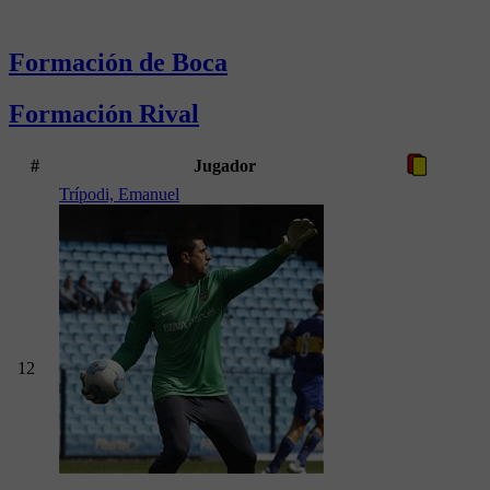
Formación de Boca
Formación Rival
#
Jugador
Trípodi, Emanuel
12