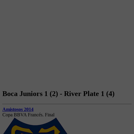
Boca Juniors 1 (2) - River Plate 1 (4)
Amistosos 2014
Copa BBVA Francés. Final