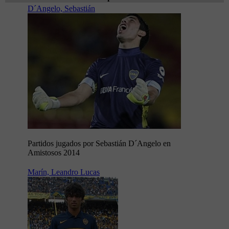
D´Angelo, Sebastián
Partidos jugados por Sebastián D´Angelo en
Amistosos 2014
Marín, Leandro Lucas