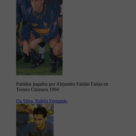
Partidos jugados por Alejandro Fabián Farías en
Torneo Clausura 1994
Da Silva, Rubén Fernando