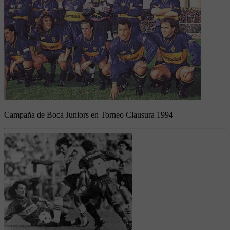
Campaña de Boca Juniors en Torneo Clausura 1994