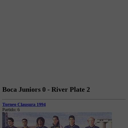
Boca Juniors 0 - River Plate 2
Torneo Clausura 1994
Partido:
6