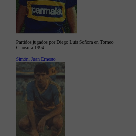
Partidos jugados por Diego Luis Soñora en Torneo
Clausura 1994
Simón, Juan Ernesto