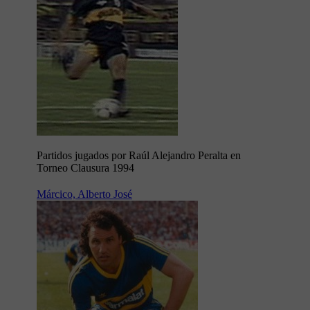
Partidos jugados por Raúl Alejandro Peralta en
Torneo Clausura 1994
Márcico, Alberto José