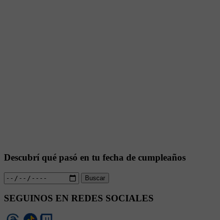
Descubrí qué pasó en tu fecha de cumpleaños
Buscar
SEGUINOS EN REDES SOCIALES