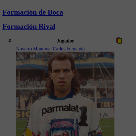
Formación de Boca
Formación Rival
#
Jugador
Navarro Montoya, Carlos Fernando