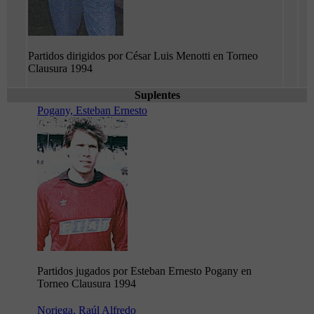
Partidos dirigidos por César Luis Menotti en Torneo
Clausura 1994
Suplentes
Pogany, Esteban Ernesto
Partidos jugados por Esteban Ernesto Pogany en
Torneo Clausura 1994
Noriega, Raúl Alfredo