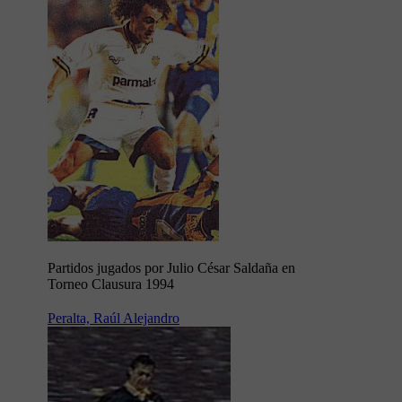
Partidos jugados por Julio César Saldaña en
Torneo Clausura 1994
Peralta, Raúl Alejandro