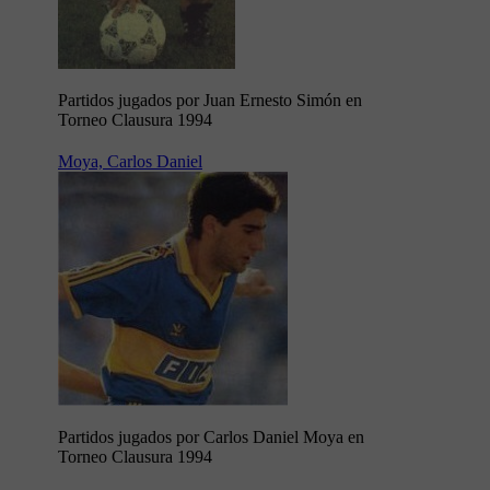
Partidos jugados por Juan Ernesto Simón en
Torneo Clausura 1994
Moya, Carlos Daniel
Partidos jugados por Carlos Daniel Moya en
Torneo Clausura 1994