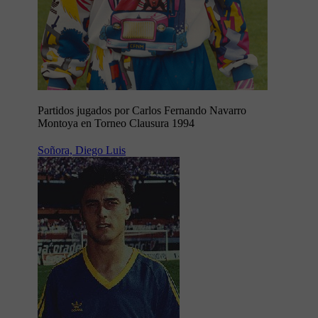
Partidos jugados por Carlos Fernando Navarro
Montoya en Torneo Clausura 1994
Soñora, Diego Luis