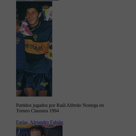
Partidos jugados por Raúl Alfredo Noriega en
Torneo Clausura 1994
Farías, Alejandro Fabián