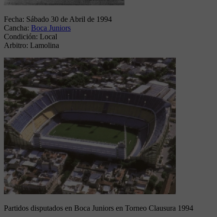
Fecha:
Sábado 30 de Abril de 1994
Cancha:
Boca Juniors
Condición:
Local
Arbitro:
Lamolina
Partidos disputados en Boca Juniors en Torneo Clausura 1994