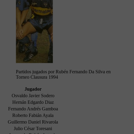
Partidos jugados por Rubén Fernando Da Silva en
Torneo Clausura 1994
Jugador
Osvaldo Javier Sodero
Hernán Edgardo Diaz
Fernando Andrés Gamboa
Roberto Fabián Ayala
Guillermo Daniel Rivarola
Julio César Toresani