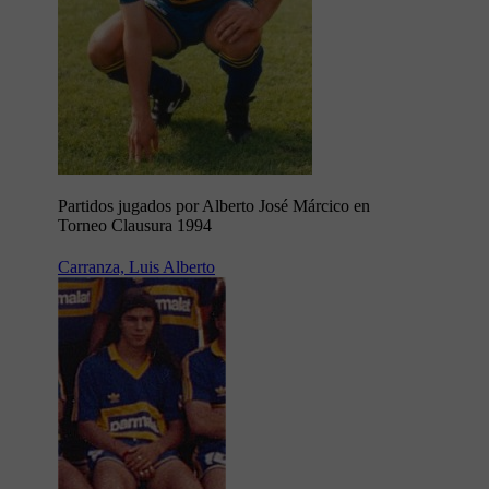
Partidos jugados por Alberto José Márcico en
Torneo Clausura 1994
Carranza, Luis Alberto