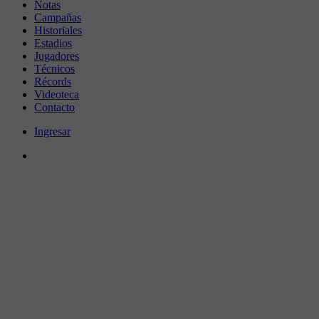
Notas
Campañas
Historiales
Estadios
Jugadores
Técnicos
Récords
Videoteca
Contacto
Ingresar