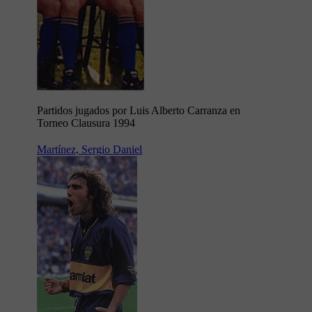
Partidos jugados por Luis Alberto Carranza en
Torneo Clausura 1994
Martínez, Sergio Daniel