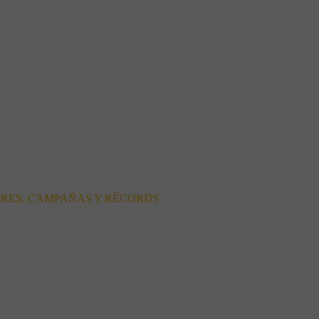
ORES, CAMPAÑAS Y RÉCORDS