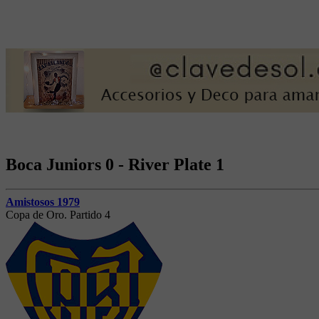
Boca Juniors 0 - River Plate 1
Amistosos 1979
Copa de Oro. Partido 4