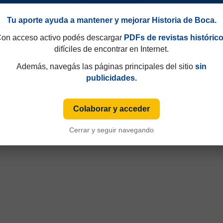
Tu aporte ayuda a mantener y mejorar Historia de Boca.
on acceso activo podés descargar
PDFs de revistas históric
difíciles de encontrar en Internet.
Además, navegás las páginas principales del sitio
sin
publicidades.
Colaborar y acceder
Cerrar y seguir navegando