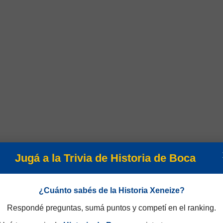
Jugá a la Trivia de Historia de Boca
¿Cuánto sabés de la Historia Xeneize?
Respondé preguntas, sumá puntos y competí en el ranking.