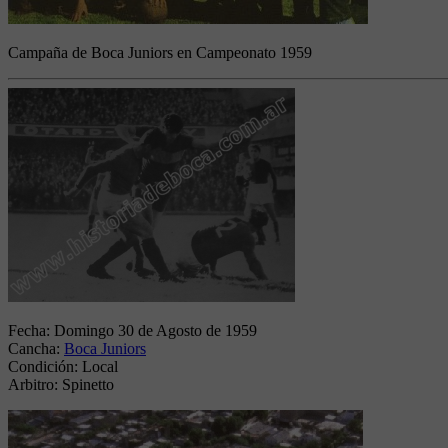
Campaña de Boca Juniors en Campeonato 1959
Fecha:
Domingo 30 de Agosto de 1959
Cancha:
Boca Juniors
Condición:
Local
Arbitro:
Spinetto