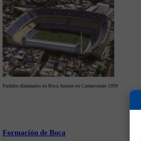
Partidos disputados en Boca Juniors en Campeonato 1959
Formación de Boca