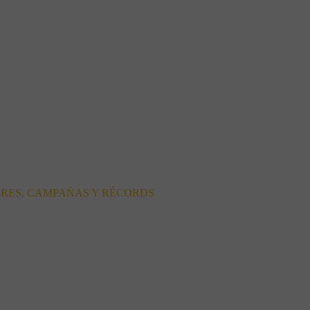
ORES, CAMPAÑAS Y RÉCORDS