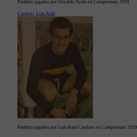
Partidos jugados por Osvaldo Ayala en Campeonato 1959
Cardoso, Luis Raúl
Partidos jugados por Luis Raúl Cardoso en Campeonato 1959