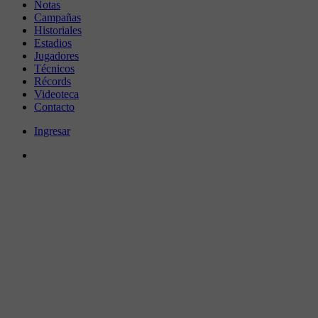
Notas
Campañas
Historiales
Estadios
Jugadores
Técnicos
Récords
Videoteca
Contacto
Ingresar