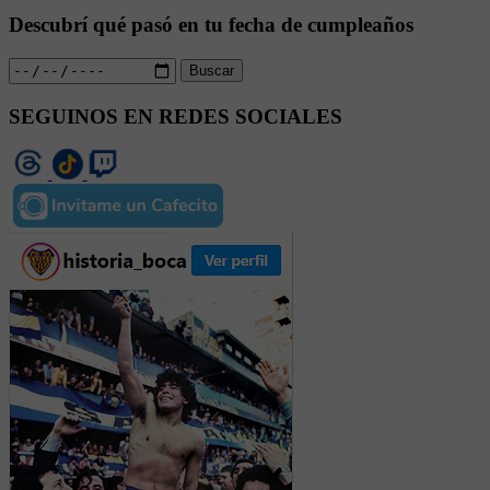
Descubrí qué pasó en tu fecha de cumpleaños
Buscar
SEGUINOS EN REDES SOCIALES