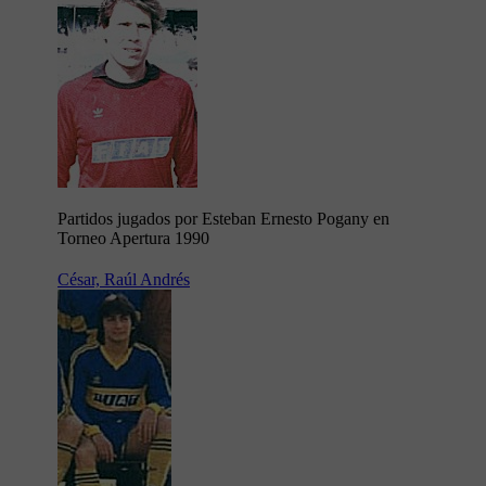
Partidos jugados por Esteban Ernesto Pogany en
Torneo Apertura 1990
César, Raúl Andrés