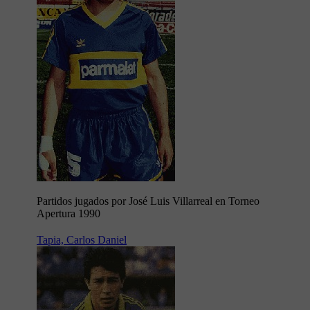
Partidos jugados por José Luis Villarreal en Torneo
Apertura 1990
Tapia, Carlos Daniel