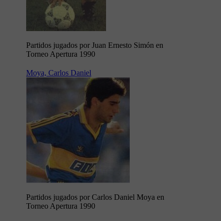
Partidos jugados por Juan Ernesto Simón en
Torneo Apertura 1990
Moya, Carlos Daniel
Partidos jugados por Carlos Daniel Moya en
Torneo Apertura 1990