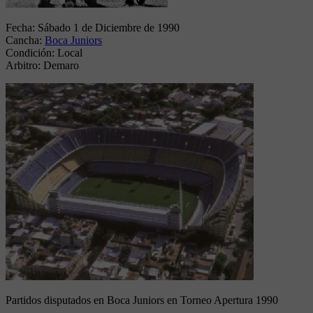
Fecha:
Sábado 1 de Diciembre de 1990
Cancha:
Boca Juniors
Condición:
Local
Arbitro:
Demaro
Partidos disputados en Boca Juniors en Torneo Apertura 1990