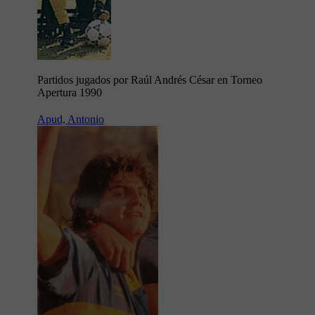
Partidos jugados por Raúl Andrés César en Torneo
Apertura 1990
Apud, Antonio