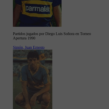
Partidos jugados por Diego Luis Soñora en Torneo
Apertura 1990
Simón, Juan Ernesto