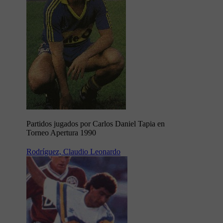
Partidos jugados por Carlos Daniel Tapia en
Torneo Apertura 1990
Rodríguez, Claudio Leonardo