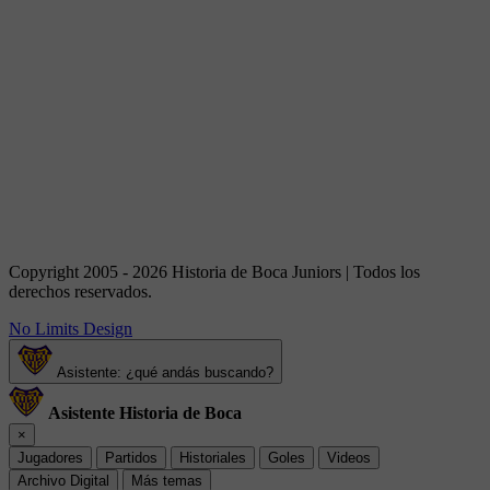
Copyright 2005 - 2026 Historia de Boca Juniors | Todos los
derechos reservados.
No Limits Design
Asistente: ¿qué andás buscando?
Asistente Historia de Boca
×
Jugadores
Partidos
Historiales
Goles
Videos
Archivo Digital
Más temas