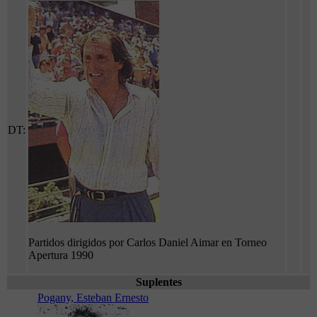
DT:
Partidos dirigidos por Carlos Daniel Aimar en Torneo
Apertura 1990
Suplentes
Pogany, Esteban Ernesto