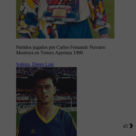
Partidos jugados por Carlos Fernando Navarro
Montoya en Torneo Apertura 1990
Soñora, Diego Luis
45'