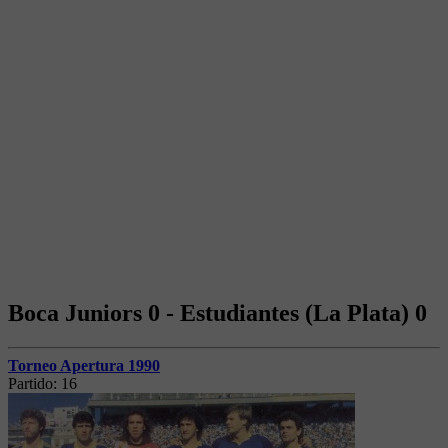
Boca Juniors 0 - Estudiantes (La Plata) 0
Torneo Apertura 1990
Partido:
16