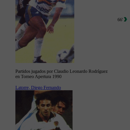
66'
Partidos jugados por Claudio Leonardo Rodríguez
en Torneo Apertura 1990
Latorre, Diego Fernando