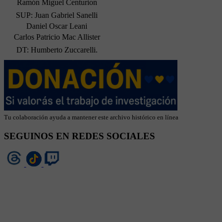
Ramón Miguel Centurion
SUP: Juan Gabriel Sanelli
Daniel Oscar Leani
Carlos Patricio Mac Allister
DT: Humberto Zuccarelli.
Tu colaboración ayuda a mantener este archivo histórico en línea
SEGUINOS EN REDES SOCIALES