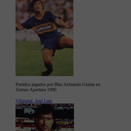
Partidos jugados por Blas Armando Giunta en
Torneo Apertura 1990
Villarreal, José Luis