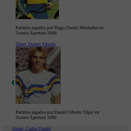
Partidos jugados por Hugo Daniel Musladini en
Torneo Apertura 1990
Tilger, Daniel Alberto
Partidos jugados por Daniel Alberto Tilger en
Torneo Apertura 1990
Aimar, Carlos Daniel