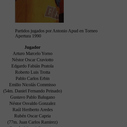
Partidos jugados por Antonio Apud en Torneo
Apertura 1990
Jugador
Arturo Marcelo Yorno
Néstor Oscar Craviotto
Edgardo Fabián Pratola
Roberto Luis Trotta
Pablo Carlos Erbin
Emilio Nicolás Commisso
(54m. Daniel Fernando Peinado)
Gustavo Pablo Balugano
Néstor Osvaldo Gonzalez
Raúl Heriberto Aredes
Rubén Oscar Capria
(77m. Juan Carlos Ramirez)