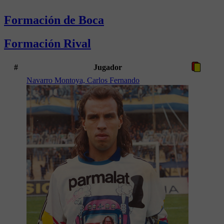
Formación de Boca
Formación Rival
#
Jugador
Navarro Montoya, Carlos Fernando