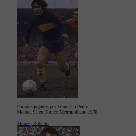
Partidos jugados por Francisco Pedro
Manuel Sá en Torneo Metropolitano 1978
Mouzo, Roberto