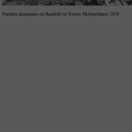
Partidos disputados en Banfield en Torneo Metropolitano 1978