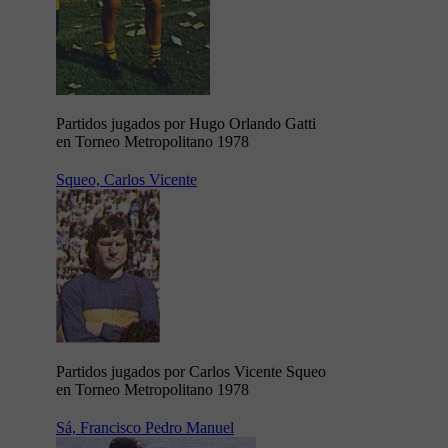
Partidos jugados por Hugo Orlando Gatti
en Torneo Metropolitano 1978
Squeo, Carlos Vicente
Partidos jugados por Carlos Vicente Squeo
en Torneo Metropolitano 1978
Sá, Francisco Pedro Manuel