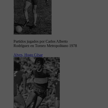
Partidos jugados por Carlos Alberto
Rodríguez en Torneo Metropolitano 1978
Alves, Hugo César