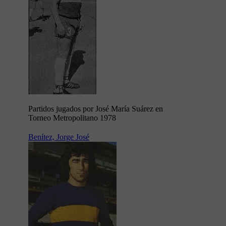
Partidos jugados por José María Suárez en
Torneo Metropolitano 1978
Benítez, Jorge José