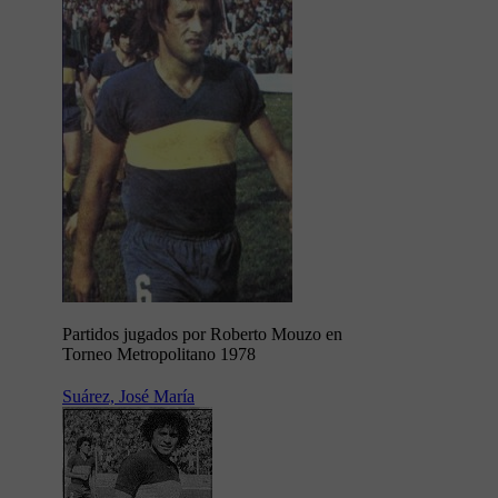
Partidos jugados por Roberto Mouzo en
Torneo Metropolitano 1978
Suárez, José María