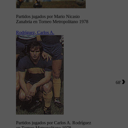
Partidos jugados por Mario Nicasio
Zanabria en Torneo Metropolitano 1978
Rodríguez, Carlos A.
68'
Partidos jugados por Carlos A. Rodríguez
en Torneo Metropolitano 1978