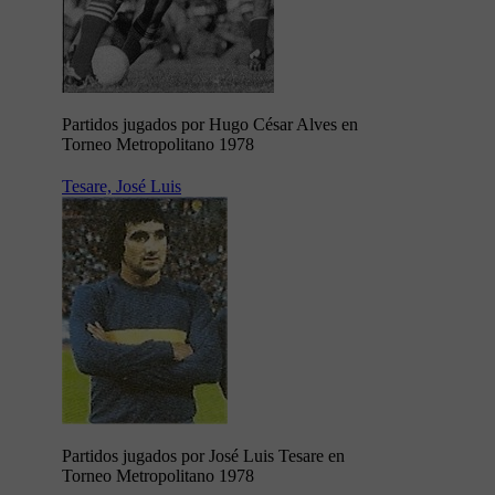
Partidos jugados por Hugo César Alves en
Torneo Metropolitano 1978
Tesare, José Luis
Partidos jugados por José Luis Tesare en
Torneo Metropolitano 1978