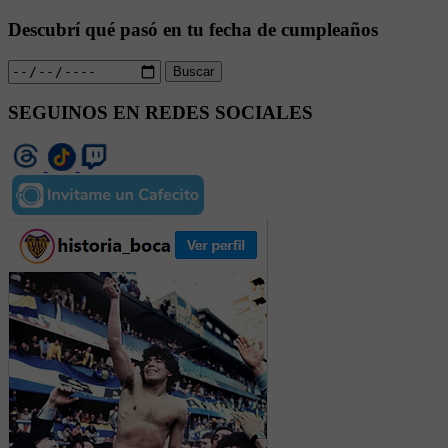
Descubrí qué pasó en tu fecha de cumpleaños
Buscar
SEGUINOS EN REDES SOCIALES