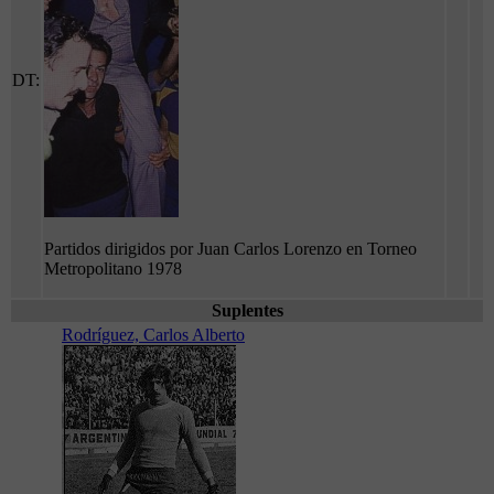
DT:
Partidos dirigidos por Juan Carlos Lorenzo en Torneo
Metropolitano 1978
Suplentes
Rodríguez, Carlos Alberto