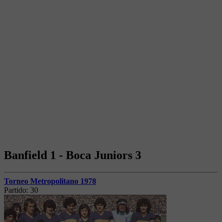
Banfield 1 - Boca Juniors 3
Torneo Metropolitano 1978
Partido:
30