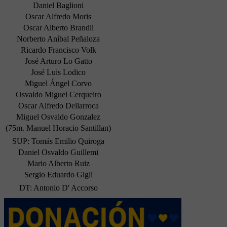
Daniel Baglioni
Oscar Alfredo Moris
Oscar Alberto Brandli
Norberto Aníbal Peñaloza
Ricardo Francisco Volk
José Arturo Lo Gatto
José Luis Lodico
Miguel Ángel Corvo
Osvaldo Miguel Cerqueiro
Oscar Alfredo Dellarroca
Miguel Osvaldo Gonzalez
(75m. Manuel Horacio Santillan)
SUP: Tomás Emilio Quiroga
Daniel Osvaldo Guillemi
Mario Alberto Ruiz
Sergio Eduardo Gigli
DT: Antonio D' Accorso