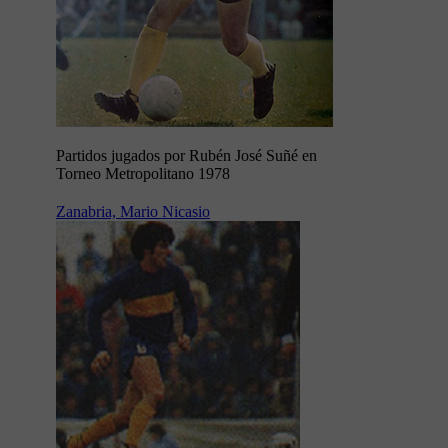
Partidos jugados por Rubén José Suñé en
Torneo Metropolitano 1978
Zanabria, Mario Nicasio