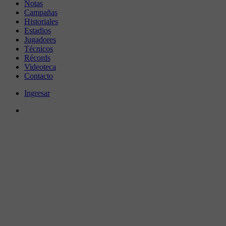
Notas
Campañas
Historiales
Estadios
Jugadores
Técnicos
Récords
Videoteca
Contacto
Ingresar