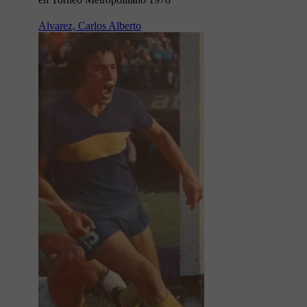
Alvarez, Carlos Alberto