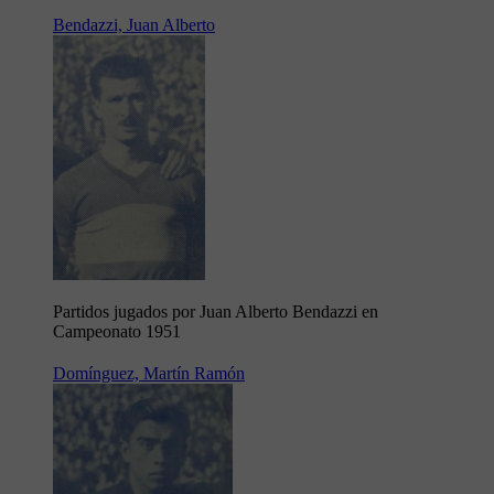
Bendazzi, Juan Alberto
Partidos jugados por Juan Alberto Bendazzi en
Campeonato 1951
Domínguez, Martín Ramón