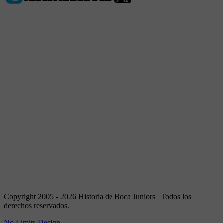
Copyright 2005 - 2026 Historia de Boca Juniors | Todos los
derechos reservados.
No Limits Design