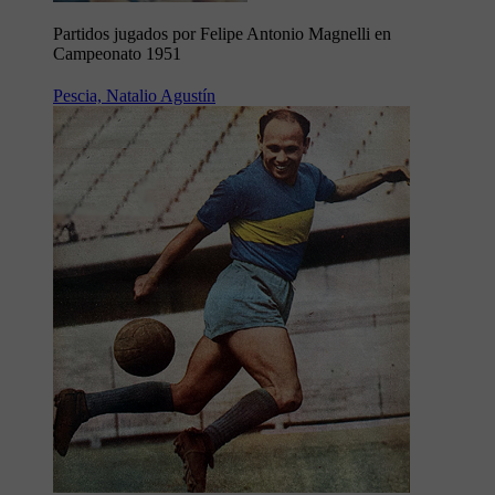
Partidos jugados por Felipe Antonio Magnelli en
Campeonato 1951
Pescia, Natalio Agustín