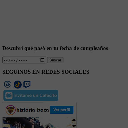
Descubrí qué pasó en tu fecha de cumpleaños
Buscar
SEGUINOS EN REDES SOCIALES