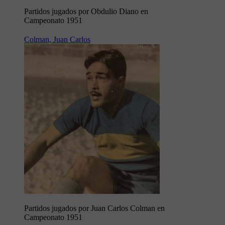
Partidos jugados por Obdulio Diano en
Campeonato 1951
Colman, Juan Carlos
Partidos jugados por Juan Carlos Colman en
Campeonato 1951