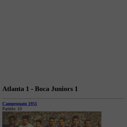
Atlanta 1 - Boca Juniors 1
Campeonato 1951
Partido:
10