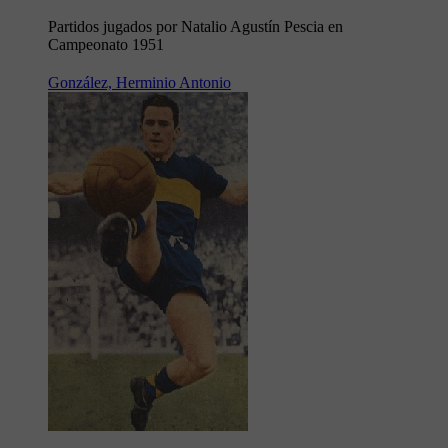
Partidos jugados por Natalio Agustín Pescia en
Campeonato 1951
González, Herminio Antonio