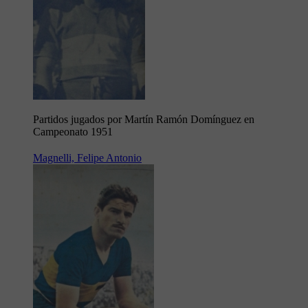
Partidos jugados por Martín Ramón Domínguez en
Campeonato 1951
Magnelli, Felipe Antonio