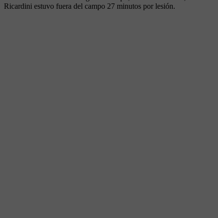
Ricardini estuvo fuera del campo 27 minutos por lesión.