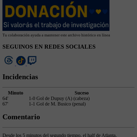
Tu colaboración ayuda a mantener este archivo histórico en línea
SEGUINOS EN REDES SOCIALES
Incidencias
Minuto
Suceso
64'
1-0 Gol de Dupuy (A) (cabeza)
67'
1-1 Gol de M. Busico (penal)
Comentario
Desde los 5 minutos del segundo tiempo, el half de Atlanta,