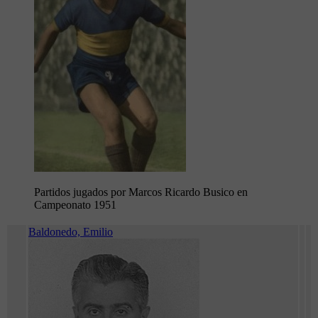
Partidos jugados por Marcos Ricardo Busico en
Campeonato 1951
Baldonedo, Emilio