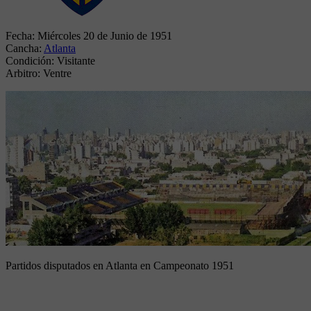
Fecha:
Miércoles 20 de Junio de 1951
Cancha:
Atlanta
Condición:
Visitante
Arbitro:
Ventre
Partidos disputados en Atlanta en Campeonato 1951