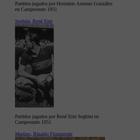
Partidos jugados por Herminio Antonio González
en Campeonato 1951
Seghini, René Enri
Partidos jugados por René Enri Seghini en
Campeonato 1951
Martino, Rinaldo Fioramonte