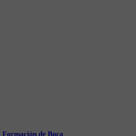
Formación de Boca