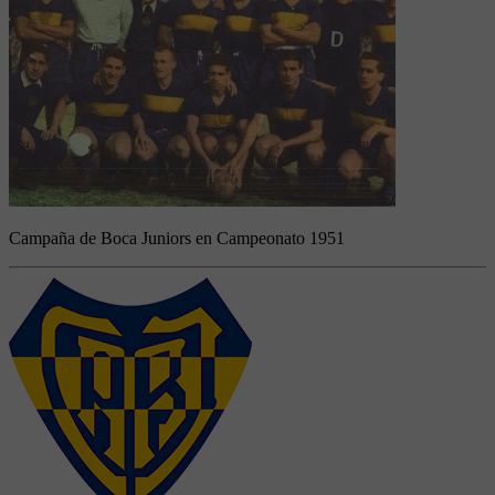
Campaña de Boca Juniors en Campeonato 1951