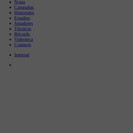
Notas
Campañas
Historiales
Estadios
Jugadores
Técnicos
Récords
Videoteca
Contacto
Ingresar