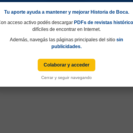
Tu aporte ayuda a mantener y mejorar Historia de Boca.
on acceso activo podés descargar
PDFs de revistas históric
difíciles de encontrar en Internet.
Además, navegás las páginas principales del sitio
sin
publicidades.
Colaborar y acceder
Cerrar y seguir navegando