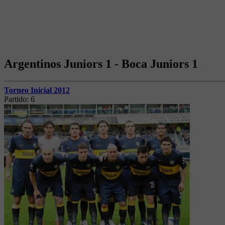
Argentinos Juniors 1 - Boca Juniors 1
Torneo Inicial 2012
Partido:
6