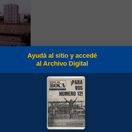
Ayudá al sitio y accedé
al Archivo Digital