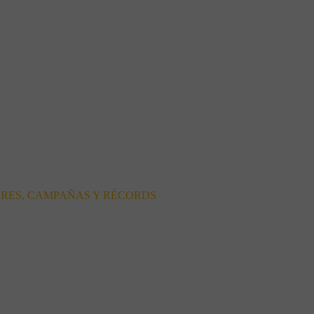
ORES, CAMPAÑAS Y RÉCORDS