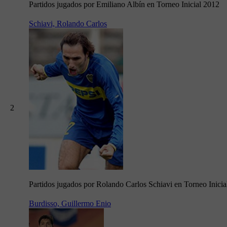
Partidos jugados por Emiliano Albín en Torneo Inicial 2012
Schiavi, Rolando Carlos
2
Partidos jugados por Rolando Carlos Schiavi en Torneo Inicia
Burdisso, Guillermo Enio