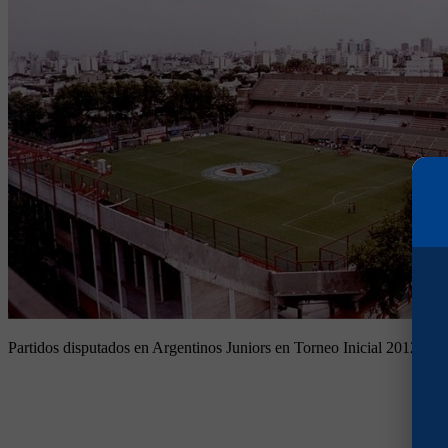
Partidos disputados en Argentinos Juniors en Torneo Inicial 2012