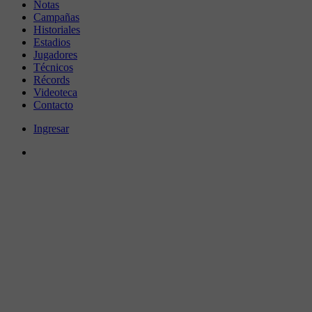
Notas
Campañas
Historiales
Estadios
Jugadores
Técnicos
Récords
Videoteca
Contacto
Ingresar