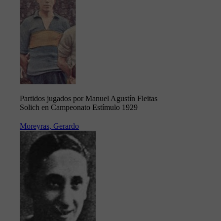
Partidos jugados por Manuel Agustín Fleitas
Solich en Campeonato Estímulo 1929
Moreyras, Gerardo