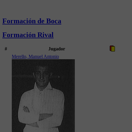
Formación de Boca
Formación Rival
#
Jugador
Merello, Manuel Antonio