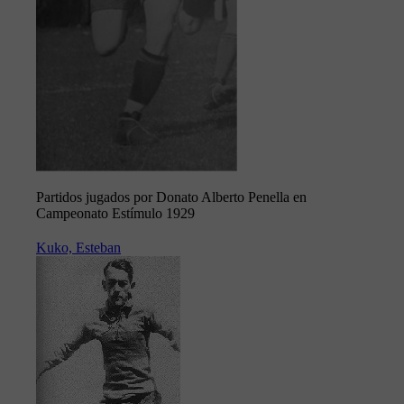
Partidos jugados por Donato Alberto Penella en
Campeonato Estímulo 1929
Kuko, Esteban