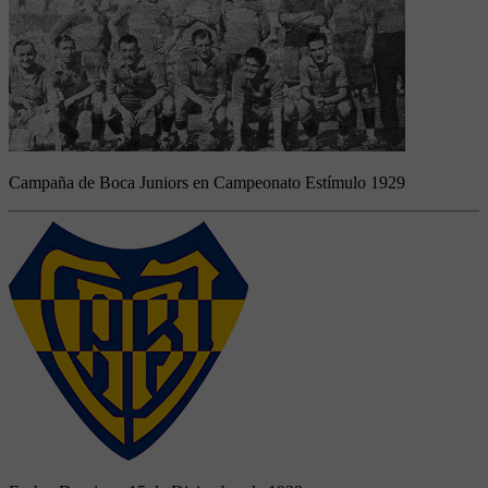
Campaña de Boca Juniors en Campeonato Estímulo 1929