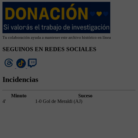
Tu colaboración ayuda a mantener este archivo histórico en línea
SEGUINOS EN REDES SOCIALES
Incidencias
Minuto
Suceso
4'
1-0 Gol de Meraldi (AJ)