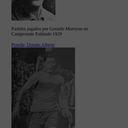
Partidos jugados por Gerardo Moreyras en
Campeonato Estímulo 1929
Penella, Donato Alberto