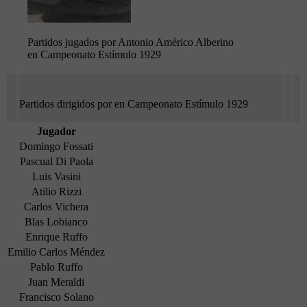
Partidos jugados por Antonio Américo Alberino
en Campeonato Estímulo 1929
Partidos dirigidos por en Campeonato Estímulo 1929
Jugador
Domingo Fossati
Pascual Di Paola
Luis Vasini
Atilio Rizzi
Carlos Vichera
Blas Lobianco
Enrique Ruffo
Emilio Carlos Méndez
Pablo Ruffo
Juan Meraldi
Francisco Solano