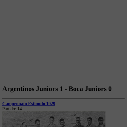
Argentinos Juniors 1 - Boca Juniors 0
Campeonato Estímulo 1929
Partido:
14