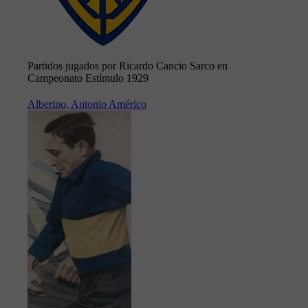
Partidos jugados por Ricardo Cancio Sarco en
Campeonato Estímulo 1929
Alberino, Antonio Américo