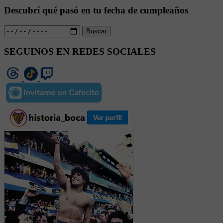
Descubrí qué pasó en tu fecha de cumpleaños
Buscar
SEGUINOS EN REDES SOCIALES