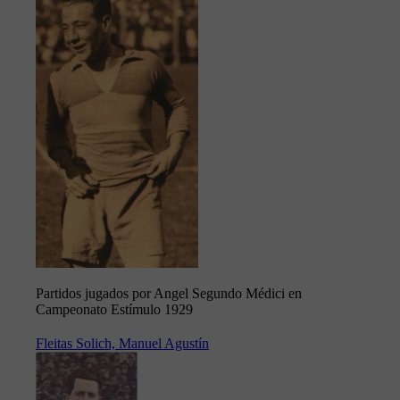
Partidos jugados por Angel Segundo Médici en
Campeonato Estímulo 1929
Fleitas Solich, Manuel Agustín