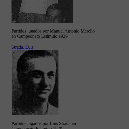
Partidos jugados por Manuel Antonio Merello
en Campeonato Estímulo 1929
Strada, Luis
Partidos jugados por Luis Strada en
Campeonato Estímulo 1929