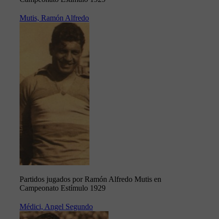
Mutis, Ramón Alfredo
Partidos jugados por Ramón Alfredo Mutis en
Campeonato Estímulo 1929
Médici, Angel Segundo