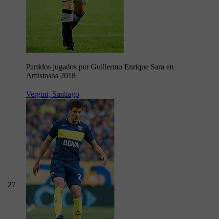
Partidos jugados por Guillermo Enrique Sara en
Amistosos 2018
Vergini, Santiago
27