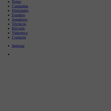
Notas
Campañas
Historiales
Estadios
Jugadores
Técnicos
Récords
Videoteca
Contacto
Ingresar