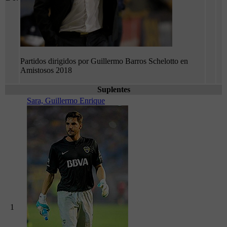
Partidos dirigidos por Guillermo Barros Schelotto en
Amistosos 2018
Suplentes
Sara, Guillermo Enrique
1