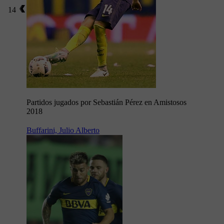
14
Partidos jugados por Sebastián Pérez en Amistosos
2018
Buffarini, Julio Alberto