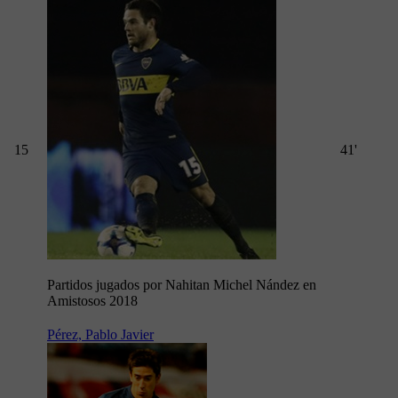
15
41'
Partidos jugados por Nahitan Michel Nández en
Amistosos 2018
Pérez, Pablo Javier