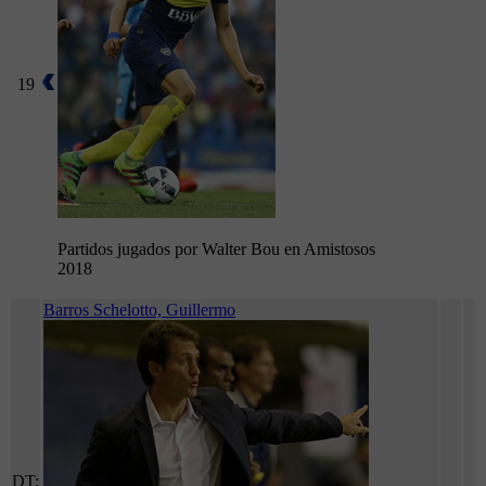
19
Partidos jugados por Walter Bou en Amistosos
2018
Barros Schelotto, Guillermo
DT: