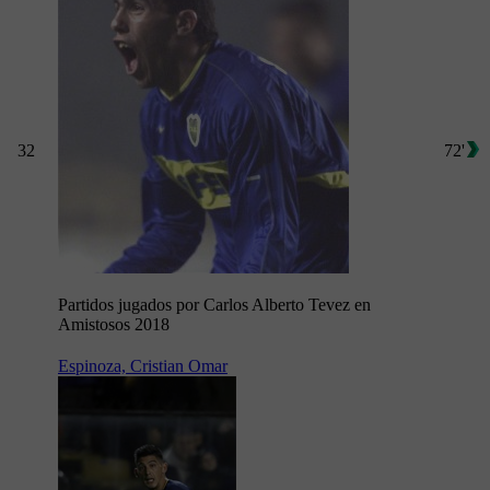
32
72'
Partidos jugados por Carlos Alberto Tevez en
Amistosos 2018
Espinoza, Cristian Omar