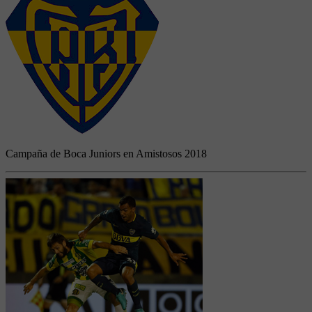
Campaña de Boca Juniors en Amistosos 2018