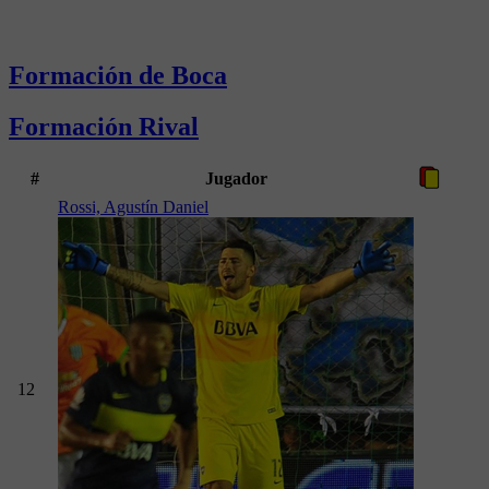
Formación de Boca
Formación Rival
#
Jugador
Rossi, Agustín Daniel
12