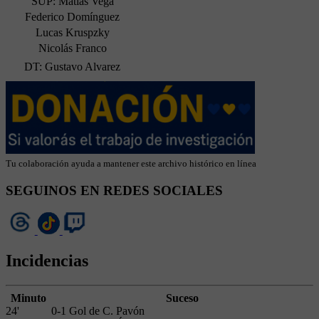
SUP: Matías Vega
Federico Domínguez
Lucas Kruspzky
Nicolás Franco
DT: Gustavo Alvarez
Tu colaboración ayuda a mantener este archivo histórico en línea
SEGUINOS EN REDES SOCIALES
Incidencias
Minuto
Suceso
24'
0-1 Gol de C. Pavón