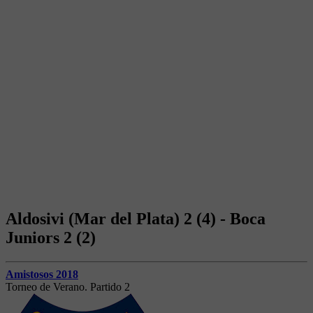
Aldosivi (Mar del Plata) 2 (4) - Boca
Juniors 2 (2)
Amistosos 2018
Torneo de Verano. Partido 2