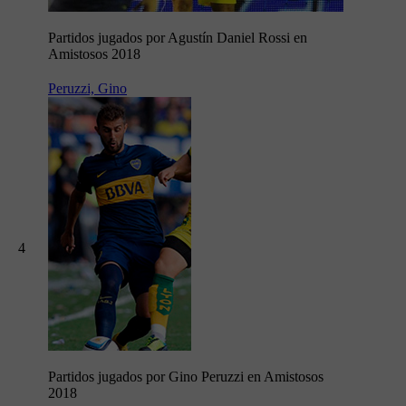
Partidos jugados por Agustín Daniel Rossi en
Amistosos 2018
Peruzzi, Gino
4
Partidos jugados por Gino Peruzzi en Amistosos
2018