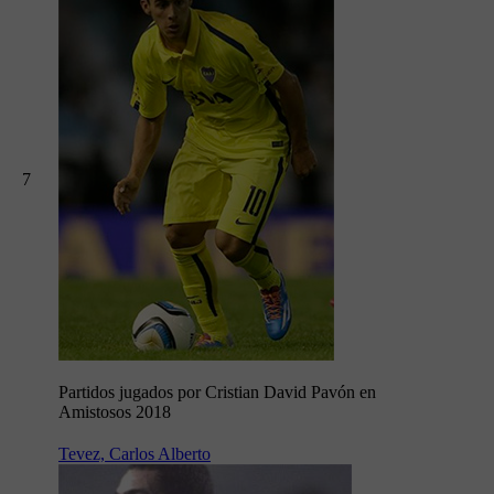
7
Partidos jugados por Cristian David Pavón en
Amistosos 2018
Tevez, Carlos Alberto