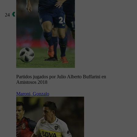
24
Partidos jugados por Julio Alberto Buffarini en
Amistosos 2018
Maroni, Gonzalo