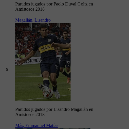
Partidos jugados por Paolo Duval Goltz en
Amistosos 2018
Magallán, Lisandro
6
Partidos jugados por Lisandro Magallán en
Amistosos 2018
Más, Emmanuel Matías