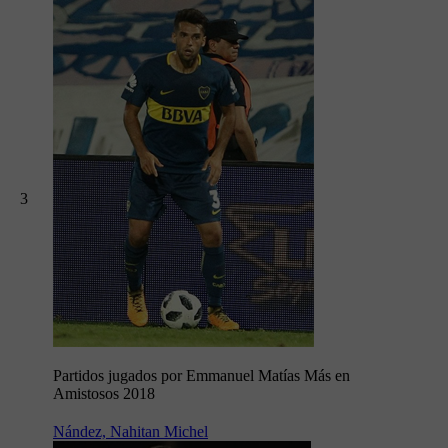
3
Partidos jugados por Emmanuel Matías Más en
Amistosos 2018
Nández, Nahitan Michel