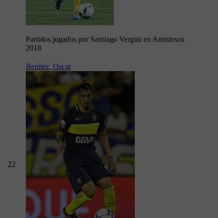
Partidos jugados por Santiago Vergini en Amistosos
2018
Benítez, Oscar
22