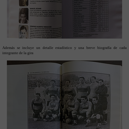
Además se incluye un detalle estadístico y una breve biografía de cada
integrante de la gira