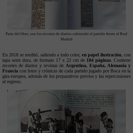
Parte del libro, con los recortes de diarios cubriendo el partido frente al Real
Madrid
En 2018 se reeditó, saliendo a todo color,
en papel ilustración
, con
tapa semi dura, de formato 17 x 22 cm de
184 páginas
. Contiene
recortes de diarios y revistas de
Argentina, España, Alemania y
Francia
con fotos y crónicas de cada partido jugado por Boca en la
gira europea, además de los preparativos previos y las repercusiones
al regreso.