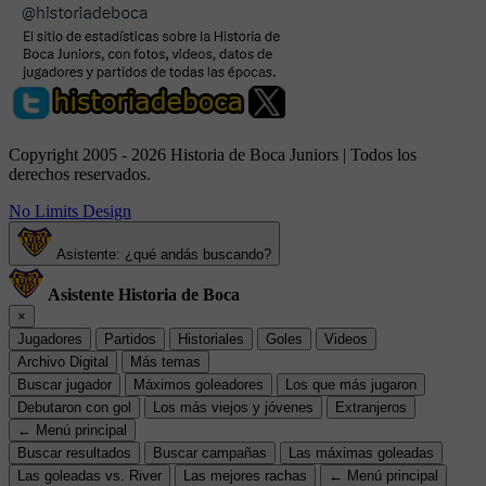
Copyright 2005 - 2026 Historia de Boca Juniors | Todos los
derechos reservados.
No Limits Design
Asistente: ¿qué andás buscando?
Asistente Historia de Boca
×
Jugadores
Partidos
Historiales
Goles
Videos
Archivo Digital
Más temas
Buscar jugador
Máximos goleadores
Los que más jugaron
Debutaron con gol
Los más viejos y jóvenes
Extranjeros
← Menú principal
Buscar resultados
Buscar campañas
Las máximas goleadas
Las goleadas vs. River
Las mejores rachas
← Menú principal