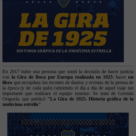
En 2017 hubo una persona que tomó la decisión de hacer justicia
con
la Gira de Boca por Europa realizada en 1925
: hacer
un
libro
que recopilara los recortes de diarios y revistas de la prensa de
la época (y de cada país) cubriendo el día a día de aquel viaje tan
importante que realizara el equipo xeneize. Se trata de Germán
Origuela, que publicó
"La Gira de 1925. Historia gráfica de la
undécima estrella"