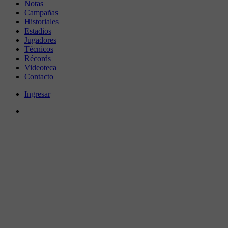
Notas
Campañas
Historiales
Estadios
Jugadores
Técnicos
Récords
Videoteca
Contacto
Ingresar