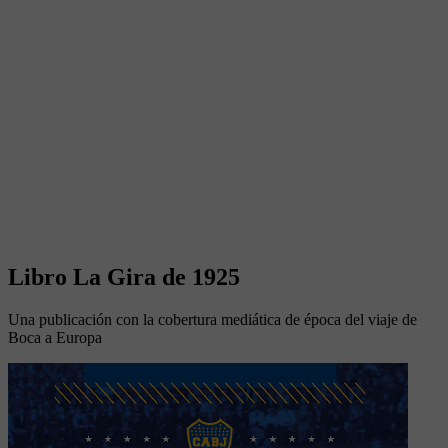
Libro La Gira de 1925
Una publicación con la cobertura mediática de época del viaje de
Boca a Europa