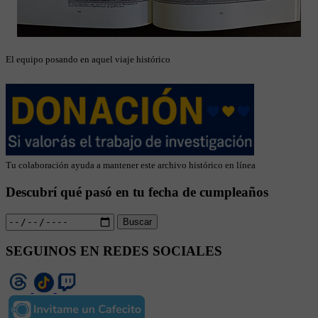
El equipo posando en aquel viaje histórico
Tu colaboración ayuda a mantener este archivo histórico en línea
Descubrí qué pasó en tu fecha de cumpleaños
Buscar
SEGUINOS EN REDES SOCIALES