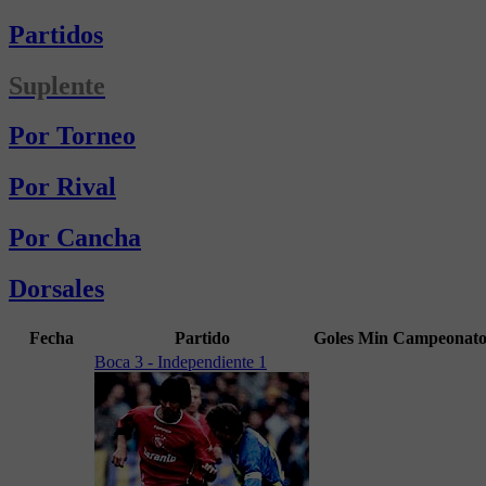
Partidos
Suplente
Por Torneo
Por Rival
Por Cancha
Dorsales
Fecha
Partido
Goles
Min
Campeonat
Boca 3 - Independiente 1