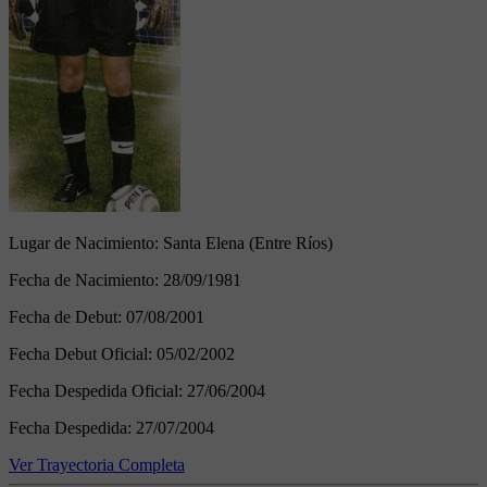
Lugar de Nacimiento:
Santa Elena (Entre Ríos)
Fecha de Nacimiento:
28/09/1981
Fecha de Debut:
07/08/2001
Fecha Debut Oficial:
05/02/2002
Fecha Despedida Oficial:
27/06/2004
Fecha Despedida:
27/07/2004
Ver Trayectoria Completa