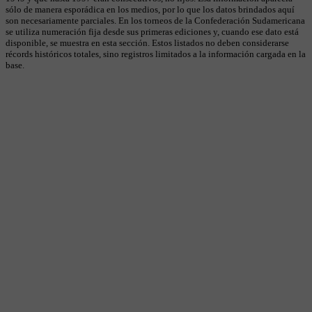
sólo de manera esporádica en los medios, por lo que los datos brindados aquí
son necesariamente parciales. En los torneos de la Confederación Sudamericana
se utiliza numeración fija desde sus primeras ediciones y, cuando ese dato está
disponible, se muestra en esta sección. Estos listados no deben considerarse
récords históricos totales, sino registros limitados a la información cargada en la
base.