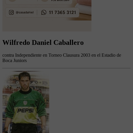
Wilfredo Daniel Caballero
contra Independiente en Torneo Clausura 2003 en el Estadio de
Boca Juniors