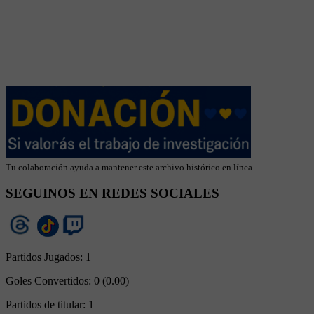
Tu colaboración ayuda a mantener este archivo histórico en línea
SEGUINOS EN REDES SOCIALES
Partidos Jugados:
1
Goles Convertidos:
0 (0.00)
Partidos de titular:
1