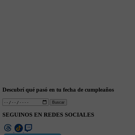
Descubrí qué pasó en tu fecha de cumpleaños
Buscar
SEGUINOS EN REDES SOCIALES