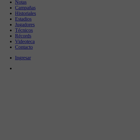
Notas
Campañas
Historiales
Estadios
Jugadores
Técnicos
Récords
Videoteca
Contacto
Ingresar