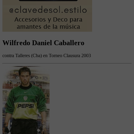
Wilfredo Daniel Caballero
contra Talleres (Cba) en Torneo Clausura 2003