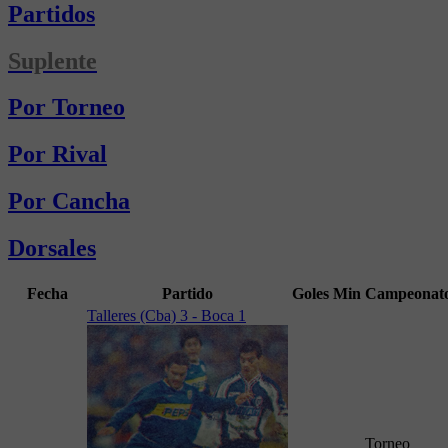
Partidos
Suplente
Por Torneo
Por Rival
Por Cancha
Dorsales
Fecha
Partido
Goles
Min
Campeonat
Talleres (Cba) 3 - Boca 1
Torneo