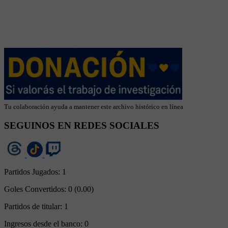
Tu colaboración ayuda a mantener este archivo histórico en línea
SEGUINOS EN REDES SOCIALES
Partidos Jugados:
1
Goles Convertidos:
0 (0.00)
Partidos de titular:
1
Ingresos desde el banco:
0