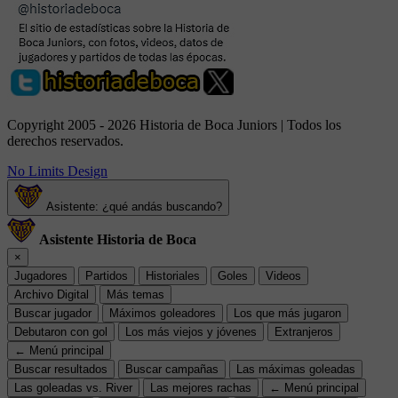
Copyright 2005 - 2026 Historia de Boca Juniors | Todos los
derechos reservados.
No Limits Design
Asistente: ¿qué andás buscando?
Asistente Historia de Boca
×
Jugadores
Partidos
Historiales
Goles
Videos
Archivo Digital
Más temas
Buscar jugador
Máximos goleadores
Los que más jugaron
Debutaron con gol
Los más viejos y jóvenes
Extranjeros
← Menú principal
Buscar resultados
Buscar campañas
Las máximas goleadas
Las goleadas vs. River
Las mejores rachas
← Menú principal