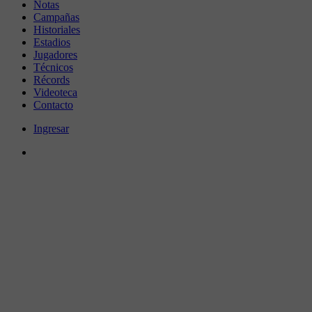
Notas
Campañas
Historiales
Estadios
Jugadores
Técnicos
Récords
Videoteca
Contacto
Ingresar