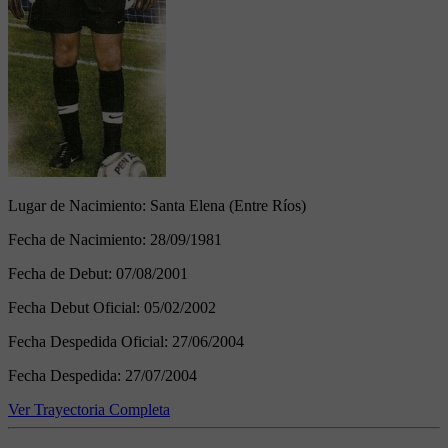
Lugar de Nacimiento:
Santa Elena (Entre Ríos)
Fecha de Nacimiento:
28/09/1981
Fecha de Debut:
07/08/2001
Fecha Debut Oficial:
05/02/2002
Fecha Despedida Oficial:
27/06/2004
Fecha Despedida:
27/07/2004
Ver Trayectoria Completa