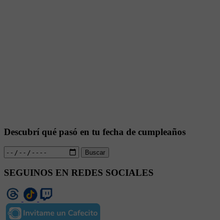
Descubrí qué pasó en tu fecha de cumpleaños
Buscar
SEGUINOS EN REDES SOCIALES