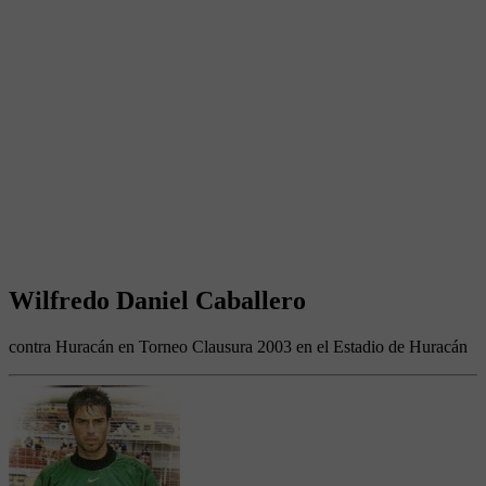
Wilfredo Daniel Caballero
contra Huracán en Torneo Clausura 2003 en el Estadio de Huracán