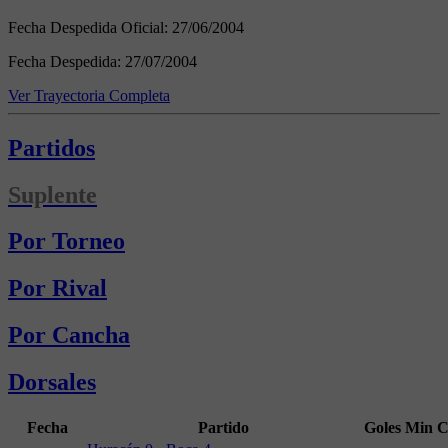
Fecha Despedida Oficial:
27/06/2004
Fecha Despedida:
27/07/2004
Ver Trayectoria Completa
Partidos
Suplente
Por Torneo
Por Rival
Por Cancha
Dorsales
Fecha
Partido
Goles
Min
C