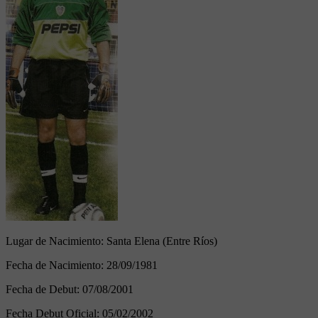
Lugar de Nacimiento:
Santa Elena (Entre Ríos)
Fecha de Nacimiento:
28/09/1981
Fecha de Debut:
07/08/2001
Fecha Debut Oficial:
05/02/2002