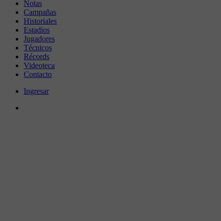
Notas
Campañas
Historiales
Estadios
Jugadores
Técnicos
Récords
Videoteca
Contacto
Ingresar