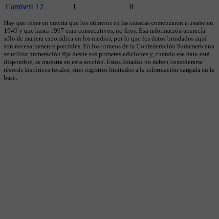
Camiseta 12
1
0
Hay que tener en cuenta que los números en las casacas comenzaron a usarse en
1949 y que hasta 1997 eran consecutivos, no fijos. Esa información aparecía
sólo de manera esporádica en los medios, por lo que los datos brindados aquí
son necesariamente parciales. En los torneos de la Confederación Sudamericana
se utiliza numeración fija desde sus primeras ediciones y, cuando ese dato está
disponible, se muestra en esta sección. Estos listados no deben considerarse
récords históricos totales, sino registros limitados a la información cargada en la
base.