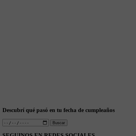
Descubrí qué pasó en tu fecha de cumpleaños
Buscar
SEGUINOS EN REDES SOCIALES