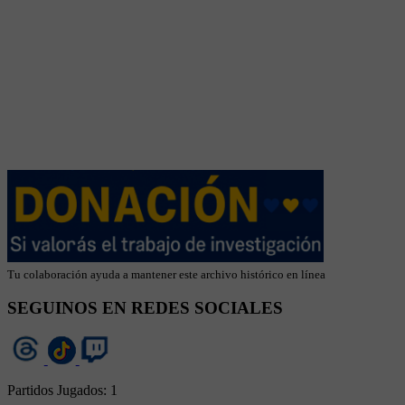
Tu colaboración ayuda a mantener este archivo histórico en línea
SEGUINOS EN REDES SOCIALES
Partidos Jugados:
1