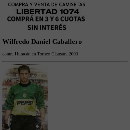
Wilfredo Daniel Caballero
contra Huracán en Torneo Clausura 2003