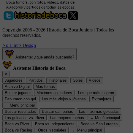
Copyright 2005 - 2026 Historia de Boca Juniors | Todos los
derechos reservados.
No Limits Design
Asistente: ¿qué andás buscando?
Asistente Historia de Boca
×
Jugadores
Partidos
Historiales
Goles
Videos
Archivo Digital
Más temas
Buscar jugador
Máximos goleadores
Los que más jugaron
Debutaron con gol
Los más viejos y jóvenes
Extranjeros
← Menú principal
Buscar resultados
Buscar campañas
Las máximas goleadas
Las goleadas vs. River
Las mejores rachas
← Menú principal
Boca vs River
Boca vs Independiente
Boca vs San Lorenzo
Boca vs Racing
Otros historiales
← Menú principal