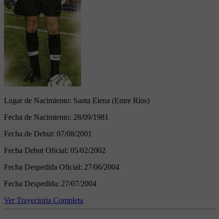
Lugar de Nacimiento:
Santa Elena (Entre Ríos)
Fecha de Nacimiento:
28/09/1981
Fecha de Debut:
07/08/2001
Fecha Debut Oficial:
05/02/2002
Fecha Despedida Oficial:
27/06/2004
Fecha Despedida:
27/07/2004
Ver Trayectoria Completa