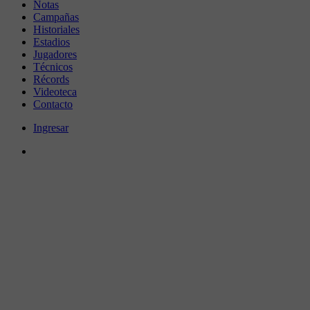
Notas
Campañas
Historiales
Estadios
Jugadores
Técnicos
Récords
Videoteca
Contacto
Ingresar