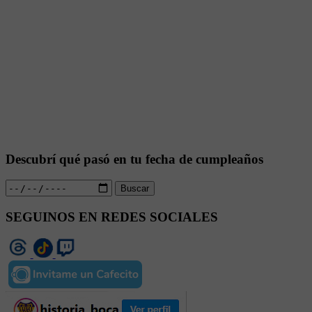
Descubrí qué pasó en tu fecha de cumpleaños
Buscar
SEGUINOS EN REDES SOCIALES