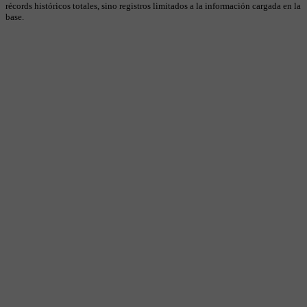
récords históricos totales, sino registros limitados a la información cargada en la
base.