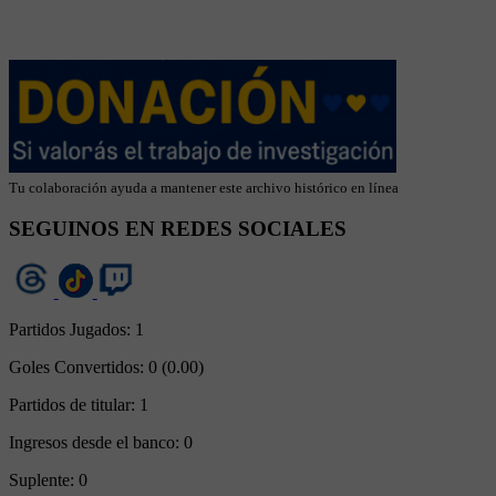
Tu colaboración ayuda a mantener este archivo histórico en línea
SEGUINOS EN REDES SOCIALES
Partidos Jugados:
1
Goles Convertidos:
0 (0.00)
Partidos de titular:
1
Ingresos desde el banco:
0
Suplente:
0