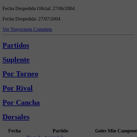
Fecha Despedida Oficial:
27/06/2004
Fecha Despedida:
27/07/2004
Ver Trayectoria Completa
Partidos
Suplente
Por Torneo
Por Rival
Por Cancha
Dorsales
Fecha
Partido
Goles
Min
Campeon