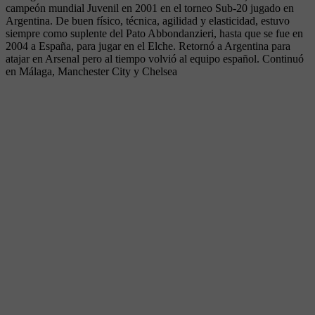
campeón mundial Juvenil en 2001 en el torneo Sub-20 jugado en
Argentina. De buen físico, técnica, agilidad y elasticidad, estuvo
siempre como suplente del Pato Abbondanzieri, hasta que se fue en
2004 a España, para jugar en el Elche. Retornó a Argentina para
atajar en Arsenal pero al tiempo volvió al equipo español. Continuó
en Málaga, Manchester City y Chelsea