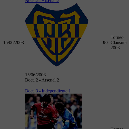
Boca 2 - Arsenal 2
Torneo
15/06/2003
90
Clausura
2003
15/06/2003
Boca 2 - Arsenal 2
Boca 3 - Independiente 1