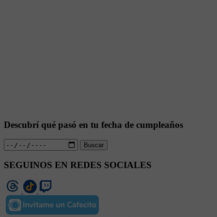
Descubrí qué pasó en tu fecha de cumpleaños
Buscar
SEGUINOS EN REDES SOCIALES