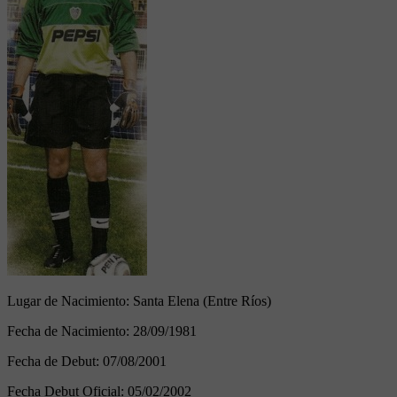
Lugar de Nacimiento:
Santa Elena (Entre Ríos)
Fecha de Nacimiento:
28/09/1981
Fecha de Debut:
07/08/2001
Fecha Debut Oficial:
05/02/2002