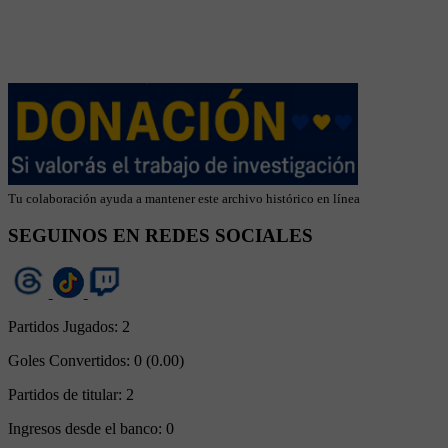
Tu colaboración ayuda a mantener este archivo histórico en línea
SEGUINOS EN REDES SOCIALES
Partidos Jugados:
2
Goles Convertidos:
0 (0.00)
Partidos de titular:
2
Ingresos desde el banco:
0