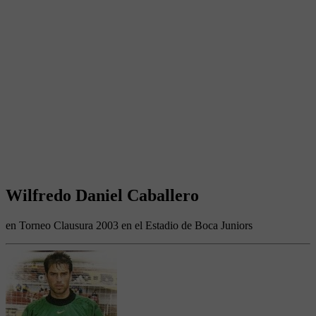
Wilfredo Daniel Caballero
en Torneo Clausura 2003 en el Estadio de Boca Juniors