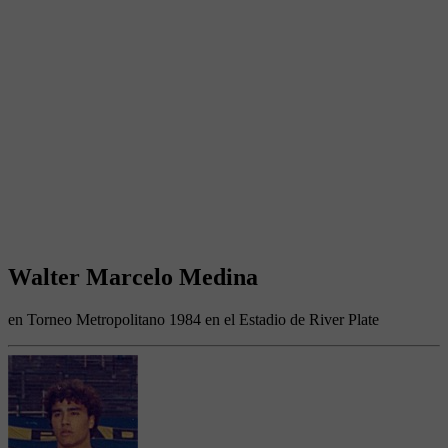
Walter Marcelo Medina
en Torneo Metropolitano 1984 en el Estadio de River Plate