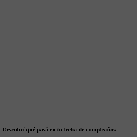
Descubrí qué pasó en tu fecha de cumpleaños