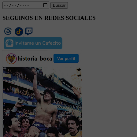
Buscar
SEGUINOS EN REDES SOCIALES