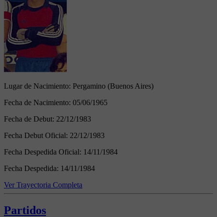
Lugar de Nacimiento:
Pergamino (Buenos Aires)
Fecha de Nacimiento:
05/06/1965
Fecha de Debut:
22/12/1983
Fecha Debut Oficial:
22/12/1983
Fecha Despedida Oficial:
14/11/1984
Fecha Despedida:
14/11/1984
Ver Trayectoria Completa
Partidos