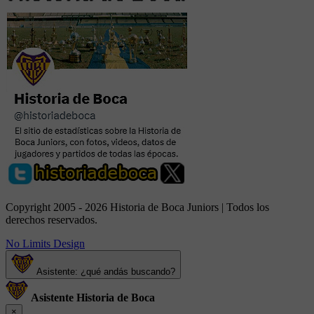
Copyright 2005 - 2026 Historia de Boca Juniors | Todos los
derechos reservados.
No Limits Design
Asistente: ¿qué andás buscando?
Asistente Historia de Boca
×