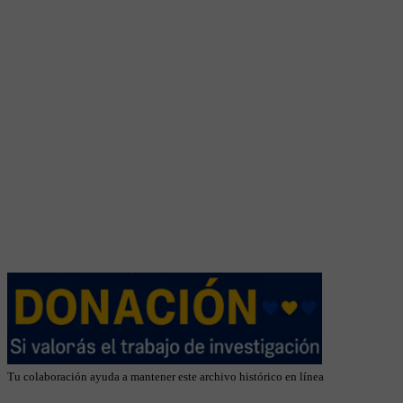
Tu colaboración ayuda a mantener este archivo histórico en línea