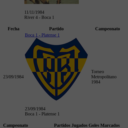
11/11/1984
River 4 - Boca 1
Fecha
Partido
Campeonato
Boca 1 - Platense 1
Torneo
23/09/1984
Metropolitano
1984
23/09/1984
Boca 1 - Platense 1
Campeonato
Partidos Jugados
Goles Marcados