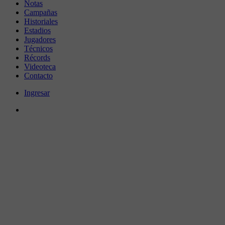
Notas
Campañas
Historiales
Estadios
Jugadores
Técnicos
Récords
Videoteca
Contacto
Ingresar