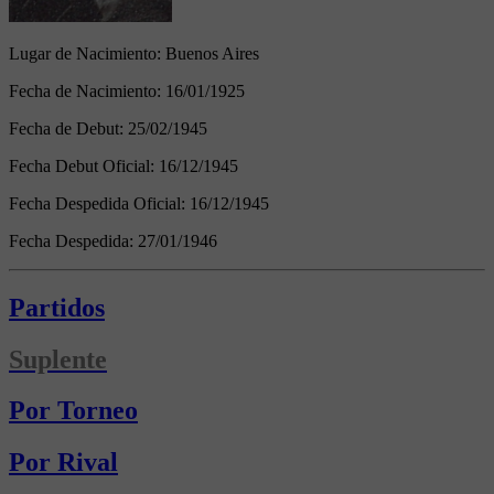
Lugar de Nacimiento:
Buenos Aires
Fecha de Nacimiento:
16/01/1925
Fecha de Debut:
25/02/1945
Fecha Debut Oficial:
16/12/1945
Fecha Despedida Oficial:
16/12/1945
Fecha Despedida:
27/01/1946
Partidos
Suplente
Por Torneo
Por Rival