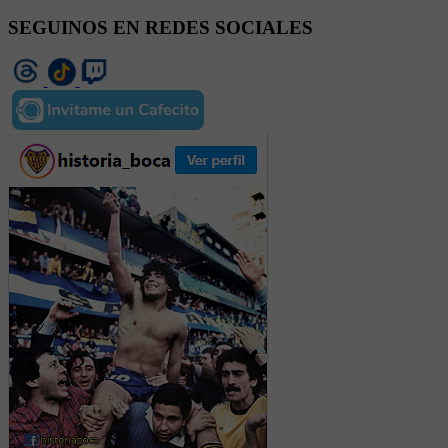
SEGUINOS EN REDES SOCIALES