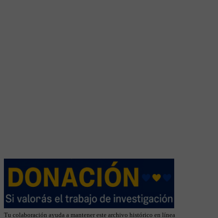
Tu colaboración ayuda a mantener este archivo histórico en línea