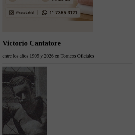
Victorio Cantatore
entre los años 1905 y 2026 en Torneos Oficiales