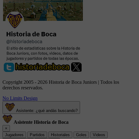
Copyright 2005 - 2026 Historia de Boca Juniors | Todos los
derechos reservados.
No Limits Design
Asistente: ¿qué andás buscando?
Asistente Historia de Boca
×
Jugadores
Partidos
Historiales
Goles
Videos