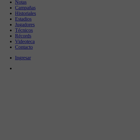
Notas
Campañas
Historiales
Estadios
Jugadores
Técnicos
Récords
Videoteca
Contacto
Ingresar