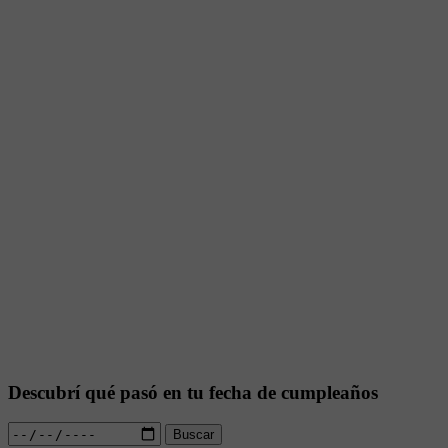
Descubrí qué pasó en tu fecha de cumpleaños
Buscar