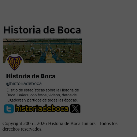
Copyright 2005 - 2026 Historia de Boca Juniors | Todos los
derechos reservados.