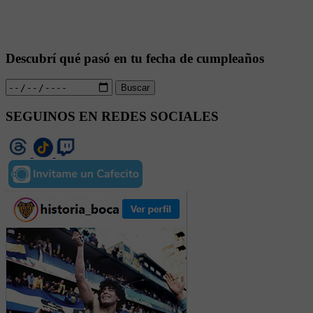
Descubrí qué pasó en tu fecha de cumpleaños
Buscar
SEGUINOS EN REDES SOCIALES