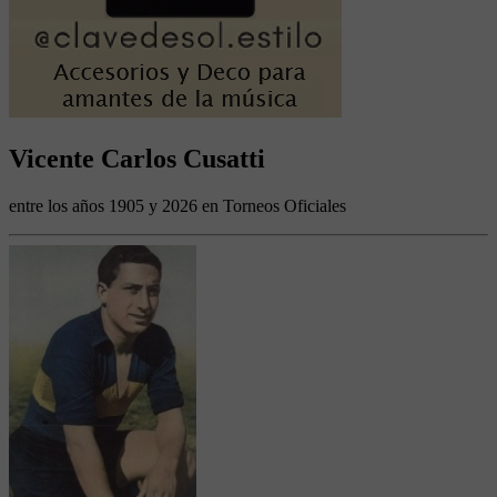
Vicente Carlos Cusatti
entre los años 1905 y 2026 en Torneos Oficiales