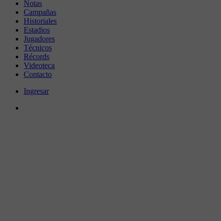
Notas
Campañas
Historiales
Estadios
Jugadores
Técnicos
Récords
Videoteca
Contacto
Ingresar