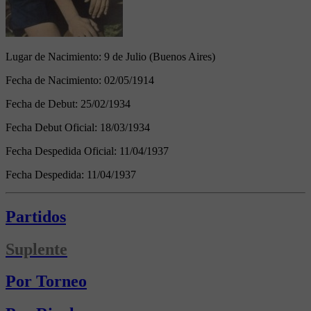
Lugar de Nacimiento:
9 de Julio (Buenos Aires)
Fecha de Nacimiento:
02/05/1914
Fecha de Debut:
25/02/1934
Fecha Debut Oficial:
18/03/1934
Fecha Despedida Oficial:
11/04/1937
Fecha Despedida:
11/04/1937
Partidos
Suplente
Por Torneo