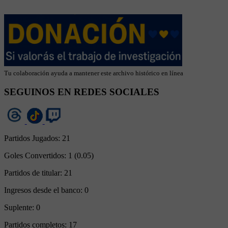
Tu colaboración ayuda a mantener este archivo histórico en línea
SEGUINOS EN REDES SOCIALES
Partidos Jugados:
21
Goles Convertidos:
1 (0.05)
Partidos de titular:
21
Ingresos desde el banco:
0
Suplente:
0
Partidos completos:
17