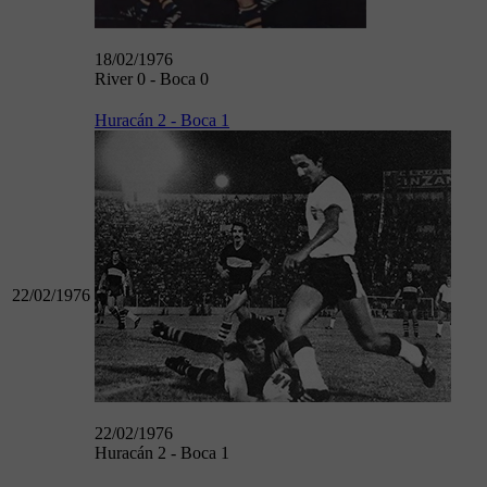
18/02/1976
River 0 - Boca 0
Huracán 2 - Boca 1
22/02/1976
22/02/1976
Huracán 2 - Boca 1