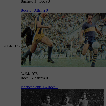
Banfield 3 - Boca 3
Boca 3 - Atlanta 0
04/04/1976
04/04/1976
Boca 3 - Atlanta 0
Independiente 1 - Boca 1