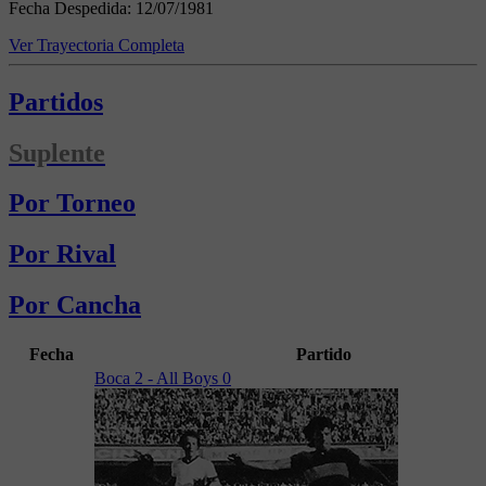
Fecha Despedida:
12/07/1981
Ver Trayectoria Completa
Partidos
Suplente
Por Torneo
Por Rival
Por Cancha
Fecha
Partido
Boca 2 - All Boys 0