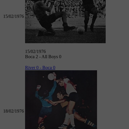
15/02/1976
15/02/1976
Boca 2 - All Boys 0
River 0 - Boca 0
18/02/1976