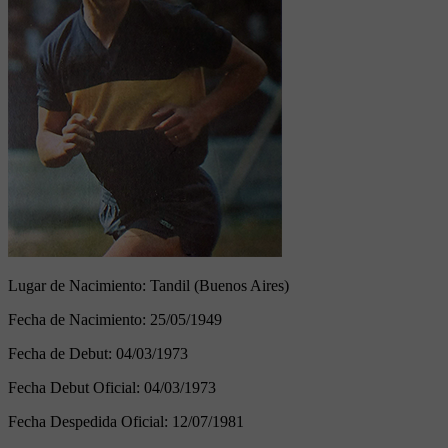
Lugar de Nacimiento:
Tandil (Buenos Aires)
Fecha de Nacimiento:
25/05/1949
Fecha de Debut:
04/03/1973
Fecha Debut Oficial:
04/03/1973
Fecha Despedida Oficial:
12/07/1981