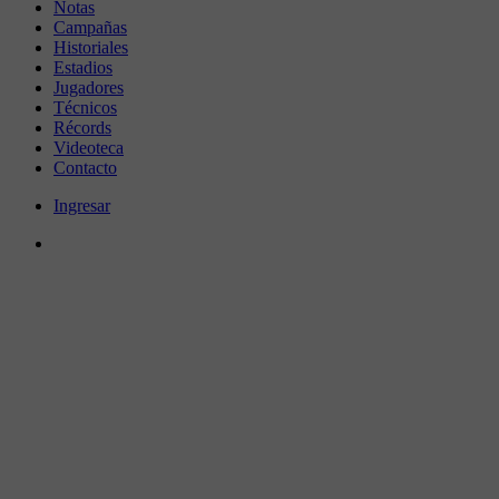
Notas
Campañas
Historiales
Estadios
Jugadores
Técnicos
Récords
Videoteca
Contacto
Ingresar