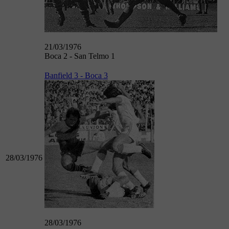
21/03/1976
Boca 2 - San Telmo 1
Banfield 3 - Boca 3
28/03/1976
28/03/1976