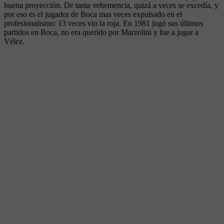
buena proyección. De tanta vehemencia, quizá a veces se excedía, y
por eso es el jugador de Boca mas veces expulsado en el
profesionalismo: 13 veces vio la roja. En 1981 jugó sus últimos
partidos en Boca, no era querido por Marzolini y fue a jugar a
Vélez.