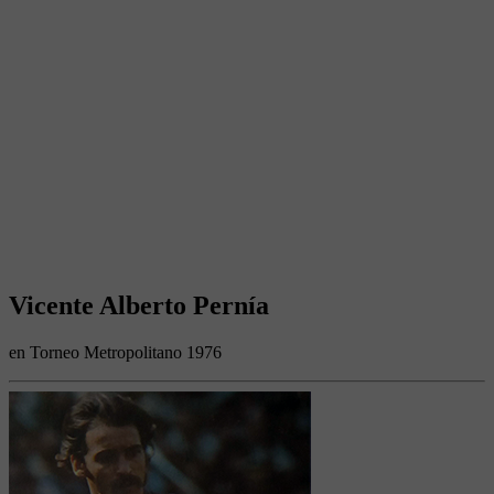
Vicente Alberto Pernía
en Torneo Metropolitano 1976