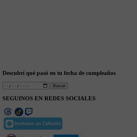
Descubrí qué pasó en tu fecha de cumpleaños
Buscar
SEGUINOS EN REDES SOCIALES