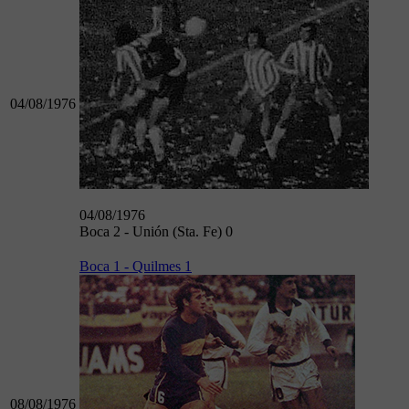
04/08/1976
04/08/1976
Boca 2 - Unión (Sta. Fe) 0
Boca 1 - Quilmes 1
08/08/1976