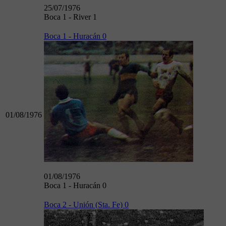
25/07/1976
Boca 1 - River 1
Boca 1 - Huracán 0
01/08/1976
01/08/1976
Boca 1 - Huracán 0
Boca 2 - Unión (Sta. Fe) 0