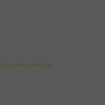
ORES, CAMPAÑAS Y RÉCORDS