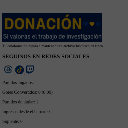
Tu colaboración ayuda a mantener este archivo histórico en línea
SEGUINOS EN REDES SOCIALES
Partidos Jugados:
1
Goles Convertidos:
0 (0.00)
Partidos de titular:
1
Ingresos desde el banco:
0
Suplente:
0