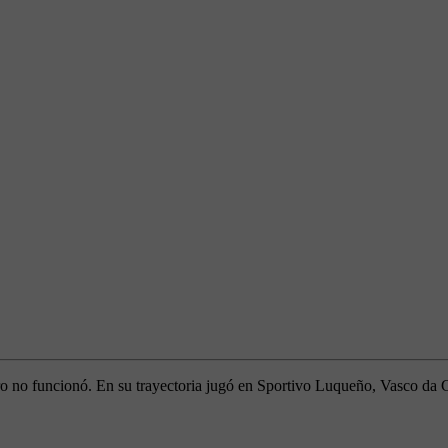
ero no funcionó. En su trayectoria jugó en Sportivo Luqueño, Vasco da 