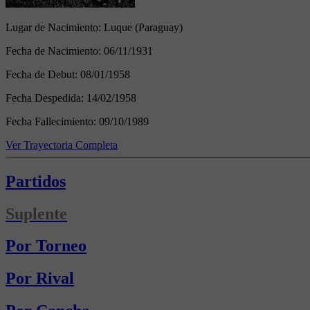
Lugar de Nacimiento:
Luque (Paraguay)
Fecha de Nacimiento:
06/11/1931
Fecha de Debut:
08/01/1958
Fecha Despedida:
14/02/1958
Fecha Fallecimiento:
09/10/1989
Ver Trayectoria Completa
Partidos
Suplente
Por Torneo
Por Rival