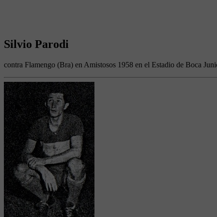
Silvio Parodi
contra Flamengo (Bra) en Amistosos 1958 en el Estadio de Boca Juni