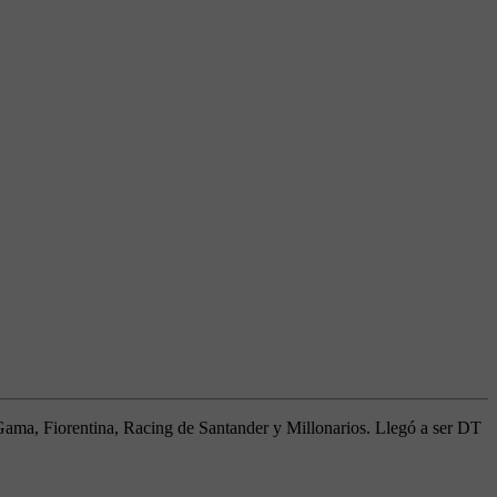
Gama, Fiorentina, Racing de Santander y Millonarios. Llegó a ser DT