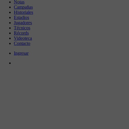
Notas
Campañas
Historiales
Estadios
Jugadores
Técnicos
Récords
Videoteca
Contacto
Ingresar