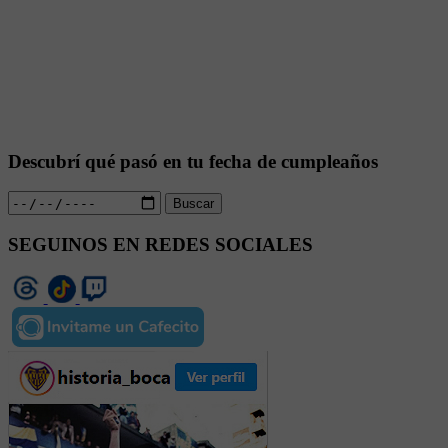
Descubrí qué pasó en tu fecha de cumpleaños
Buscar
SEGUINOS EN REDES SOCIALES