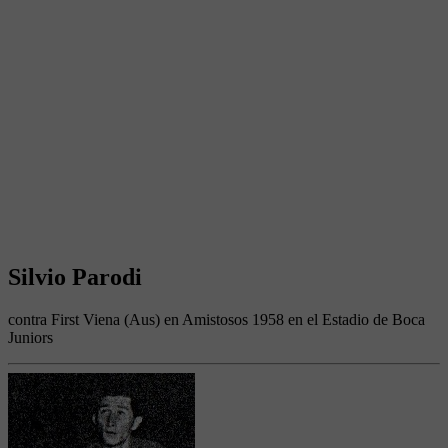
Silvio Parodi
contra First Viena (Aus) en Amistosos 1958 en el Estadio de Boca
Juniors