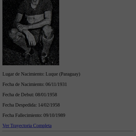
Lugar de Nacimiento:
Luque (Paraguay)
Fecha de Nacimiento:
06/11/1931
Fecha de Debut:
08/01/1958
Fecha Despedida:
14/02/1958
Fecha Fallecimiento:
09/10/1989
Ver Trayectoria Completa