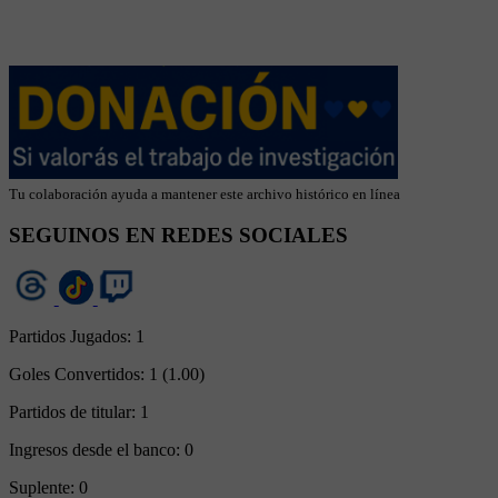
Tu colaboración ayuda a mantener este archivo histórico en línea
SEGUINOS EN REDES SOCIALES
Partidos Jugados:
1
Goles Convertidos:
1 (1.00)
Partidos de titular:
1
Ingresos desde el banco:
0
Suplente:
0