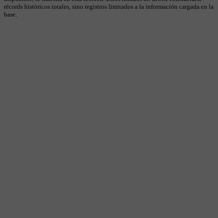
récords históricos totales, sino registros limitados a la información cargada en la
base.