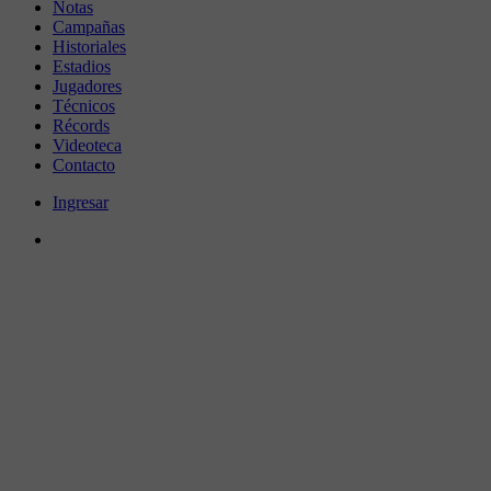
Notas
Campañas
Historiales
Estadios
Jugadores
Técnicos
Récords
Videoteca
Contacto
Ingresar