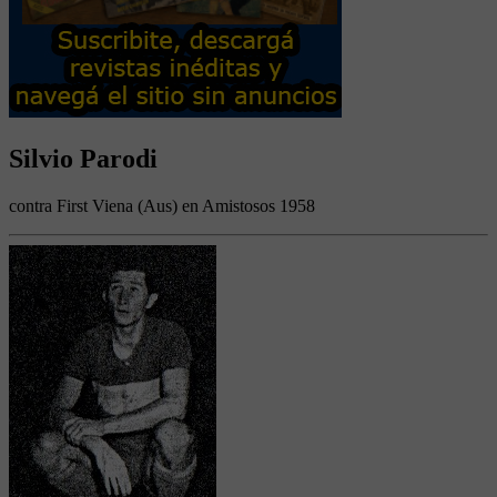
Silvio Parodi
contra First Viena (Aus) en Amistosos 1958