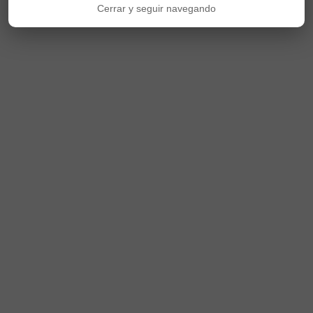
Cerrar y seguir navegando