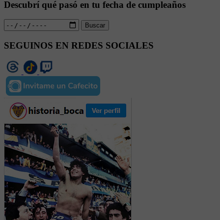
Descubrí qué pasó en tu fecha de cumpleaños
Buscar
SEGUINOS EN REDES SOCIALES