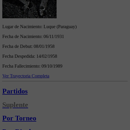
Lugar de Nacimiento:
Luque (Paraguay)
Fecha de Nacimiento:
06/11/1931
Fecha de Debut:
08/01/1958
Fecha Despedida:
14/02/1958
Fecha Fallecimiento:
09/10/1989
Ver Trayectoria Completa
Partidos
Suplente
Por Torneo