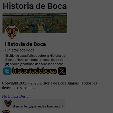
Copyright 2005 - 2026 Historia de Boca Juniors | Todos los
derechos reservados.
No Limits Design
Asistente: ¿qué andás buscando?