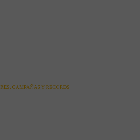
ORES, CAMPAÑAS Y RÉCORDS