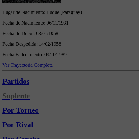
Lugar de Nacimiento:
Luque (Paraguay)
Fecha de Nacimiento:
06/11/1931
Fecha de Debut:
08/01/1958
Fecha Despedida:
14/02/1958
Fecha Fallecimiento:
09/10/1989
Ver Trayectoria Completa
Partidos
Suplente
Por Torneo
Por Rival