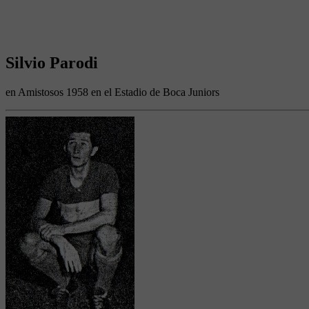
Silvio Parodi
en Amistosos 1958 en el Estadio de Boca Juniors