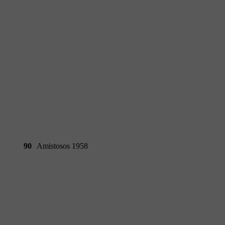
90
Amistosos 1958