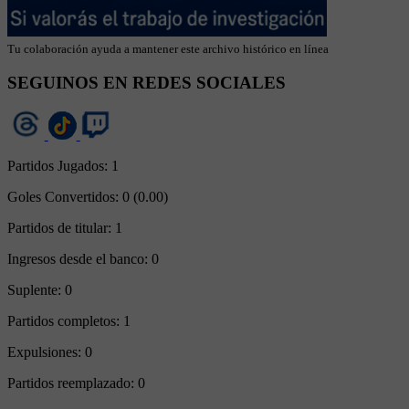
Tu colaboración ayuda a mantener este archivo histórico en línea
SEGUINOS EN REDES SOCIALES
Partidos Jugados:
1
Goles Convertidos:
0 (0.00)
Partidos de titular:
1
Ingresos desde el banco:
0
Suplente:
0
Partidos completos:
1
Expulsiones:
0
Partidos reemplazado:
0