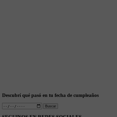
Descubrí qué pasó en tu fecha de cumpleaños
Buscar
SEGUINOS EN REDES SOCIALES