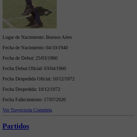
Lugar de Nacimiento:
Buenos Aires
Fecha de Nacimiento:
04/10/1940
Fecha de Debut:
25/03/1960
Fecha Debut Oficial:
03/04/1960
Fecha Despedida Oficial:
10/12/1972
Fecha Despedida:
10/12/1972
Fecha Fallecimiento:
17/07/2020
Ver Trayectoria Completa
Partidos