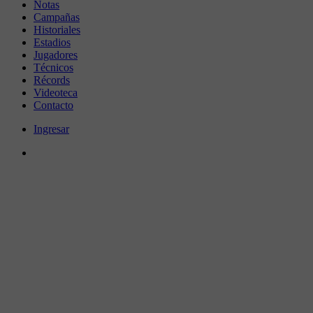
Notas
Campañas
Historiales
Estadios
Jugadores
Técnicos
Récords
Videoteca
Contacto
Ingresar