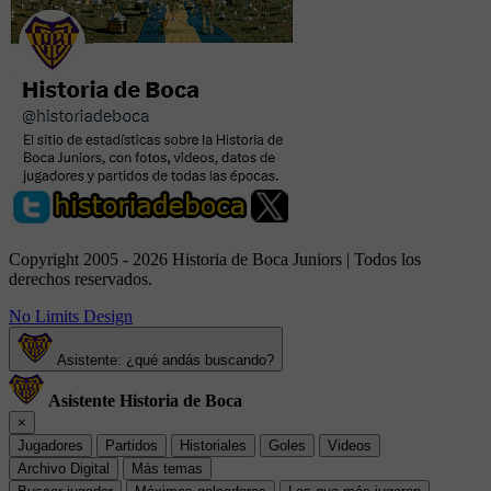
Copyright 2005 - 2026 Historia de Boca Juniors | Todos los
derechos reservados.
No Limits Design
Asistente: ¿qué andás buscando?
Asistente Historia de Boca
×
Jugadores
Partidos
Historiales
Goles
Videos
Archivo Digital
Más temas