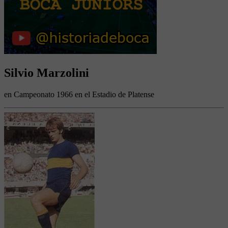
Silvio Marzolini
en Campeonato 1966 en el Estadio de Platense