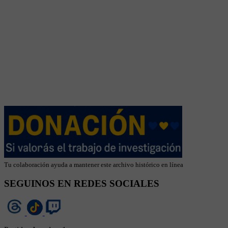
Tu colaboración ayuda a mantener este archivo histórico en línea
SEGUINOS EN REDES SOCIALES