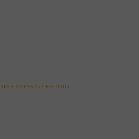
ORES, CAMPAÑAS Y RÉCORDS