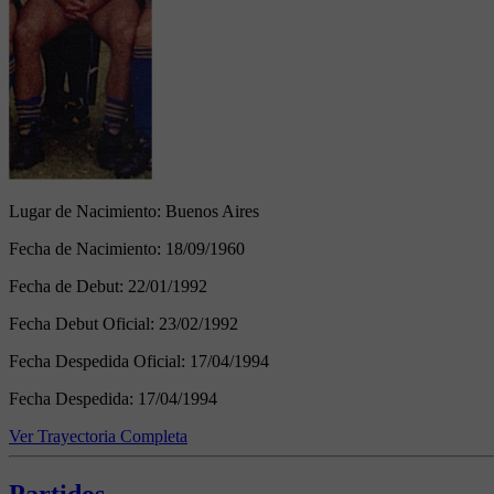
Lugar de Nacimiento:
Buenos Aires
Fecha de Nacimiento:
18/09/1960
Fecha de Debut:
22/01/1992
Fecha Debut Oficial:
23/02/1992
Fecha Despedida Oficial:
17/04/1994
Fecha Despedida:
17/04/1994
Ver Trayectoria Completa
Partidos