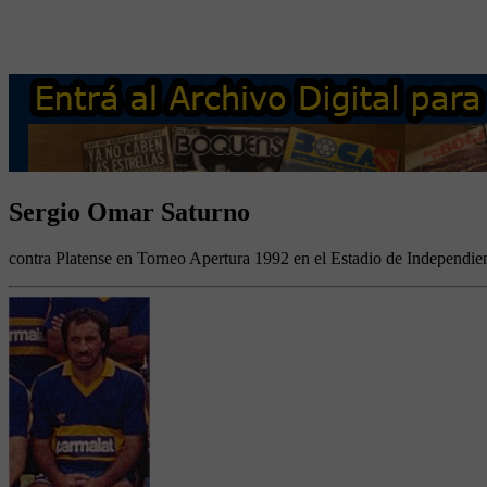
Sergio Omar Saturno
contra Platense en Torneo Apertura 1992 en el Estadio de Independie