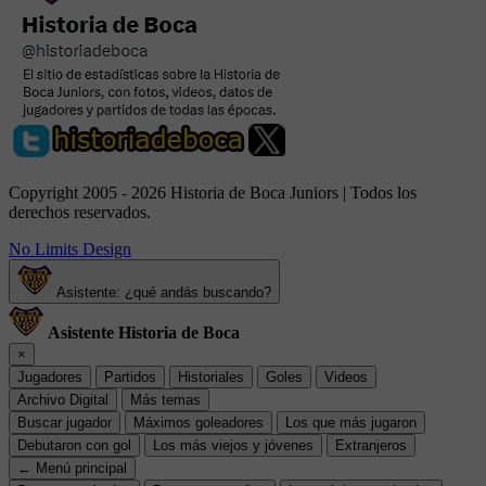
Copyright 2005 - 2026 Historia de Boca Juniors | Todos los
derechos reservados.
No Limits Design
Asistente: ¿qué andás buscando?
Asistente Historia de Boca
×
Jugadores
Partidos
Historiales
Goles
Videos
Archivo Digital
Más temas
Buscar jugador
Máximos goleadores
Los que más jugaron
Debutaron con gol
Los más viejos y jóvenes
Extranjeros
← Menú principal