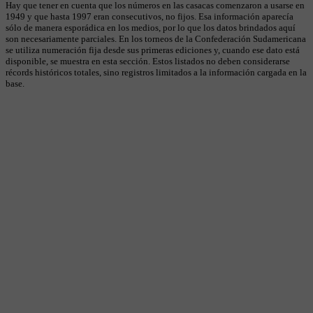
Hay que tener en cuenta que los números en las casacas comenzaron a usarse en
1949 y que hasta 1997 eran consecutivos, no fijos. Esa información aparecía
sólo de manera esporádica en los medios, por lo que los datos brindados aquí
son necesariamente parciales. En los torneos de la Confederación Sudamericana
se utiliza numeración fija desde sus primeras ediciones y, cuando ese dato está
disponible, se muestra en esta sección. Estos listados no deben considerarse
récords históricos totales, sino registros limitados a la información cargada en la
base.