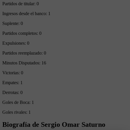
Partidos de titular:
0
Ingresos desde el banco:
1
Suplente:
0
Partidos completos:
0
Expulsiones:
0
Partidos reemplazado:
0
Minutos Disputados:
16
Victorias:
0
Empates:
1
Derrotas:
0
Goles de Boca:
1
Goles rivales:
1
Biografía de Sergio Omar Saturno