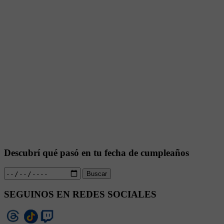
Descubrí qué pasó en tu fecha de cumpleaños
Buscar
SEGUINOS EN REDES SOCIALES