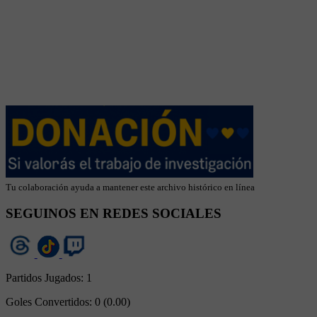
Tu colaboración ayuda a mantener este archivo histórico en línea
SEGUINOS EN REDES SOCIALES
Partidos Jugados:
1
Goles Convertidos:
0 (0.00)