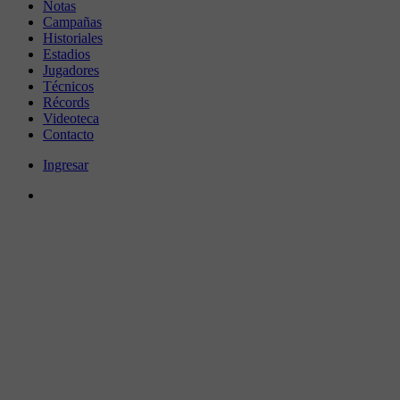
Notas
Campañas
Historiales
Estadios
Jugadores
Técnicos
Récords
Videoteca
Contacto
Ingresar