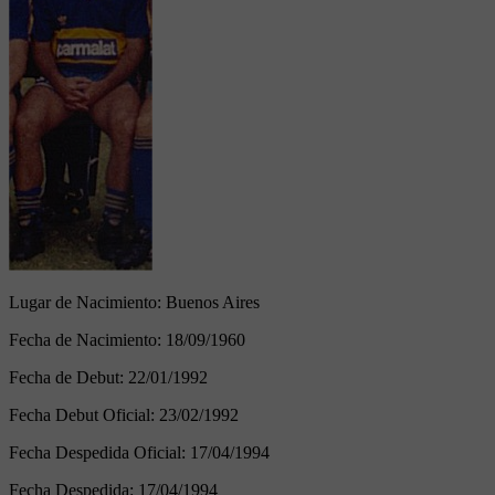
Lugar de Nacimiento:
Buenos Aires
Fecha de Nacimiento:
18/09/1960
Fecha de Debut:
22/01/1992
Fecha Debut Oficial:
23/02/1992
Fecha Despedida Oficial:
17/04/1994
Fecha Despedida:
17/04/1994