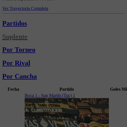
Ver Trayectoria Completa
Partidos
Suplente
Por Torneo
Por Rival
Por Cancha
Fecha
Partido
Goles
Mi
Boca 1 - San Martín (Tuc) 1