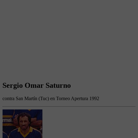
Sergio Omar Saturno
contra San Martín (Tuc) en Torneo Apertura 1992