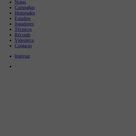
Notas
Campañas
Historiales
Estadios
Jugadores
Técnicos
Récords
Videoteca
Contacto
Ingresar