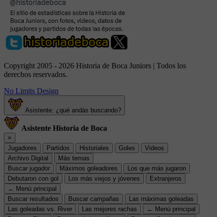
Copyright 2005 - 2026 Historia de Boca Juniors | Todos los
derechos reservados.
No Limits Design
Asistente: ¿qué andás buscando?
Asistente Historia de Boca
×
Jugadores
Partidos
Historiales
Goles
Videos
Archivo Digital
Más temas
Buscar jugador
Máximos goleadores
Los que más jugaron
Debutaron con gol
Los más viejos y jóvenes
Extranjeros
← Menú principal
Buscar resultados
Buscar campañas
Las máximas goleadas
Las goleadas vs. River
Las mejores rachas
← Menú principal