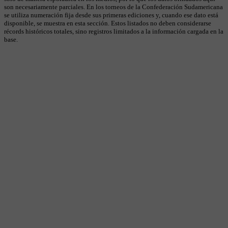
son necesariamente parciales. En los torneos de la Confederación Sudamericana
se utiliza numeración fija desde sus primeras ediciones y, cuando ese dato está
disponible, se muestra en esta sección. Estos listados no deben considerarse
récords históricos totales, sino registros limitados a la información cargada en la
base.