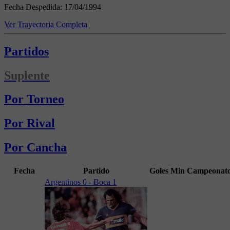
Fecha Despedida:
17/04/1994
Ver Trayectoria Completa
Partidos
Suplente
Por Torneo
Por Rival
Por Cancha
Fecha
Partido
Goles
Min
Campeonat
Argentinos 0 - Boca 1