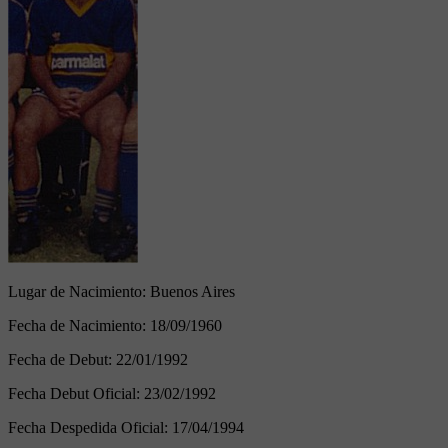
Lugar de Nacimiento:
Buenos Aires
Fecha de Nacimiento:
18/09/1960
Fecha de Debut:
22/01/1992
Fecha Debut Oficial:
23/02/1992
Fecha Despedida Oficial:
17/04/1994