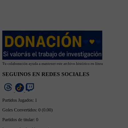
Tu colaboración ayuda a mantener este archivo histórico en línea
SEGUINOS EN REDES SOCIALES
Partidos Jugados:
1
Goles Convertidos:
0 (0.00)
Partidos de titular:
0