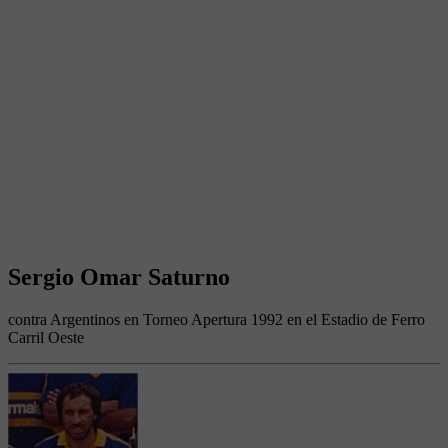
Sergio Omar Saturno
contra Argentinos en Torneo Apertura 1992 en el Estadio de Ferro
Carril Oeste