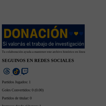
Tu colaboración ayuda a mantener este archivo histórico en línea
SEGUINOS EN REDES SOCIALES
Partidos Jugados:
1
Goles Convertidos:
0 (0.00)
Partidos de titular:
0