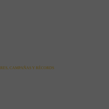
ORES, CAMPAÑAS Y RÉCORDS