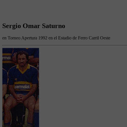
Sergio Omar Saturno
en Torneo Apertura 1992 en el Estadio de Ferro Carril Oeste