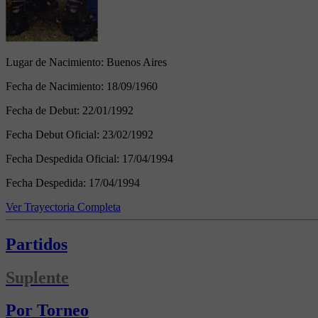
Lugar de Nacimiento:
Buenos Aires
Fecha de Nacimiento:
18/09/1960
Fecha de Debut:
22/01/1992
Fecha Debut Oficial:
23/02/1992
Fecha Despedida Oficial:
17/04/1994
Fecha Despedida:
17/04/1994
Ver Trayectoria Completa
Partidos
Suplente
Por Torneo