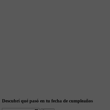
Descubrí qué pasó en tu fecha de cumpleaños