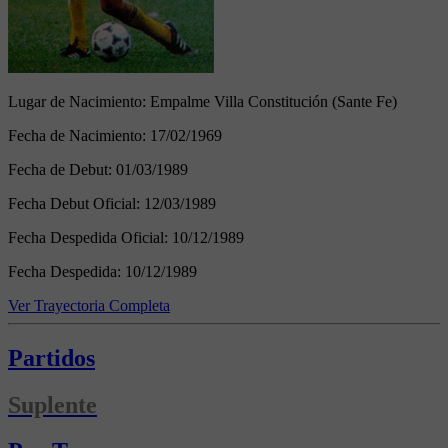
Lugar de Nacimiento:
Empalme Villa Constitución (Sante Fe)
Fecha de Nacimiento:
17/02/1969
Fecha de Debut:
01/03/1989
Fecha Debut Oficial:
12/03/1989
Fecha Despedida Oficial:
10/12/1989
Fecha Despedida:
10/12/1989
Ver Trayectoria Completa
Partidos
Suplente