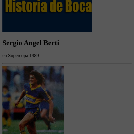
Sergio Angel Berti
en Supercopa 1989