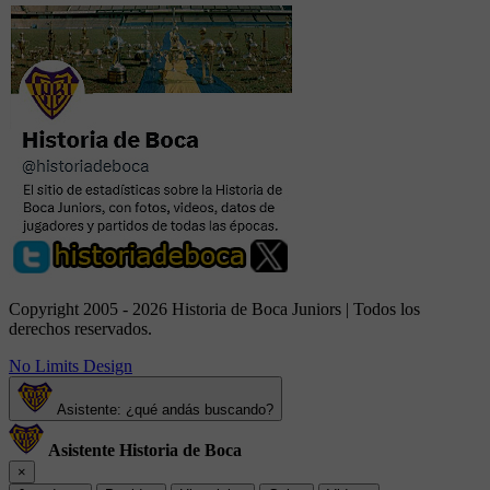
Copyright 2005 - 2026 Historia de Boca Juniors | Todos los
derechos reservados.
No Limits Design
Asistente: ¿qué andás buscando?
Asistente Historia de Boca
×