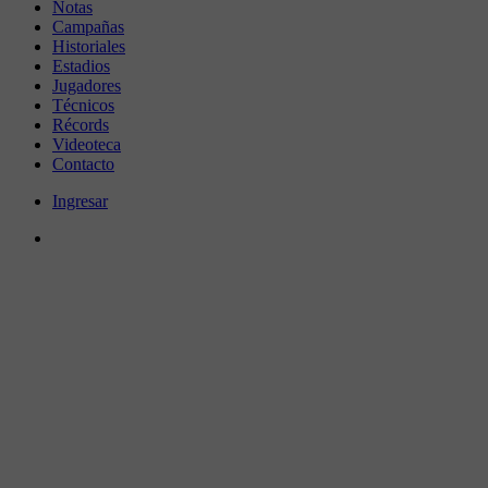
Notas
Campañas
Historiales
Estadios
Jugadores
Técnicos
Récords
Videoteca
Contacto
Ingresar