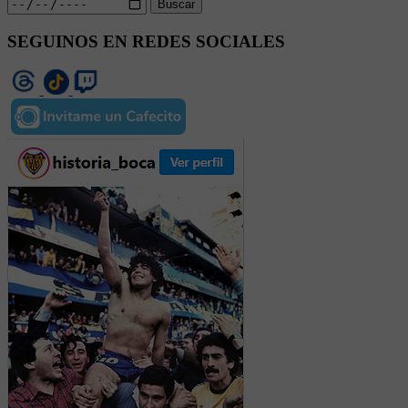
Buscar
SEGUINOS EN REDES SOCIALES