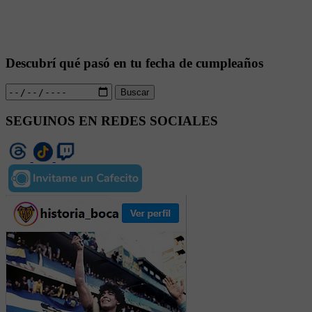
Descubrí qué pasó en tu fecha de cumpleaños
Buscar
SEGUINOS EN REDES SOCIALES