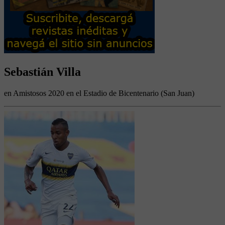
Sebastián Villa
en Amistosos 2020 en el Estadio de Bicentenario (San Juan)