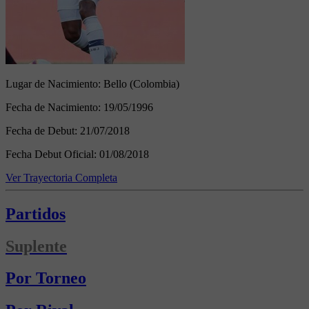
Lugar de Nacimiento:
Bello (Colombia)
Fecha de Nacimiento:
19/05/1996
Fecha de Debut:
21/07/2018
Fecha Debut Oficial:
01/08/2018
Ver Trayectoria Completa
Partidos
Suplente
Por Torneo