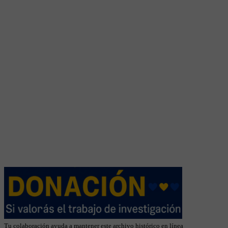
Tu colaboración ayuda a mantener este archivo histórico en línea