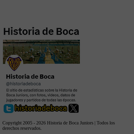
Copyright 2005 - 2026 Historia de Boca Juniors | Todos los
derechos reservados.