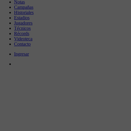
Notas
Campañas
Historiales
Estadios
Jugadores
Técnicos
Récords
Videoteca
Contacto
Ingresar