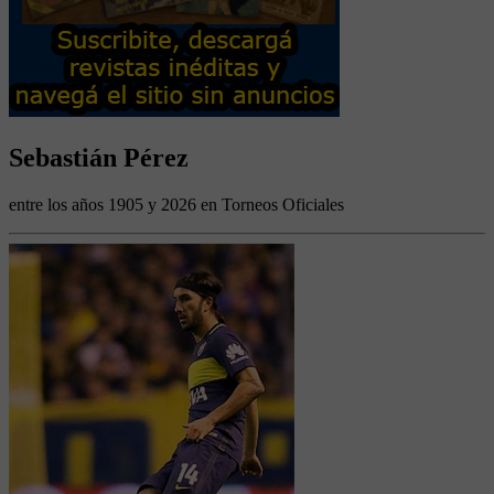
Sebastián Pérez
entre los años 1905 y 2026 en Torneos Oficiales