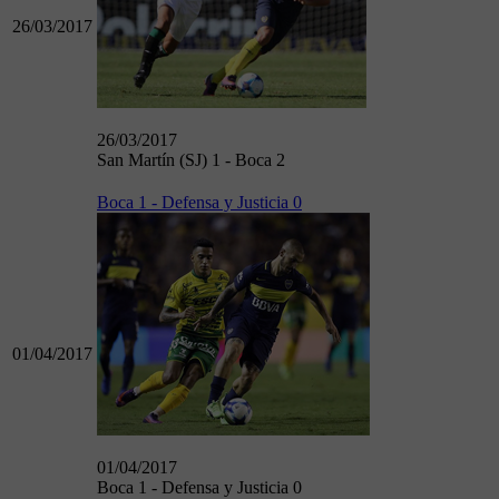
26/03/2017
26/03/2017
San Martín (SJ) 1 - Boca 2
Boca 1 - Defensa y Justicia 0
01/04/2017
01/04/2017
Boca 1 - Defensa y Justicia 0