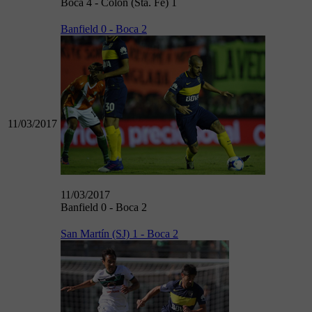
Boca 4 - Colón (Sta. Fe) 1
Banfield 0 - Boca 2
11/03/2017
11/03/2017
Banfield 0 - Boca 2
San Martín (SJ) 1 - Boca 2