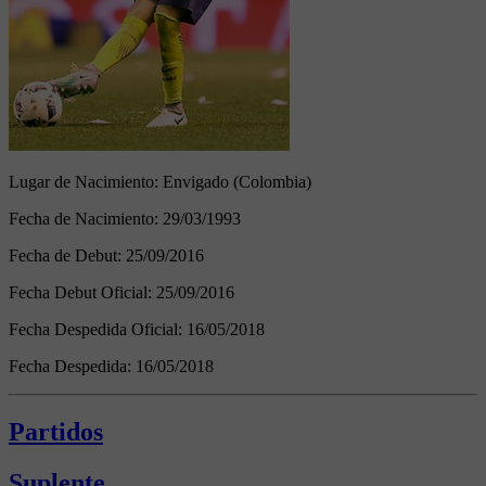
Lugar de Nacimiento:
Envigado (Colombia)
Fecha de Nacimiento:
29/03/1993
Fecha de Debut:
25/09/2016
Fecha Debut Oficial:
25/09/2016
Fecha Despedida Oficial:
16/05/2018
Fecha Despedida:
16/05/2018
Partidos
Suplente