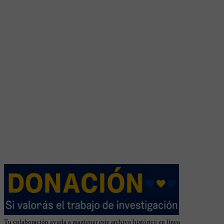
Tu colaboración ayuda a mantener este archivo histórico en línea