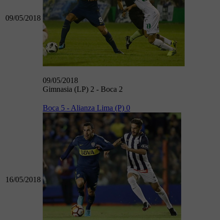
09/05/2018
09/05/2018
Gimnasia (LP) 2 - Boca 2
Boca 5 - Alianza Lima (P) 0
16/05/2018