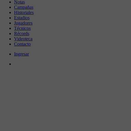
Notas
Campañas
Historiales
Estadios
Jugadores
Técnicos
Récords
Videoteca
Contacto
Ingresar