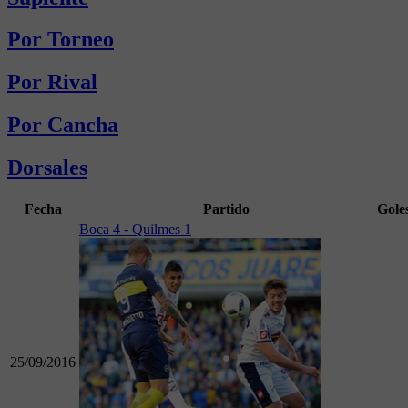
Por Torneo
Por Rival
Por Cancha
Dorsales
Fecha
Partido
Gole
Boca 4 - Quilmes 1
25/09/2016