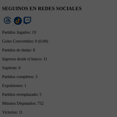
SEGUINOS EN REDES SOCIALES
Partidos Jugados:
19
Goles Convertidos:
0 (0.00)
Partidos de titular:
8
Ingresos desde el banco:
11
Suplente:
6
Partidos completos:
3
Expulsiones:
1
Partidos reemplazado:
5
Minutos Disputados:
752
Victorias:
11