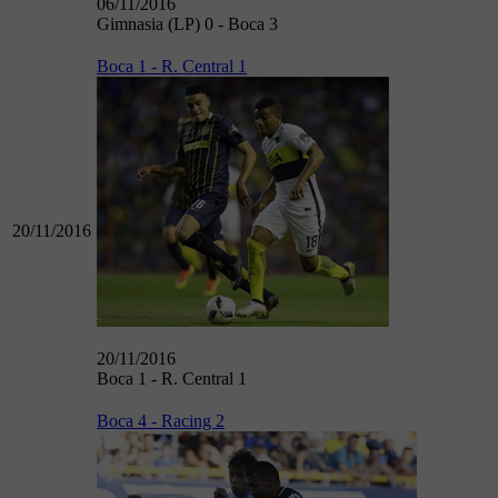
06/11/2016
Gimnasia (LP) 0 - Boca 3
Boca 1 - R. Central 1
20/11/2016
20/11/2016
Boca 1 - R. Central 1
Boca 4 - Racing 2