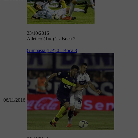
23/10/2016
Atlético (Tuc) 2 - Boca 2
Gimnasia (LP) 0 - Boca 3
06/11/2016