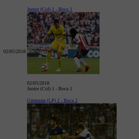
Junior (Col) 1 - Boca 1
02/05/2018
02/05/2018
Junior (Col) 1 - Boca 1
Gimnasia (LP) 2 - Boca 2