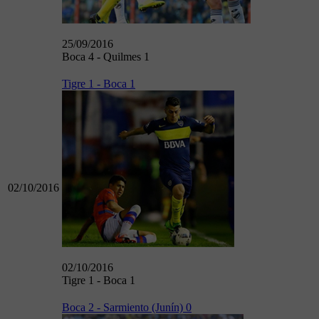
25/09/2016
Boca 4 - Quilmes 1
Tigre 1 - Boca 1
02/10/2016
02/10/2016
Tigre 1 - Boca 1
Boca 2 - Sarmiento (Junín) 0