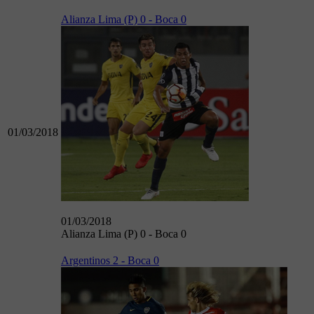
Alianza Lima (P) 0 - Boca 0
01/03/2018
01/03/2018
Alianza Lima (P) 0 - Boca 0
Argentinos 2 - Boca 0