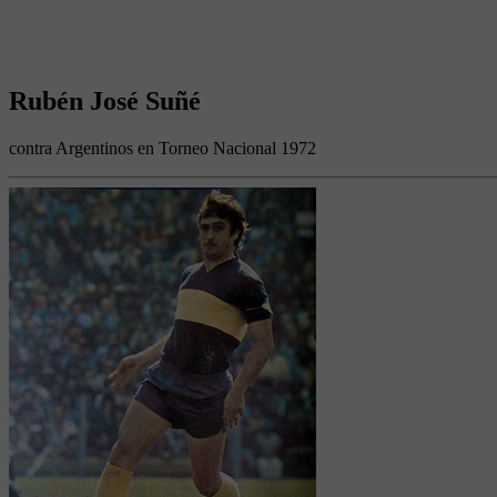
Rubén José Suñé
contra Argentinos en Torneo Nacional 1972