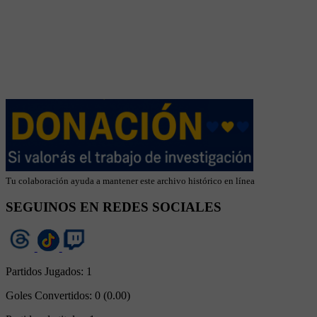
Tu colaboración ayuda a mantener este archivo histórico en línea
SEGUINOS EN REDES SOCIALES
Partidos Jugados:
1
Goles Convertidos:
0 (0.00)