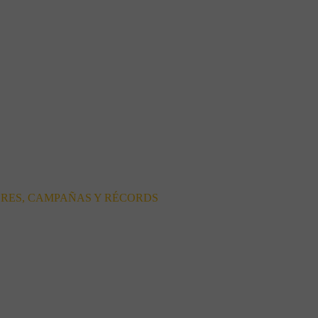
ORES, CAMPAÑAS Y RÉCORDS