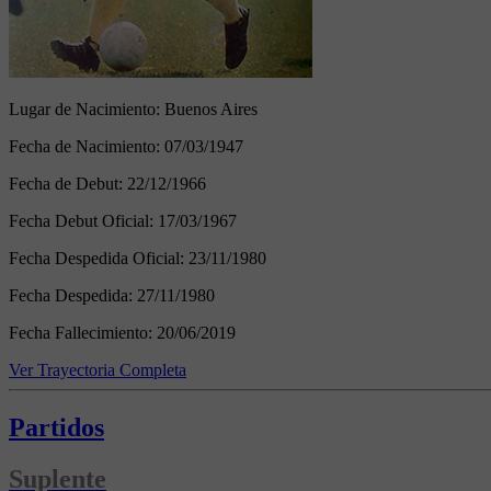
Lugar de Nacimiento:
Buenos Aires
Fecha de Nacimiento:
07/03/1947
Fecha de Debut:
22/12/1966
Fecha Debut Oficial:
17/03/1967
Fecha Despedida Oficial:
23/11/1980
Fecha Despedida:
27/11/1980
Fecha Fallecimiento:
20/06/2019
Ver Trayectoria Completa
Partidos
Suplente