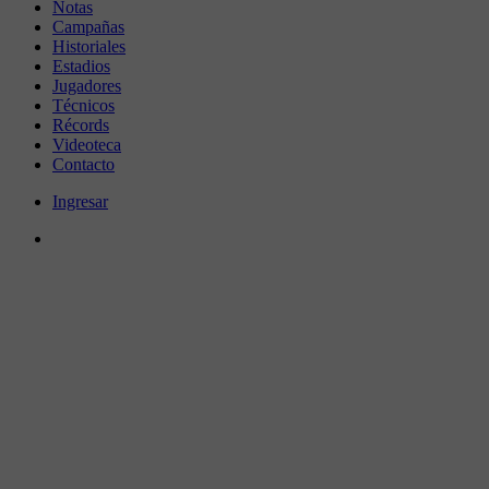
Notas
Campañas
Historiales
Estadios
Jugadores
Técnicos
Récords
Videoteca
Contacto
Ingresar