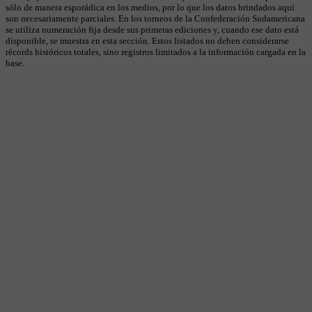
sólo de manera esporádica en los medios, por lo que los datos brindados aquí
son necesariamente parciales. En los torneos de la Confederación Sudamericana
se utiliza numeración fija desde sus primeras ediciones y, cuando ese dato está
disponible, se muestra en esta sección. Estos listados no deben considerarse
récords históricos totales, sino registros limitados a la información cargada en la
base.