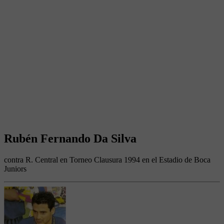
Rubén Fernando Da Silva
contra R. Central en Torneo Clausura 1994 en el Estadio de Boca
Juniors