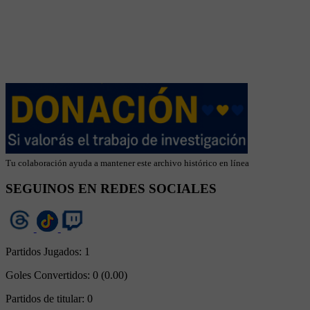
Tu colaboración ayuda a mantener este archivo histórico en línea
SEGUINOS EN REDES SOCIALES
Partidos Jugados:
1
Goles Convertidos:
0 (0.00)
Partidos de titular:
0