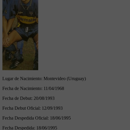
Lugar de Nacimiento:
Montevideo (Uruguay)
Fecha de Nacimiento:
11/04/1968
Fecha de Debut:
20/08/1993
Fecha Debut Oficial:
12/09/1993
Fecha Despedida Oficial:
18/06/1995
Fecha Despedida:
18/06/1995