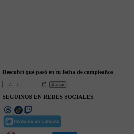
Descubrí qué pasó en tu fecha de cumpleaños
Buscar
SEGUINOS EN REDES SOCIALES