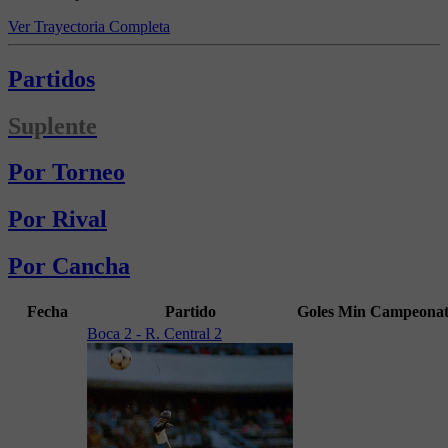
Ver Trayectoria Completa
Partidos
Suplente
Por Torneo
Por Rival
Por Cancha
Fecha
Partido
Goles
Min
Campeona
Boca 2 - R. Central 2