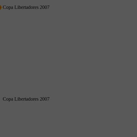
Copa Libertadores 2007
Copa Libertadores 2007