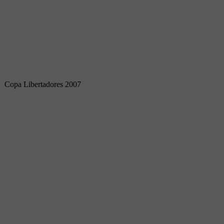
Copa Libertadores 2007