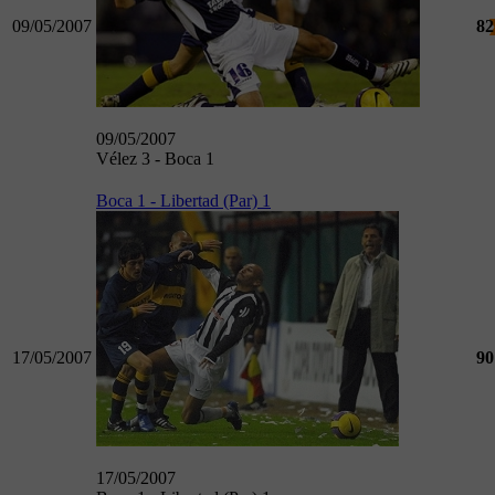
09/05/2007
82
09/05/2007
Vélez 3 - Boca 1
Boca 1 - Libertad (Par) 1
17/05/2007
90
17/05/2007