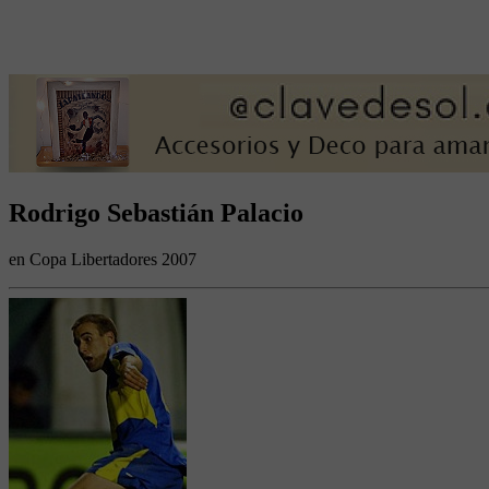
Rodrigo Sebastián Palacio
en Copa Libertadores 2007