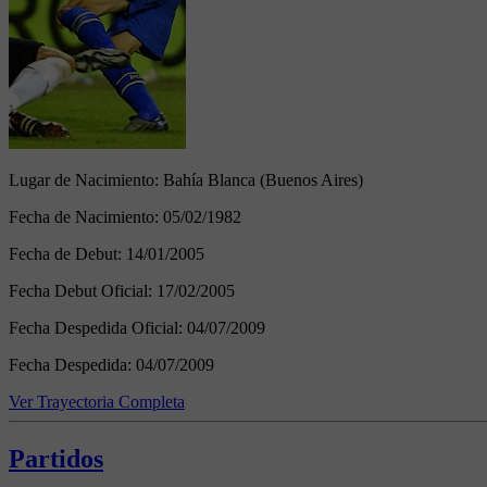
Lugar de Nacimiento:
Bahía Blanca (Buenos Aires)
Fecha de Nacimiento:
05/02/1982
Fecha de Debut:
14/01/2005
Fecha Debut Oficial:
17/02/2005
Fecha Despedida Oficial:
04/07/2009
Fecha Despedida:
04/07/2009
Ver Trayectoria Completa
Partidos