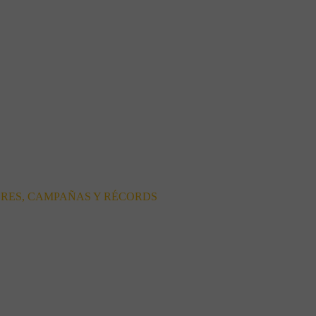
ORES, CAMPAÑAS Y RÉCORDS