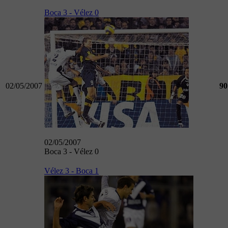
Boca 3 - Vélez 0
02/05/2007
90
02/05/2007
Boca 3 - Vélez 0
Vélez 3 - Boca 1