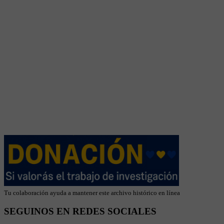
Tu colaboración ayuda a mantener este archivo histórico en línea
SEGUINOS EN REDES SOCIALES