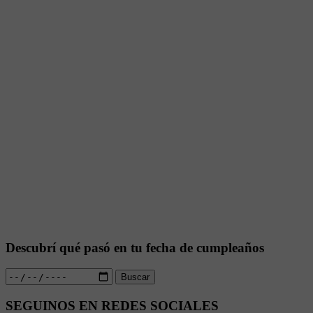
Descubrí qué pasó en tu fecha de cumpleaños
Buscar
SEGUINOS EN REDES SOCIALES