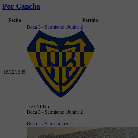
Por Cancha
Fecha
Partido
Boca 3 - Sarmiento (Junín) 2
16/12/1945
16/12/1945
Boca 3 - Sarmiento (Junín) 2
Boca 2 - San Lorenzo 1