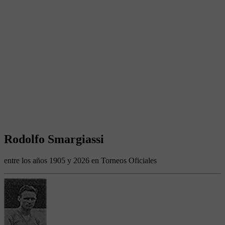
Rodolfo Smargiassi
entre los años 1905 y 2026 en Torneos Oficiales