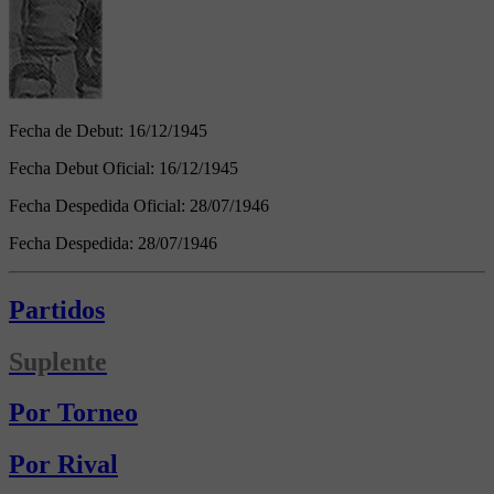
Fecha de Debut:
16/12/1945
Fecha Debut Oficial:
16/12/1945
Fecha Despedida Oficial:
28/07/1946
Fecha Despedida:
28/07/1946
Partidos
Suplente
Por Torneo
Por Rival