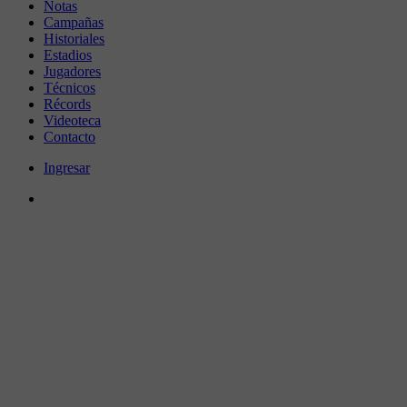
Notas
Campañas
Historiales
Estadios
Jugadores
Técnicos
Récords
Videoteca
Contacto
Ingresar