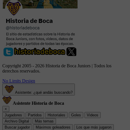
Copyright 2005 - 2026 Historia de Boca Juniors | Todos los
derechos reservados.
No Limits Design
Asistente: ¿qué andás buscando?
Asistente Historia de Boca
×
Jugadores
Partidos
Historiales
Goles
Videos
Archivo Digital
Más temas
Buscar jugador
Máximos goleadores
Los que más jugaron