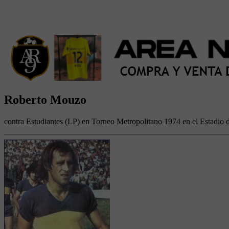
Roberto Mouzo
contra Estudiantes (LP) en Torneo Metropolitano 1974 en el Estadio d