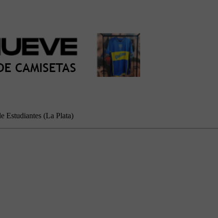
e Estudiantes (La Plata)