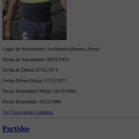
Lugar de Nacimiento:
Avellaneda (Buenos Aires)
Fecha de Nacimiento:
08/01/1953
Fecha de Debut:
07/11/1971
Fecha Debut Oficial:
07/11/1971
Fecha Despedida Oficial:
16/12/1984
Fecha Despedida:
16/12/1984
Ver Trayectoria Completa
Partidos