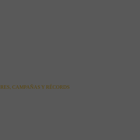
ORES, CAMPAÑAS Y RÉCORDS