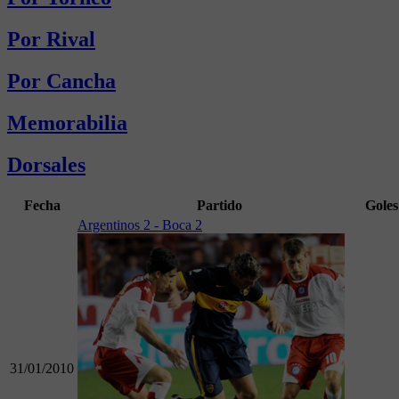
Por Rival
Por Cancha
Memorabilia
Dorsales
Fecha
Partido
Goles
Argentinos 2 - Boca 2
31/01/2010