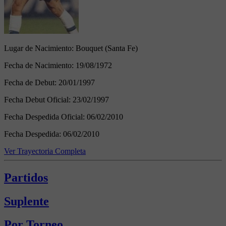
Lugar de Nacimiento:
Bouquet (Santa Fe)
Fecha de Nacimiento:
19/08/1972
Fecha de Debut:
20/01/1997
Fecha Debut Oficial:
23/02/1997
Fecha Despedida Oficial:
06/02/2010
Fecha Despedida:
06/02/2010
Ver Trayectoria Completa
Partidos
Suplente
Por Torneo