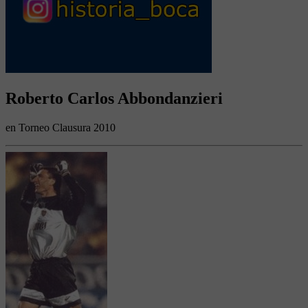
Roberto Carlos Abbondanzieri
en Torneo Clausura 2010