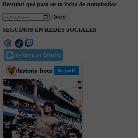
Descubrí qué pasó en tu fecha de cumpleaños
Buscar
SEGUINOS EN REDES SOCIALES