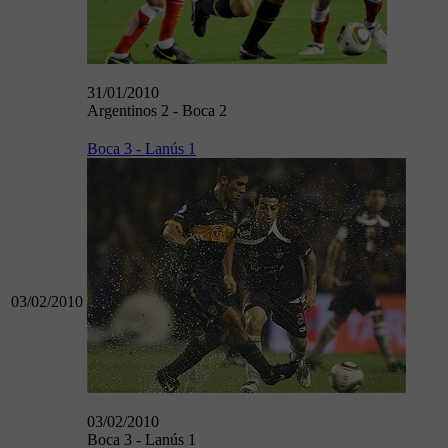
31/01/2010
Argentinos 2 - Boca 2
Boca 3 - Lanús 1
03/02/2010
03/02/2010
Boca 3 - Lanús 1