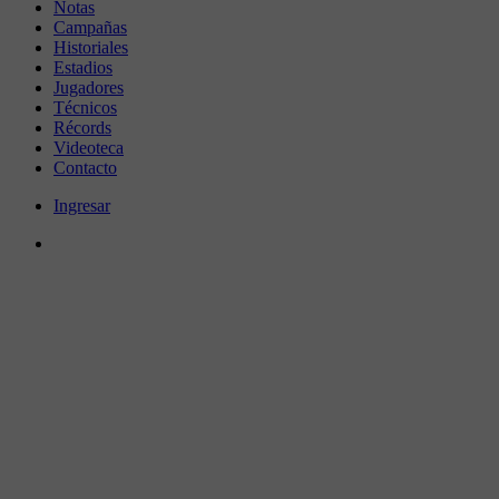
Notas
Campañas
Historiales
Estadios
Jugadores
Técnicos
Récords
Videoteca
Contacto
Ingresar