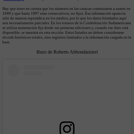
Hay que tener en cuenta que los números en las casacas comenzaron a usarse en
1949 y que hasta 1997 eran consecutivos, no fijos. Esa información aparecía
sólo de manera esporádica en los medios, por lo que los datos brindados aquí
son necesariamente parciales. En los torneos de la Confederación Sudamericana
se utiliza numeración fija desde sus primeras ediciones y, cuando ese dato está
disponible, se muestra en esta sección. Estos listados no deben considerarse
récords históricos totales, sino registros limitados a la información cargada en la
base.
Buzo de Roberto Abbondanzieri