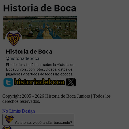
Copyright 2005 - 2026 Historia de Boca Juniors | Todos los
derechos reservados.
No Limits Design
Asistente: ¿qué andás buscando?