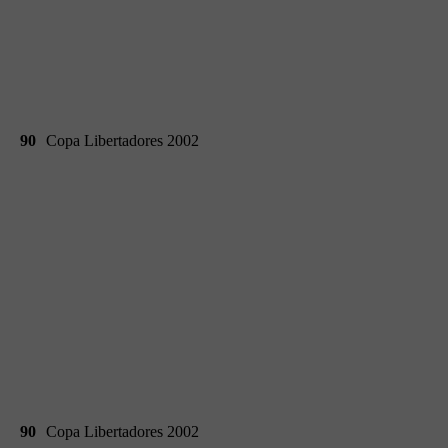
90
Copa Libertadores 2002
90
Copa Libertadores 2002