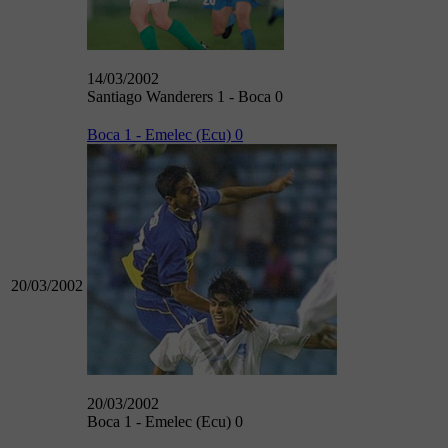
14/03/2002
Santiago Wanderers 1 - Boca 0
Boca 1 - Emelec (Ecu) 0
20/03/2002
20/03/2002
Boca 1 - Emelec (Ecu) 0