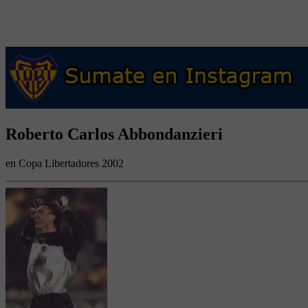
Roberto Carlos Abbondanzieri
en Copa Libertadores 2002