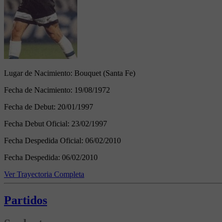
Lugar de Nacimiento:
Bouquet (Santa Fe)
Fecha de Nacimiento:
19/08/1972
Fecha de Debut:
20/01/1997
Fecha Debut Oficial:
23/02/1997
Fecha Despedida Oficial:
06/02/2010
Fecha Despedida:
06/02/2010
Ver Trayectoria Completa
Partidos