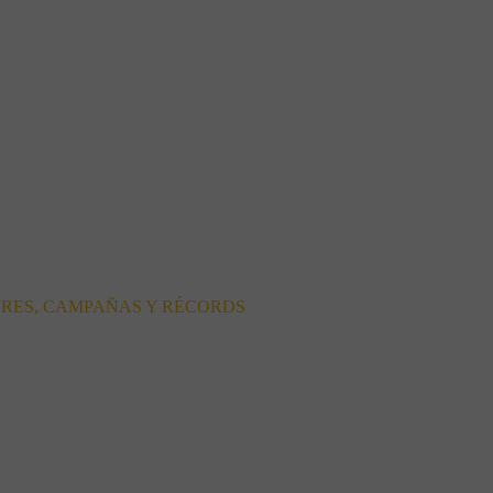
ORES, CAMPAÑAS Y RÉCORDS