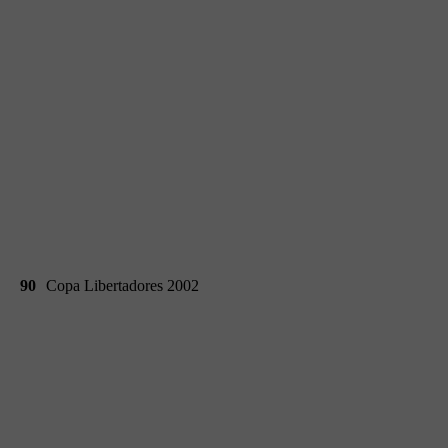
90
Copa Libertadores 2002