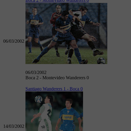
Boca 2 - Montevideo Wanderers 0
06/03/2002
06/03/2002
Boca 2 - Montevideo Wanderers 0
Santiago Wanderers 1 - Boca 0
14/03/2002