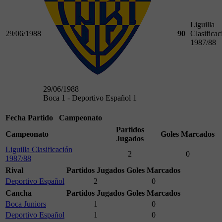
Liguilla
29/06/1988
90
Clasificac
1987/88
29/06/1988
Boca 1 - Deportivo Español 1
Fecha
Partido
Campeonato
Partidos
Campeonato
Goles Marcados
Jugados
Liguilla Clasificación
2
0
1987/88
Rival
Partidos Jugados
Goles Marcados
Deportivo Español
2
0
Cancha
Partidos Jugados
Goles Marcados
Boca Juniors
1
0
Deportivo Español
1
0