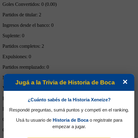
Goles Convertidos:
0 (0.00)
Partidos de titular:
2
Ingresos desde el banco:
0
Suplente:
0
Partidos completos:
2
Expulsiones:
0
Partidos reemplazado:
0
Minutos Disputados:
180
×
Jugá a la Trivia de Historia de Boca
Victorias:
1
Empates:
1
¿Cuánto sabés de la Historia Xeneize?
Derrotas:
0
Respondé preguntas, sumá puntos y competí en el ranking.
Goles de Boca:
5
Usá tu usuario de
Historia de Boca
o registrate para
empezar a jugar.
Goles rivales:
1