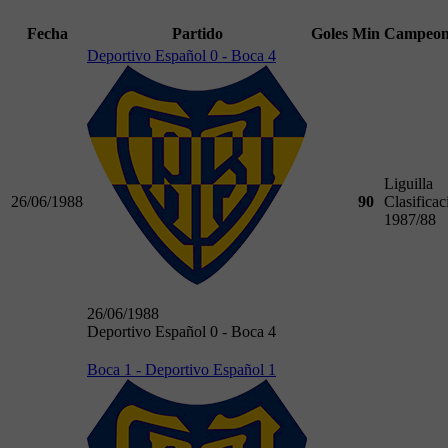
Fecha
Partido
Goles
Min
Campeon
Deportivo Español 0 - Boca 4
Liguilla
26/06/1988
90
Clasificac
1987/88
26/06/1988
Deportivo Español 0 - Boca 4
Boca 1 - Deportivo Español 1