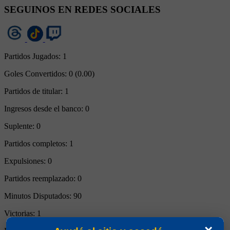
SEGUINOS EN REDES SOCIALES
Partidos Jugados:
1
Goles Convertidos:
0 (0.00)
Partidos de titular:
1
Ingresos desde el banco:
0
Suplente:
0
Partidos completos:
1
Expulsiones:
0
Partidos reemplazado:
0
Minutos Disputados:
90
Victorias:
1