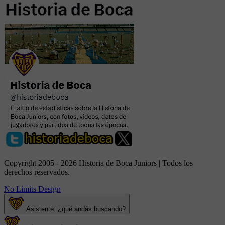
Copyright 2005 - 2026 Historia de Boca Juniors | Todos los
derechos reservados.
No Limits Design
Asistente: ¿qué andás buscando?