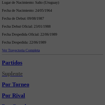
Lugar de Nacimiento:
Salto (Uruguay)
Fecha de Nacimiento:
24/05/1964
Fecha de Debut:
09/08/1987
Fecha Debut Oficial:
23/01/1988
Fecha Despedida Oficial:
22/06/1989
Fecha Despedida:
22/06/1989
Ver Trayectoria Completa
Partidos
Suplente
Por Torneo
Por Rival