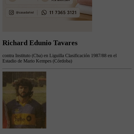
Richard Edunio Tavares
contra Instituto (Cba) en Liguilla Clasificación 1987/88 en el
Estadio de Mario Kempes (Córdoba)