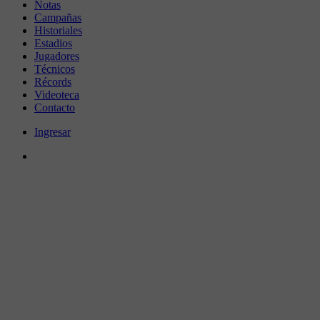
Notas
Campañas
Historiales
Estadios
Jugadores
Técnicos
Récords
Videoteca
Contacto
Ingresar