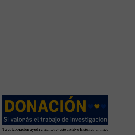
Tu colaboración ayuda a mantener este archivo histórico en línea