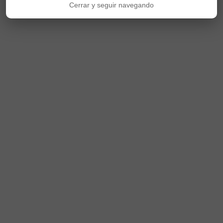
Cerrar y seguir navegando